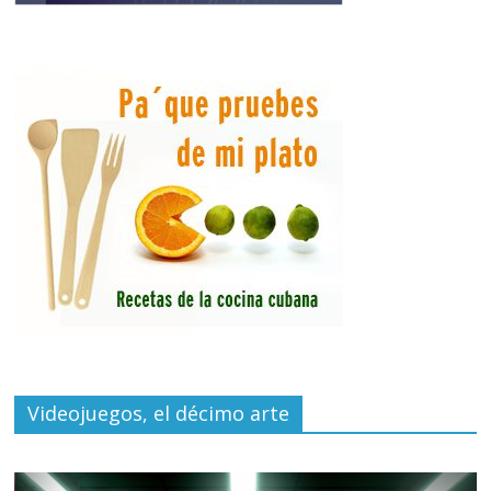
Videojuegos, el décimo arte