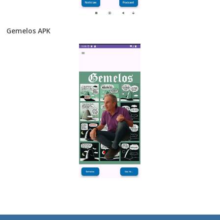
Gemelos APK