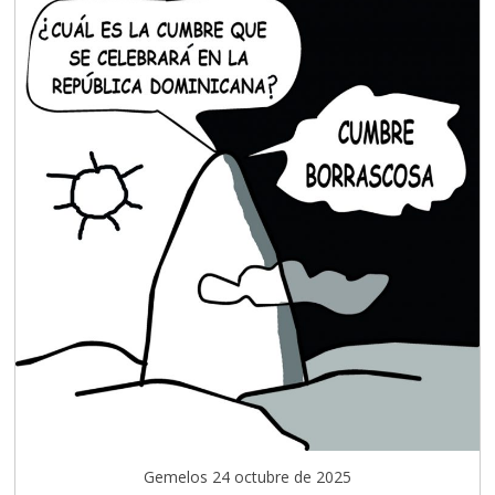
Gemelos 24 octubre de 2025