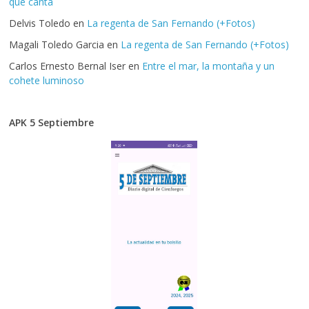
que canta
Delvis Toledo
en
La regenta de San Fernando (+Fotos)
Magali Toledo Garcia
en
La regenta de San Fernando (+Fotos)
Carlos Ernesto Bernal Iser
en
Entre el mar, la montaña y un
cohete luminoso
APK 5 Septiembre