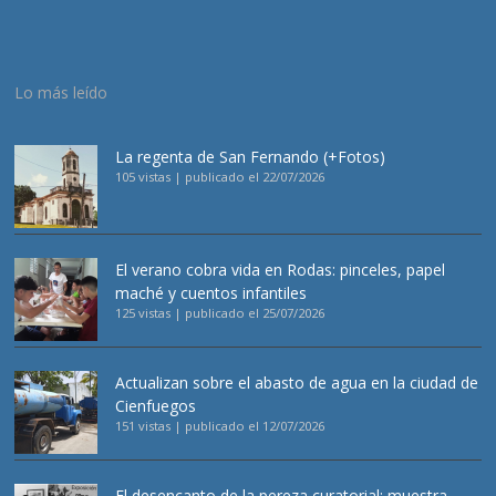
Lo más leído
La regenta de San Fernando (+Fotos)
105 vistas
|
publicado el 22/07/2026
El verano cobra vida en Rodas: pinceles, papel
maché y cuentos infantiles
125 vistas
|
publicado el 25/07/2026
Actualizan sobre el abasto de agua en la ciudad de
Cienfuegos
151 vistas
|
publicado el 12/07/2026
El desencanto de la pereza curatorial: muestra