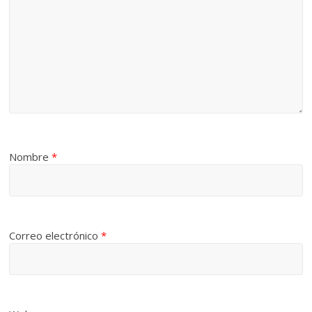
Nombre
*
Correo electrónico
*