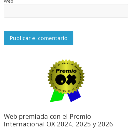
Web
Web premiada con el Premio
Internacional OX 2024, 2025 y 2026