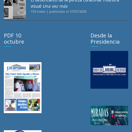
visual
Una vez más
103 vistas
|
publicado el 27/07/2026
PDF 10
Desde la
octubre
Presidencia