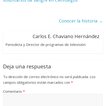
voluntarios de sangre en Cienfuegos
Conocer la historia
→
Carlos E. Chaviano Hernández
Periodista y Director de programas de televisión.
Deja una respuesta
Tu dirección de correo electrónico no será publicada.
Los
campos obligatorios están marcados con
*
Comentario
*