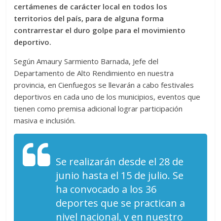
certámenes de carácter local en todos los
territorios del país, para de alguna forma
contrarrestar el duro golpe para el movimiento
deportivo.
Según Amaury Sarmiento Barnada, Jefe del
Departamento de Alto Rendimiento en nuestra
provincia, en Cienfuegos se llevarán a cabo festivales
deportivos en cada uno de los municipios, eventos que
tienen como premisa adicional lograr participación
masiva e inclusión.
Se realizarán desde el 28 de
junio hasta el 15 de julio. Se
ha convocado a los 36
deportes que se practican a
nivel nacional, y en nuestro