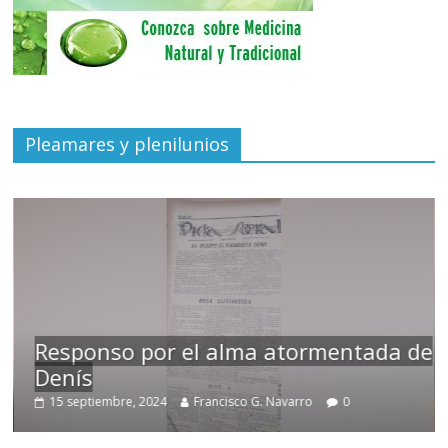
Pleamares y plenilunios
Responso por el alma atormentada de
Denís
15 septiembre, 2024
Francisco G. Navarro
0