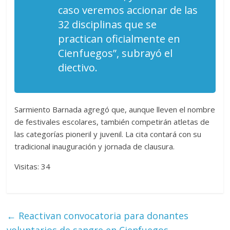
caso veremos accionar de las
32 disciplinas que se
practican oficialmente en
Cienfuegos”, subrayó el
diectivo.
Sarmiento Barnada agregó que, aunque lleven el nombre
de festivales escolares, también competirán atletas de
las categorías pioneril y juvenil. La cita contará con su
tradicional inauguración y jornada de clausura.
Visitas: 34
←
Reactivan convocatoria para donantes