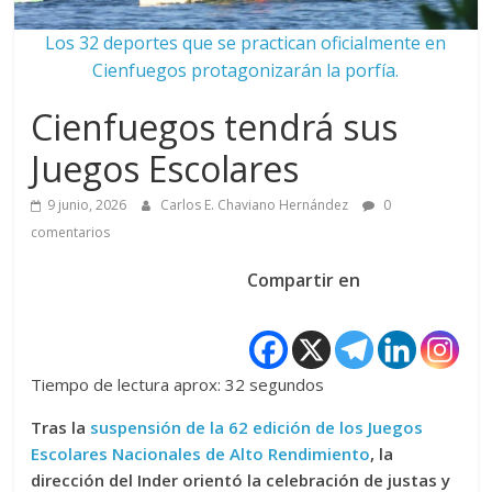
Los 32 deportes que se practican oficialmente en
Cienfuegos protagonizarán la porfía.
Cienfuegos tendrá sus
Juegos Escolares
9 junio, 2026
Carlos E. Chaviano Hernández
0
comentarios
Compartir en
Tiempo de lectura aprox: 32 segundos
Tras la
suspensión de la 62 edición de los Juegos
Escolares Nacionales de Alto Rendimiento
, la
dirección del Inder orientó la celebración de justas y