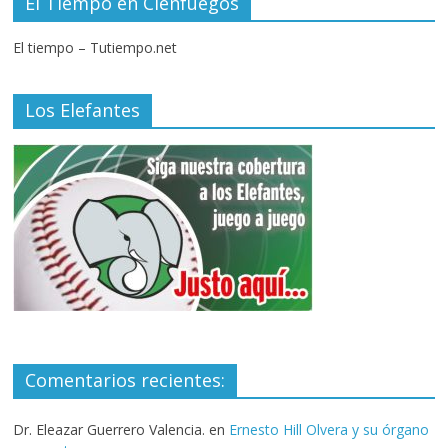
El Tiempo en Cienfuegos
El tiempo – Tutiempo.net
Los Elefantes
Comentarios recientes:
Dr. Eleazar Guerrero Valencia.
en
Ernesto Hill Olvera y su órgano