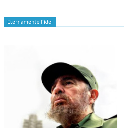
Eternamente Fidel