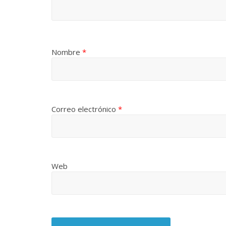
Nombre
*
Correo electrónico
*
Web