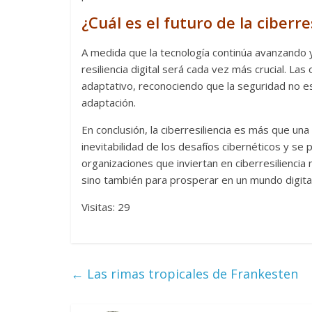
¿Cuál es el futuro de la ciberre
A medida que la tecnología continúa avanzando 
resiliencia digital será cada vez más crucial. L
adaptativo, reconociendo que la seguridad no e
adaptación.
En conclusión, la ciberresiliencia es más que un
inevitabilidad de los desafíos cibernéticos y se 
organizaciones que inviertan en ciberresiliencia
sino también para prosperar en un mundo digita
Visitas: 29
←
Las rimas tropicales de Frankesten