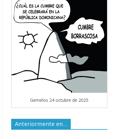
Gemelos 24 octubre de 2025
Anteriormente en…