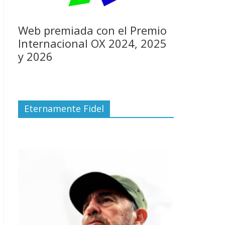
Web premiada con el Premio
Internacional OX 2024, 2025
y 2026
Eternamente Fidel