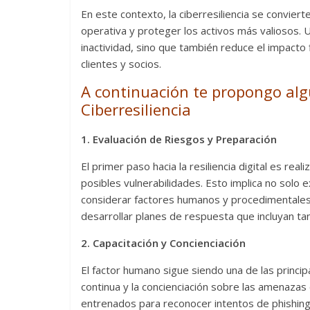
En este contexto, la ciberresiliencia se convier
operativa y proteger los activos más valiosos. U
inactividad, sino que también reduce el impacto 
clientes y socios.
A continuación te propongo algu
Ciberresiliencia
1. Evaluación de Riesgos y Preparación
El primer paso hacia la resiliencia digital es rea
posibles vulnerabilidades. Esto implica no solo 
considerar factores humanos y procedimentales.
desarrollar planes de respuesta que incluyan ta
2. Capacitación y Concienciación
El factor humano sigue siendo una de las princip
continua y la concienciación sobre las amenazas
entrenados para reconocer intentos de phishing