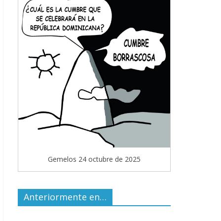
Gemelos 24 octubre de 2025
Anteriormente en…