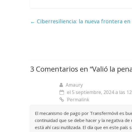
←
Ciberresiliencia: la nueva frontera en 
3 Comentarios en “
Valió la pe
Amaury
el 5 septiembre, 2024 a las 1
Permalink
El mecanismo de pago por Transfermóvil es buen
continuidad que se debe hacer y la negativa de
está ahí casi inutilizada. El día que en este país