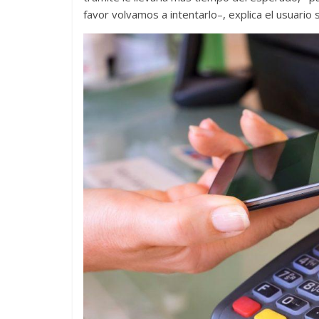
favor volvamos a intentarlo–, explica el usuario