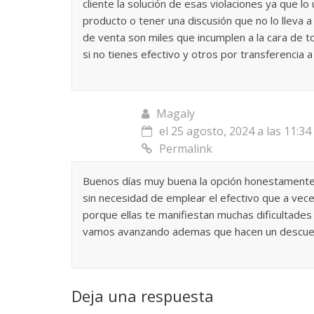
cliente la solución de esas violaciones ya que lo 
producto o tener una discusión que no lo lleva 
de venta son miles que incumplen a la cara de 
si no tienes efectivo y otros por transferencia a
Magaly
el 25 agosto, 2024 a las 11:3
Permalink
Buenos días muy buena la opción honestamente 
sin necesidad de emplear el efectivo que a veces
porque ellas te manifiestan muchas dificultad
vamos avanzando ademas que hacen un descue
Deja una respuesta