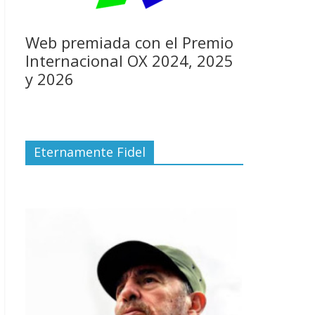
Web premiada con el Premio
Internacional OX 2024, 2025
y 2026
Eternamente Fidel