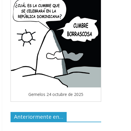
Gemelos 24 octubre de 2025
Anteriormente en…