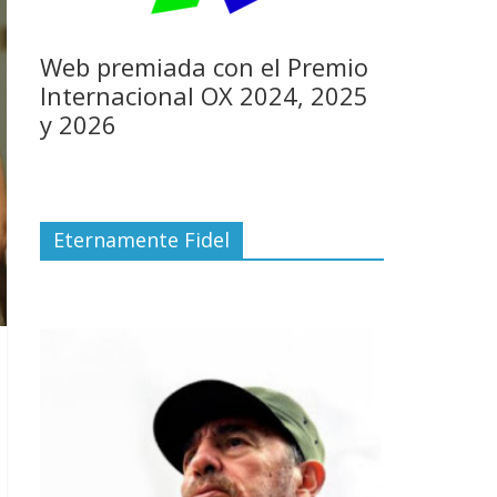
Web premiada con el Premio
Internacional OX 2024, 2025
y 2026
Eternamente Fidel