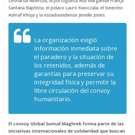
Leonarda Alberizia, la portuguesa Ana Margarida França
Santana Baptista, el polaco Lauro Kwoczala, el tunecino
Ashraf Khoja y la estadounidense Jenelle Jones.
La organización exigió
información inmediata sobre
el paradero y la situación de
los retenidos, además de
garantías para preservar su
integridad física y permitir la
libre circulación del convoy
humanitario.
El convoy Global Sumud Maghreb forma parte de las
iniciativas internacionales de solidaridad que buscan