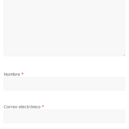
Nombre
*
Correo electrónico
*