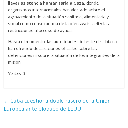
llevar asistencia humanitaria a Gaza,
donde
organismos internacionales han alertado sobre el
agravamiento de la situación sanitaria, alimentaria y
social como consecuencia de la ofensiva israelí y las
restricciones al acceso de ayuda.
Hasta el momento, las autoridades del este de Libia no
han ofrecido declaraciones oficiales sobre las
detenciones ni sobre la situación de los integrantes de la
misión.
Visitas: 3
←
Cuba cuestiona doble rasero de la Unión
Europea ante bloqueo de EEUU