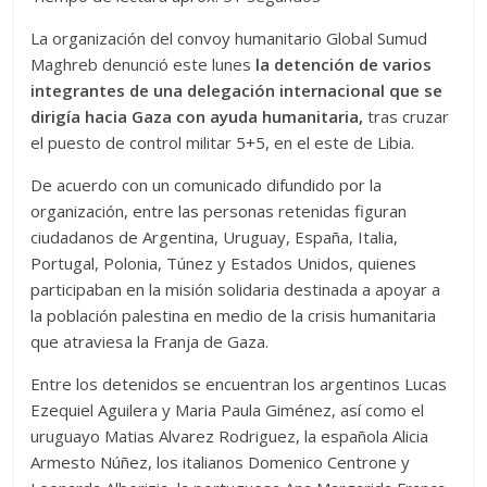
La organización del convoy humanitario Global Sumud
Maghreb denunció este lunes
la detención de varios
integrantes de una delegación internacional que se
dirigía hacia Gaza con ayuda humanitaria,
tras cruzar
el puesto de control militar 5+5, en el este de Libia.
De acuerdo con un comunicado difundido por la
organización, entre las personas retenidas figuran
ciudadanos de Argentina, Uruguay, España, Italia,
Portugal, Polonia, Túnez y Estados Unidos, quienes
participaban en la misión solidaria destinada a apoyar a
la población palestina en medio de la crisis humanitaria
que atraviesa la Franja de Gaza.
Entre los detenidos se encuentran los argentinos Lucas
Ezequiel Aguilera y Maria Paula Giménez, así como el
uruguayo Matias Alvarez Rodriguez, la española Alicia
Armesto Núñez, los italianos Domenico Centrone y