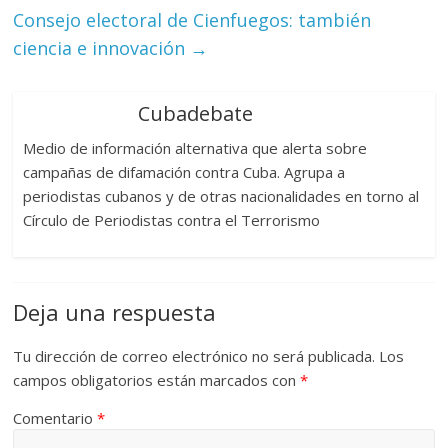
Consejo electoral de Cienfuegos: también
ciencia e innovación
→
Cubadebate
Medio de información alternativa que alerta sobre
campañas de difamación contra Cuba. Agrupa a
periodistas cubanos y de otras nacionalidades en torno al
Círculo de Periodistas contra el Terrorismo
Deja una respuesta
Tu dirección de correo electrónico no será publicada.
Los
campos obligatorios están marcados con
*
Comentario
*