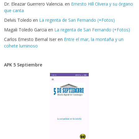
Dr. Eleazar Guerrero Valencia.
en
Ernesto Hill Olvera y su órgano
que canta
Delvis Toledo
en
La regenta de San Fernando (+Fotos)
Magali Toledo Garcia
en
La regenta de San Fernando (+Fotos)
Carlos Ernesto Bernal Iser
en
Entre el mar, la montaña y un
cohete luminoso
APK 5 Septiembre