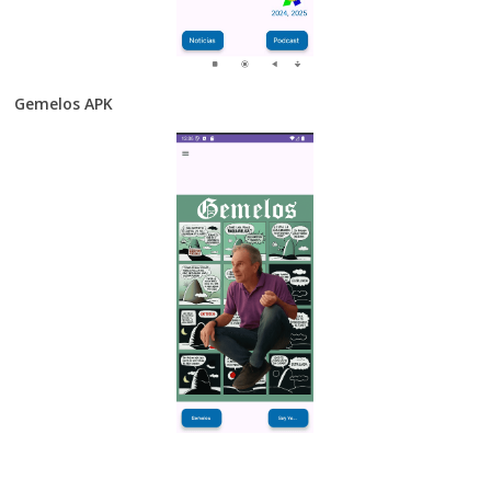
Gemelos APK