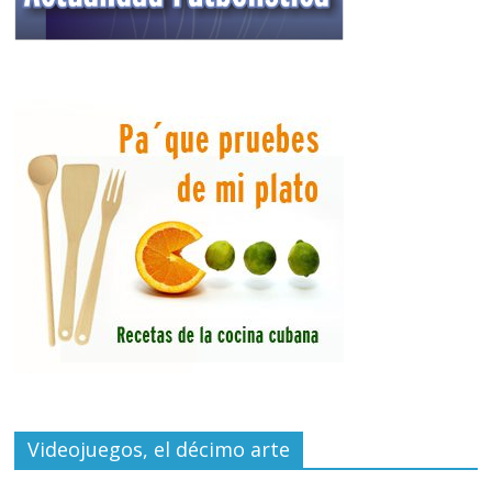
Videojuegos, el décimo arte