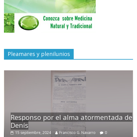
Pleamares y plenilunios
Responso por el alma atormentada de
Denís
15 septiembre, 2024
Francisco G. Navarro
0