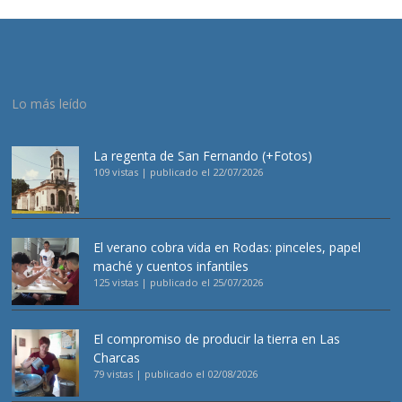
Lo más leído
La regenta de San Fernando (+Fotos)
109 vistas
|
publicado el 22/07/2026
El verano cobra vida en Rodas: pinceles, papel
maché y cuentos infantiles
125 vistas
|
publicado el 25/07/2026
El compromiso de producir la tierra en Las
Charcas
79 vistas
|
publicado el 02/08/2026