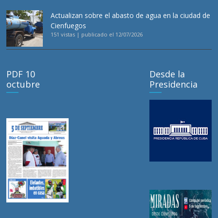
Actualizan sobre el abasto de agua en la ciudad de
Cienfuegos
151 vistas
|
publicado el 12/07/2026
PDF 10
Desde la
octubre
Presidencia