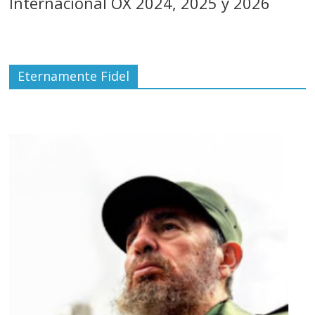
Internacional OX 2024, 2025 y 2026
Eternamente Fidel