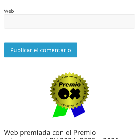
Web
Web premiada con el Premio