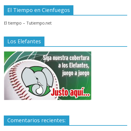
El Tiempo en Cienfuegos
El tiempo – Tutiempo.net
Los Elefantes
Comentarios recientes: