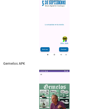
Gemelos APK