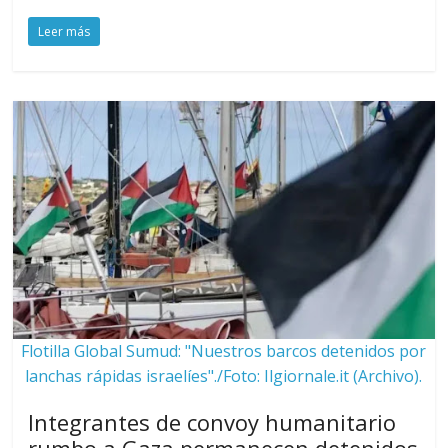
Leer más
Flotilla Global Sumud: "Nuestros barcos detenidos por
lanchas rápidas israelíes"./Foto: Ilgiornale.it (Archivo).
Integrantes de convoy humanitario