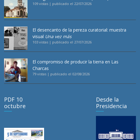
109 vistas
|
publicado el 22/07/2026
El desencanto de la pereza curatorial: muestra
visual
Una vez más
103 vistas
|
publicado el 27/07/2026
El compromiso de producir la tierra en Las
Charcas
79 vistas
|
publicado el 02/08/2026
PDF 10
Desde la
octubre
Presidencia