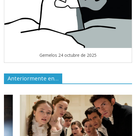
Gemelos 24 octubre de 2025
Anteriormente en…