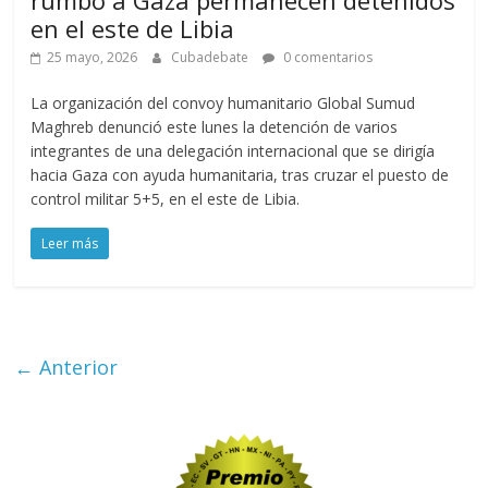
rumbo a Gaza permanecen detenidos
en el este de Libia
25 mayo, 2026
Cubadebate
0 comentarios
La organización del convoy humanitario Global Sumud
Maghreb denunció este lunes la detención de varios
integrantes de una delegación internacional que se dirigía
hacia Gaza con ayuda humanitaria, tras cruzar el puesto de
control militar 5+5, en el este de Libia.
Leer más
← Anterior