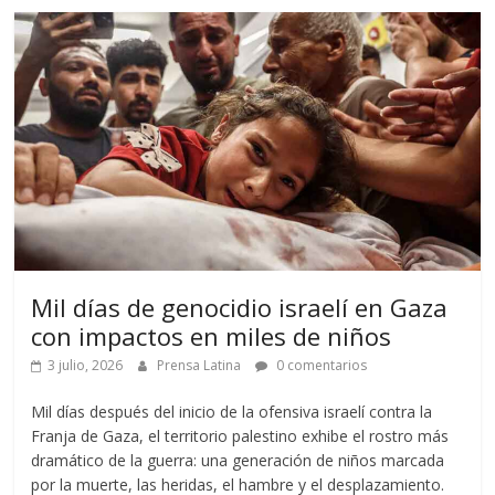
Mil días de genocidio israelí en Gaza
con impactos en miles de niños
3 julio, 2026
Prensa Latina
0 comentarios
Mil días después del inicio de la ofensiva israelí contra la
Franja de Gaza, el territorio palestino exhibe el rostro más
dramático de la guerra: una generación de niños marcada
por la muerte, las heridas, el hambre y el desplazamiento.