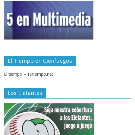
El Tiempo en Cienfuegos
El tiempo – Tutiempo.net
Los Elefantes