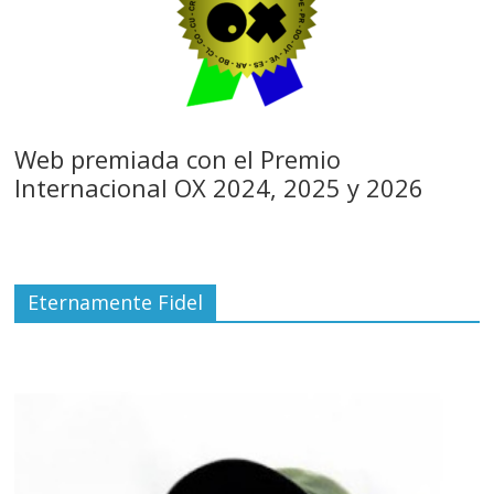
Web premiada con el Premio
Internacional OX 2024, 2025 y 2026
Eternamente Fidel