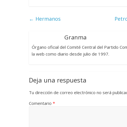
←
Hermanos
Petr
Granma
Órgano oficial del Comité Central del Partido C
la web como diario desde julio de 1997.
Deja una respuesta
Tu dirección de correo electrónico no será publica
Comentario
*