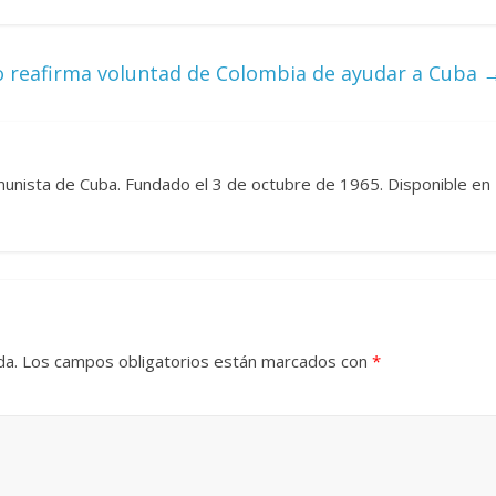
o reafirma voluntad de Colombia de ayudar a Cuba
omunista de Cuba. Fundado el 3 de octubre de 1965. Disponible en
da.
Los campos obligatorios están marcados con
*