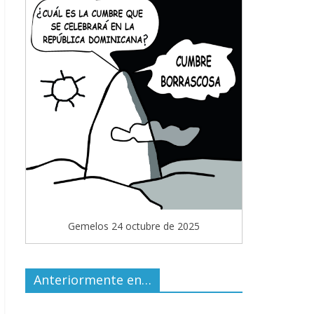
Gemelos 24 octubre de 2025
Anteriormente en…