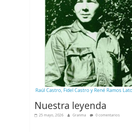
Raúl Castro, Fidel Castro y René Ramos Lato
Nuestra leyenda
25 mayo, 2026
Granma
0 comentarios