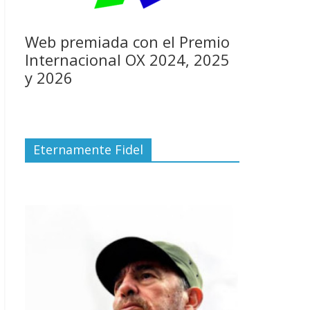
Web premiada con el Premio
Internacional OX 2024, 2025
y 2026
Eternamente Fidel