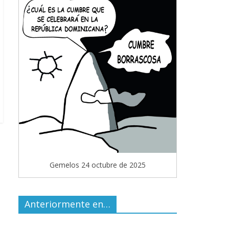
Gemelos 24 octubre de 2025
Anteriormente en…