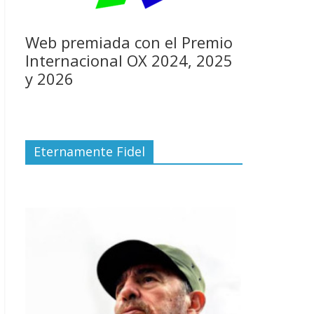
Web premiada con el Premio
Internacional OX 2024, 2025
y 2026
Eternamente Fidel