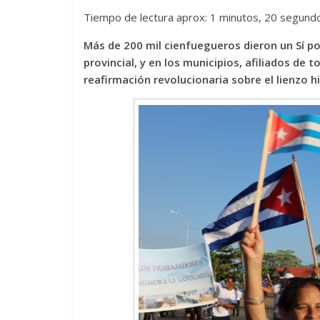
Tiempo de lectura aprox: 1 minutos, 20 segund
Más de 200 mil cienfuegueros dieron un Sí po
provincial, y en los municipios, afiliados de
reafirmación revolucionaria sobre el lienzo h