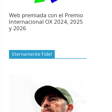
Web premiada con el Premio
Internacional OX 2024, 2025
y 2026
Eternamente Fidel