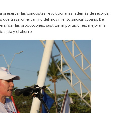
tó a preservar las conquistas revolucionarias, además de recordar
es que trazaron el camino del movimiento sindical cubano. De
ersificar las producciones, sustituir importaciones, mejorar la
ciencia y el ahorro.