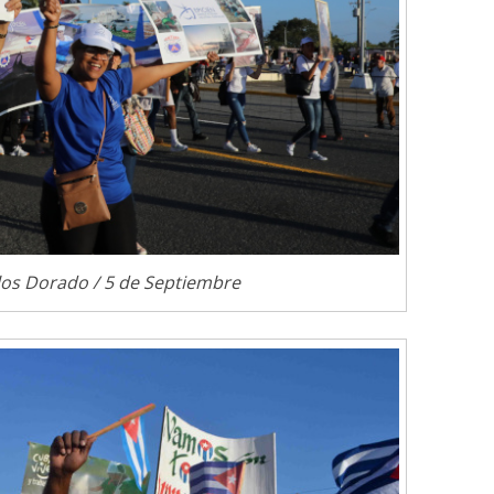
los Dorado / 5 de Septiembre