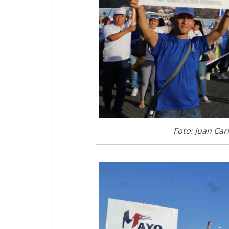
Foto: Juan Car