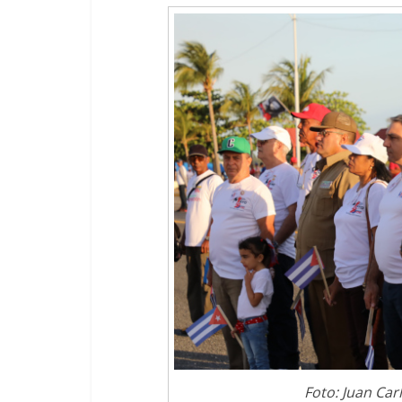
Foto: Juan Car