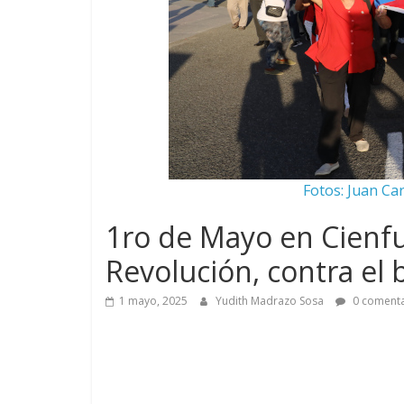
Fotos: Juan Ca
1ro de Mayo en Cienfu
Revolución, contra el
1 mayo, 2025
Yudith Madrazo Sosa
0 comenta