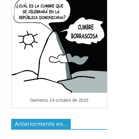
Gemelos 24 octubre de 2025
Anteriormente en…