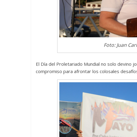
Foto: Juan Car
El Día del Proletariado Mundial no solo devino 
compromiso para afrontar los colosales desafíos 