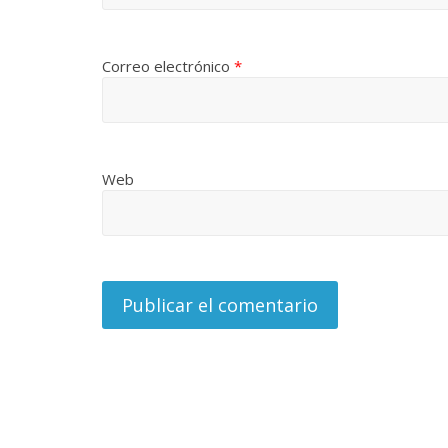
Correo electrónico
*
Web