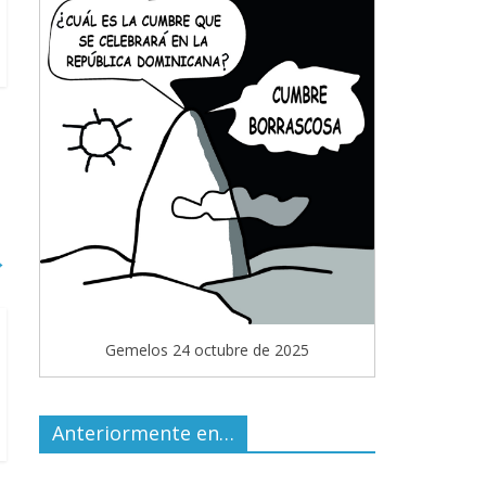
→
Gemelos 24 octubre de 2025
Anteriormente en…