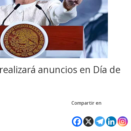
realizará anuncios en Día de
Compartir en