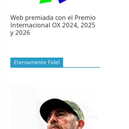
Web premiada con el Premio
Internacional OX 2024, 2025
y 2026
Eternamente Fidel