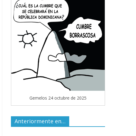
Gemelos 24 octubre de 2025
Anteriormente en…