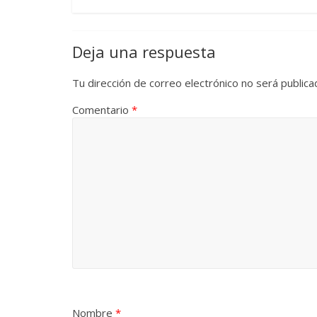
Deja una respuesta
Tu dirección de correo electrónico no será publica
Comentario
*
Nombre
*