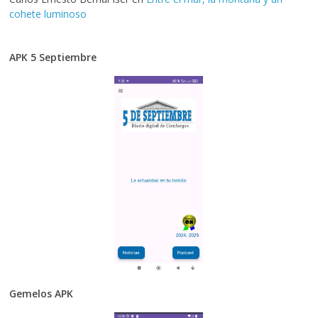
cohete luminoso
APK 5 Septiembre
Gemelos APK