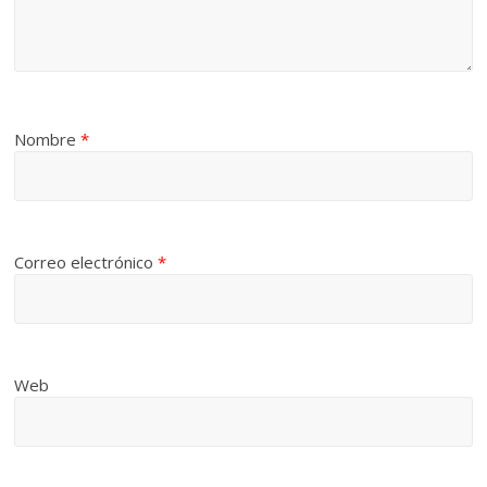
Nombre
*
Correo electrónico
*
Web