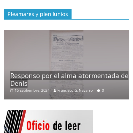
Pleamares y plenilunios
Responso por el alma atormentada de
Denís
15 septiembre, 2024
Francisco G. Navarro
0