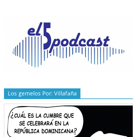
Los gemelos Por: Villafaña