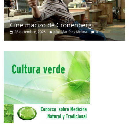
Cine macizo de Cronenberg
28 diciembre, 2025
Julio Martínez Molina
0