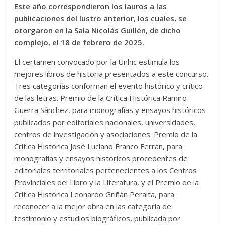
Este año correspondieron los lauros a las
publicaciones del lustro anterior, los cuales, se
otorgaron en la Sala Nicolás Guillén, de dicho
complejo, el 18 de febrero de 2025.
El certamen convocado por la Unhic estimula los
mejores libros de historia presentados a este concurso.
Tres categorías conforman el evento histórico y crítico
de las letras. Premio de la Crítica Histórica Ramiro
Guerra Sánchez, para monografías y ensayos históricos
publicados por editoriales nacionales, universidades,
centros de investigación y asociaciones. Premio de la
Crítica Histórica José Luciano Franco Ferrán, para
monografías y ensayos históricos procedentes de
editoriales territoriales pertenecientes a los Centros
Provinciales del Libro y la Literatura, y el Premio de la
Crítica Histórica Leonardo Griñán Peralta, para
reconocer a la mejor obra en las categoría de:
testimonio y estudios biográficos, publicada por