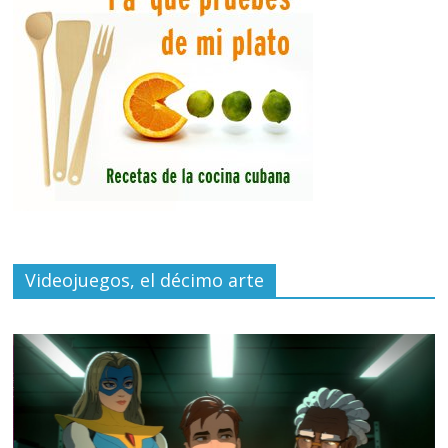
Videojuegos, el décimo arte