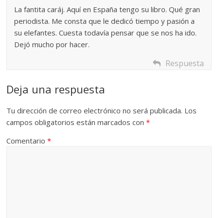
La fantita caráj. Aquí en España tengo su libro. Qué gran
periodista. Me consta que le dedicó tiempo y pasión a
su elefantes. Cuesta todavía pensar que se nos ha ido.
Dejó mucho por hacer.
Respuesta
Deja una respuesta
Tu dirección de correo electrónico no será publicada.
Los
campos obligatorios están marcados con
*
Comentario
*