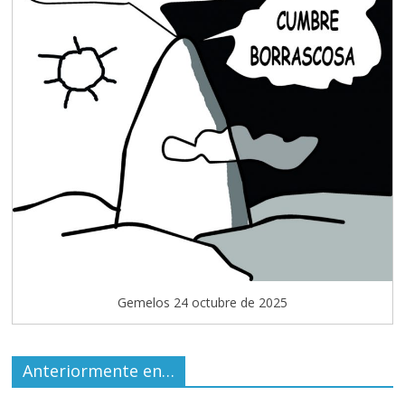
Gemelos 24 octubre de 2025
Anteriormente en…