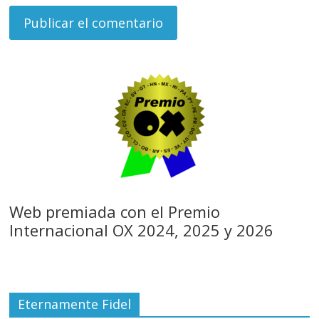
Web premiada con el Premio
Internacional OX 2024, 2025 y 2026
Eternamente Fidel