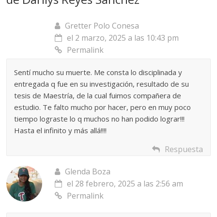
Gretter Polo Conesa
el 2 marzo, 2025 a las 10:43 pm
Permalink
Sentí mucho su muerte. Me consta lo disciplinada y
entregada q fue en su investigación, resultado de su
tesis de Maestría, de la cual fuimos compañera de
estudio. Te falto mucho por hacer, pero en muy poco
tiempo lograste lo q muchos no han podido lograr!!!
Hasta el infinito y más allá!!!!
Respuesta
Glenda Boza
el 28 febrero, 2025 a las 2:56 am
Permalink