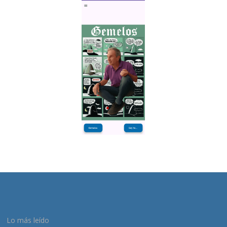
Lo más leído