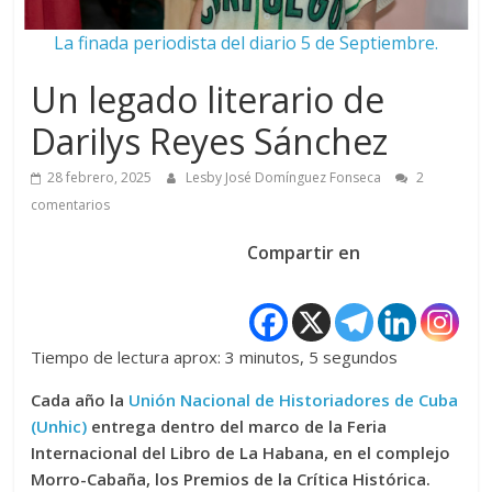
La finada periodista del diario 5 de Septiembre.
Un legado literario de
Darilys Reyes Sánchez
28 febrero, 2025
Lesby José Domínguez Fonseca
2
comentarios
Compartir en
Tiempo de lectura aprox: 3 minutos, 5 segundos
Cada año la
Unión Nacional de Historiadores de Cuba
(Unhic)
entrega dentro del marco de la Feria
Internacional del Libro de La Habana, en el complejo
Morro-Cabaña, los Premios de la Crítica Histórica.