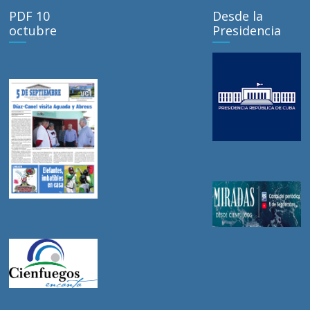
PDF 10
Desde la
octubre
Presidencia