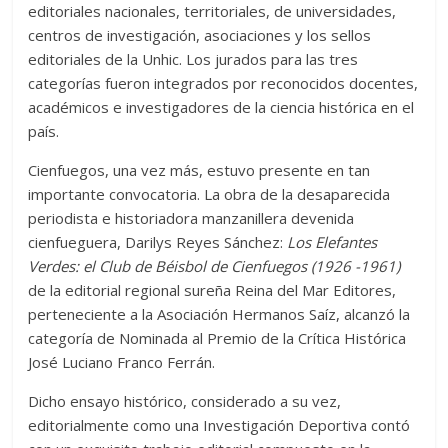
editoriales nacionales, territoriales, de universidades,
centros de investigación, asociaciones y los sellos
editoriales de la Unhic. Los jurados para las tres
categorías fueron integrados por reconocidos docentes,
académicos e investigadores de la ciencia histórica en el
país.
Cienfuegos, una vez más, estuvo presente en tan
importante convocatoria. La obra de la desaparecida
periodista e historiadora manzanillera devenida
cienfueguera, Darilys Reyes Sánchez:
Los Elefantes
Verdes: el Club de Béisbol de Cienfuegos (1926 -1961)
de la editorial regional sureña Reina del Mar Editores,
perteneciente a la Asociación Hermanos Saíz, alcanzó la
categoría de Nominada al Premio de la Crítica Histórica
José Luciano Franco Ferrán.
Dicho ensayo histórico, considerado a su vez,
editorialmente como una Investigación Deportiva contó