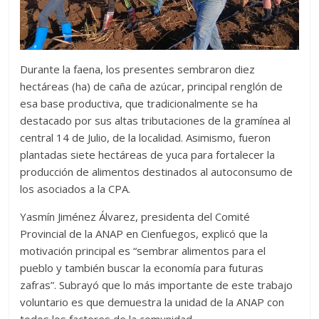
Durante la faena, los presentes sembraron diez
hectáreas (ha) de caña de azúcar, principal renglón de
esa base productiva, que tradicionalmente se ha
destacado por sus altas tributaciones de la gramínea al
central 14 de Julio, de la localidad. Asimismo, fueron
plantadas siete hectáreas de yuca para fortalecer la
producción de alimentos destinados al autoconsumo de
los asociados a la CPA.
Yasmín Jiménez Álvarez, presidenta del Comité
Provincial de la ANAP en Cienfuegos, explicó que la
motivación principal es “sembrar alimentos para el
pueblo y también buscar la economía para futuras
zafras”. Subrayó que lo más importante de este trabajo
voluntario es que demuestra la unidad de la ANAP con