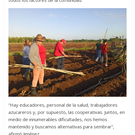
todos los factores de la comunidad.
“Hay educadores, personal de la salud, trabajadores
azucareros y, por supuesto, las cooperativas. Juntos, en
medio de innumerables dificultades, nos hemos
mantenido y buscamos alternativas para sembrar”,
afirmó Jiménez.