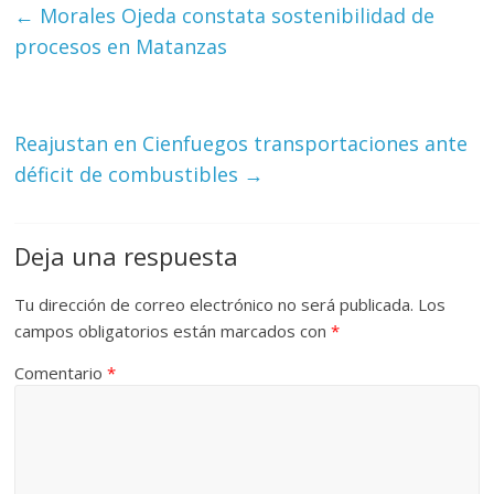
←
Morales Ojeda constata sostenibilidad de
procesos en Matanzas
Reajustan en Cienfuegos transportaciones ante
déficit de combustibles
→
Deja una respuesta
Tu dirección de correo electrónico no será publicada.
Los
campos obligatorios están marcados con
*
Comentario
*