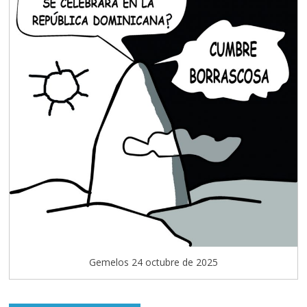
Gemelos 24 octubre de 2025