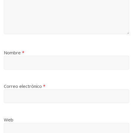
Nombre
*
Correo electrónico
*
Web