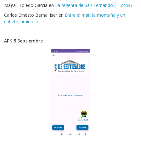
Magali Toledo Garcia
en
La regenta de San Fernando (+Fotos)
Carlos Ernesto Bernal Iser
en
Entre el mar, la montaña y un
cohete luminoso
APK 5 Septiembre