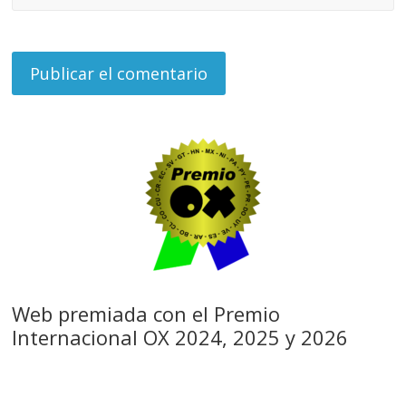
Web premiada con el Premio
Internacional OX 2024, 2025 y 2026