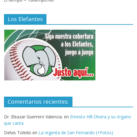
Los Elefantes
Comentarios recientes:
Dr. Eleazar Guerrero Valencia.
en
Ernesto Hill Olvera y su órgano
que canta
Delvis Toledo
en
La regenta de San Fernando (+Fotos)