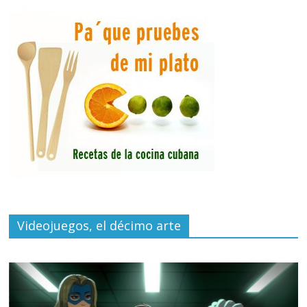
Videojuegos, el décimo arte