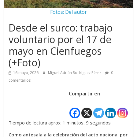
Fotos: Del autor
Desde el surco: trabajo
voluntario por el 17 de
mayo en Cienfuegos
(+Foto)
16 mayo, 2026
Miguel Adrián Rodríguez Pérez
0
comentarios
Compartir en
Tiempo de lectura aprox: 1 minutos, 9 segundos
Como antesala a la celebración del acto nacional por