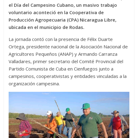
el Día del Campesino Cubano, un masivo trabajo
voluntario aconteció en la Cooperativa de
Producción Agropecuaria (CPA) Nicaragua Libre,
ubicada en el municipio de Rodas.
La jornada contó con la presencia de Félix Duarte
Ortega, presidente nacional de la Asociación Nacional de
Agricultores Pequeños (ANAP) y Armando Carranza
Valladares, primer secretario del Comité Provincial del
Partido Comunista de Cuba en Cienfuegos junto a
campesinos, cooperativistas y entidades vinculadas a la
organización campesina.