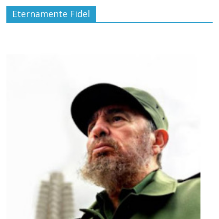
Eternamente Fidel