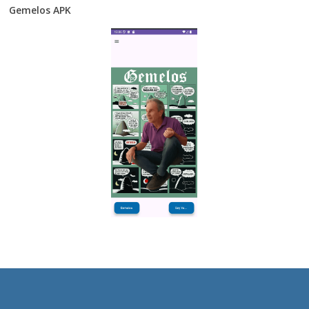
Gemelos APK