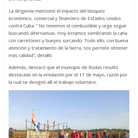
La dirigente mencionó el impacto del bloqueo
económico, comercial y financiero de Estados Unidos
contra Cuba. ” No tenemos el combustible y urge seguir
buscando alternativas. Hoy estamos sembrando la caña
con carretones y bueyes surcando. Todo ello, con buena
atención y tratamiento de la tierra, nos permite obtener
más calidad”, detalló.
Además, destacó que el municipio de Rodas resultó
destacado en la emulación por el 17 de mayo, razón por
la cual se designó allí el trabajo voluntario.