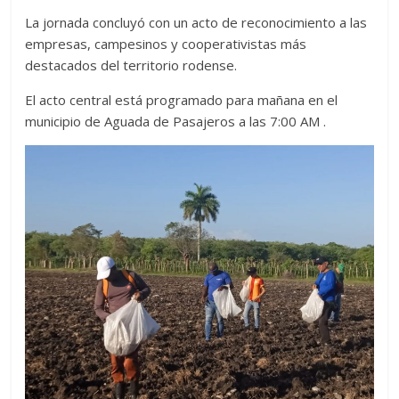
La jornada concluyó con un acto de reconocimiento a las
empresas, campesinos y cooperativistas más
destacados del territorio rodense.
El acto central está programado para mañana en el
municipio de Aguada de Pasajeros a las 7:00 AM .