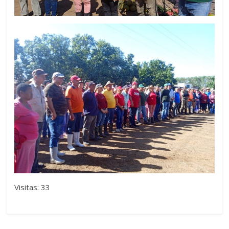
Visitas: 33