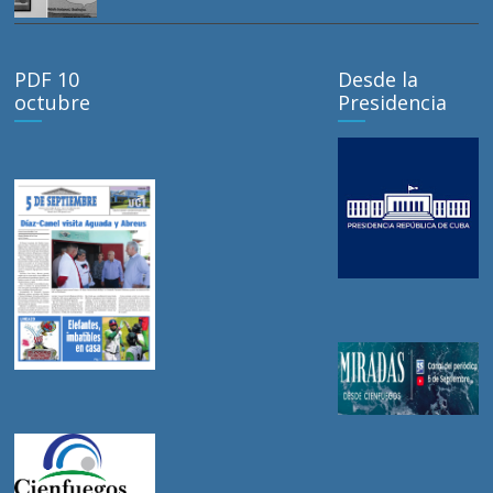
PDF 10
Desde la
octubre
Presidencia