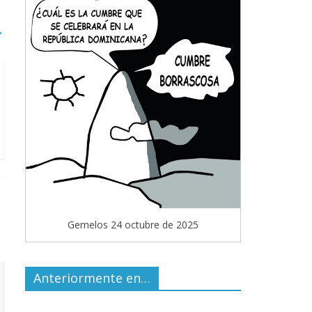
→
Gemelos 24 octubre de 2025
Anteriormente en…