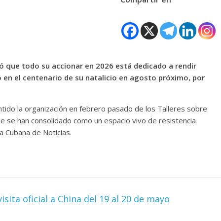
rmó que todo su accionar en 2026 está dedicado a rendir
 en el centenario de su natalicio en agosto próximo, por
tido la organización en febrero pasado de los Talleres sobre
e se han consolidado como un espacio vivo de resistencia
a Cubana de Noticias.
sita oficial a China del 19 al 20 de mayo