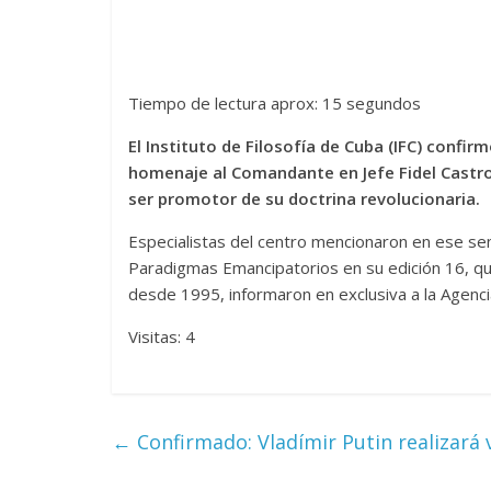
Tiempo de lectura aprox: 15 segundos
El Instituto de Filosofía de Cuba (IFC) confi
homenaje al Comandante en Jefe Fidel Castro
ser promotor de su doctrina revolucionaria.
Especialistas del centro mencionaron en ese sen
Paradigmas Emancipatorios en su edición 16, qu
desde 1995, informaron en exclusiva a la Agenci
Visitas: 4
←
Confirmado: Vladímir Putin realizará vi