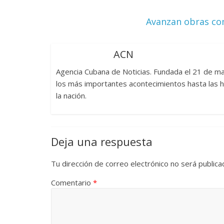
Avanzan obras co
ACN
Agencia Cubana de Noticias. Fundada el 21 de 
los más importantes acontecimientos hasta las h
la nación.
Deja una respuesta
Tu dirección de correo electrónico no será publica
Comentario
*