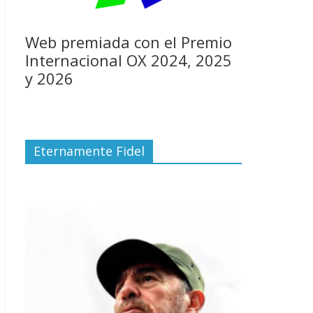
Web premiada con el Premio
Internacional OX 2024, 2025
y 2026
Eternamente Fidel