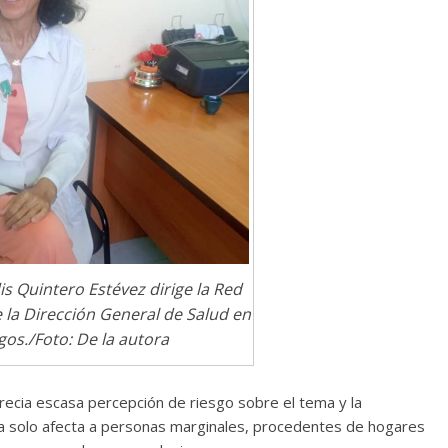
is Quintero Estévez dirige la Red
 la Dirección General de Salud en
gos./Foto: De la autora
precia escasa percepción de riesgo sobre el tema y la
 solo afecta a personas marginales, procedentes de hogares