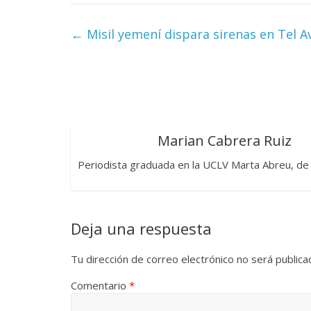
←
Misil yemení dispara sirenas en Tel Avi
Marian Cabrera Ruiz
Periodista graduada en la UCLV Marta Abreu, de La
Deja una respuesta
Tu dirección de correo electrónico no será publica
Comentario
*