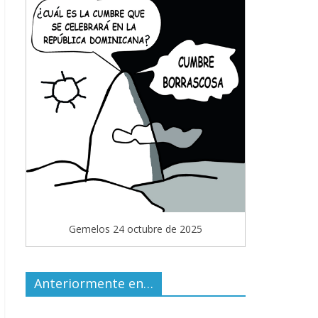
Gemelos 24 octubre de 2025
Anteriormente en…