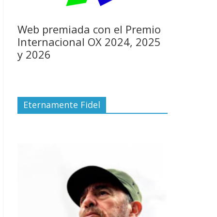
Web premiada con el Premio
Internacional OX 2024, 2025
y 2026
Eternamente Fidel