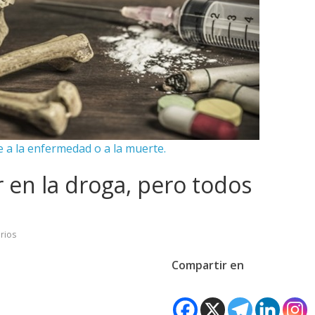
 a la enfermedad o a la muerte.
 en la droga, pero todos
rios
Compartir en