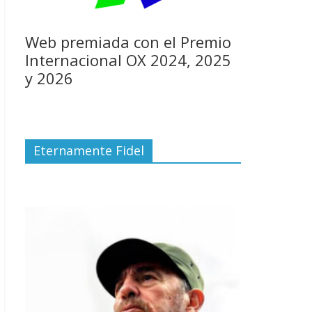
Web premiada con el Premio
Internacional OX 2024, 2025
y 2026
Eternamente Fidel