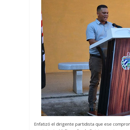
Enfatizó el dirigente partidista que ese compro