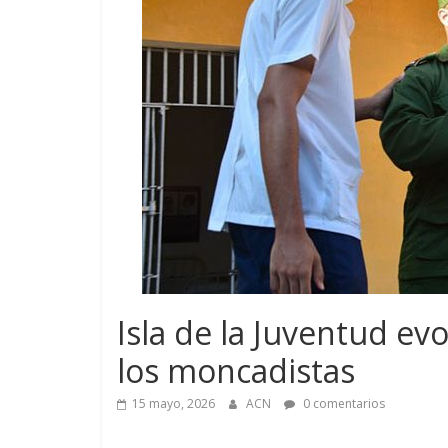
Isla de la Juventud evo
los moncadistas
15 mayo, 2026
ACN
0 comentarios