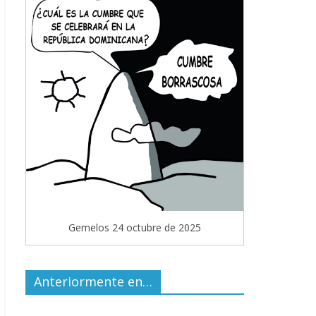
Gemelos 24 octubre de 2025
Anteriormente en…