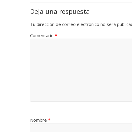
Deja una respuesta
Tu dirección de correo electrónico no será publica
Comentario
*
Nombre
*