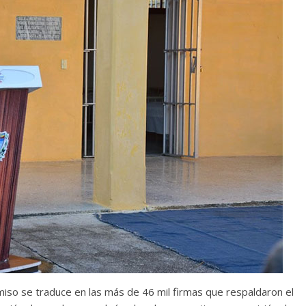
miso se traduce en las más de 46 mil firmas que respaldaron el