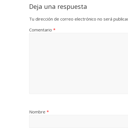
Deja una respuesta
Tu dirección de correo electrónico no será publica
Comentario
*
Nombre
*