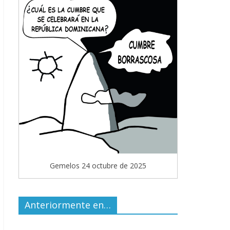
Gemelos 24 octubre de 2025
Anteriormente en…