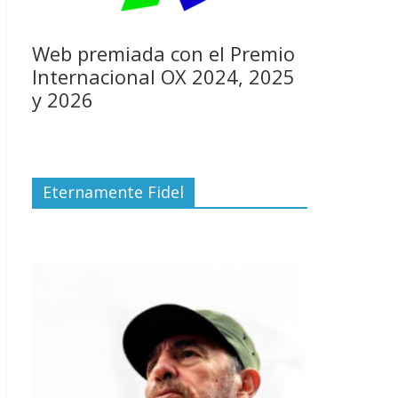
Web premiada con el Premio
Internacional OX 2024, 2025
y 2026
Eternamente Fidel