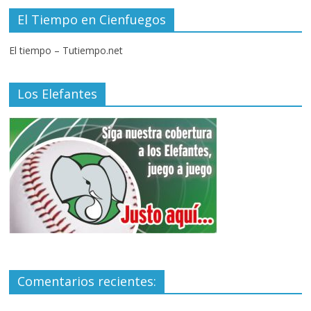
El Tiempo en Cienfuegos
El tiempo – Tutiempo.net
Los Elefantes
Comentarios recientes: