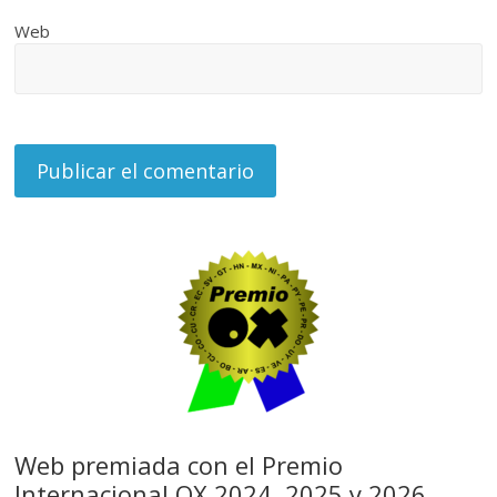
Web
Web premiada con el Premio
Internacional OX 2024, 2025 y 2026