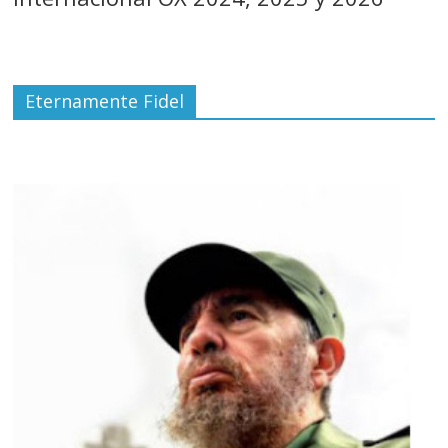
Eternamente Fidel