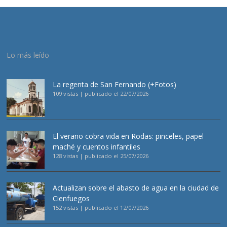
Lo más leído
La regenta de San Fernando (+Fotos)
109 vistas
|
publicado el 22/07/2026
El verano cobra vida en Rodas: pinceles, papel
maché y cuentos infantiles
128 vistas
|
publicado el 25/07/2026
Actualizan sobre el abasto de agua en la ciudad de
Cienfuegos
152 vistas
|
publicado el 12/07/2026