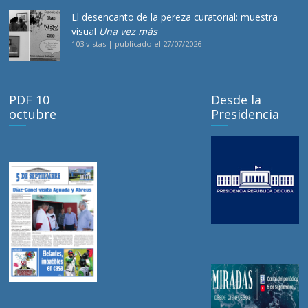
El desencanto de la pereza curatorial: muestra
visual
Una vez más
103 vistas
|
publicado el 27/07/2026
PDF 10
Desde la
octubre
Presidencia