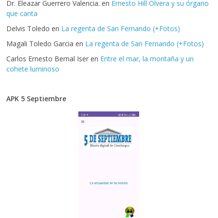
Dr. Eleazar Guerrero Valencia.
en
Ernesto Hill Olvera y su órgano
que canta
Delvis Toledo
en
La regenta de San Fernando (+Fotos)
Magali Toledo Garcia
en
La regenta de San Fernando (+Fotos)
Carlos Ernesto Bernal Iser
en
Entre el mar, la montaña y un
cohete luminoso
APK 5 Septiembre