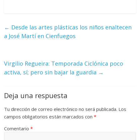
←
Desde las artes plásticas los niños enaltecen
a José Martí en Cienfuegos
Virgilio Regueira: Temporada Ciclónica poco
activa, sí; pero sin bajar la guardia
→
Deja una respuesta
Tu dirección de correo electrónico no será publicada.
Los
campos obligatorios están marcados con
*
Comentario
*