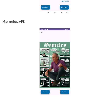
Gemelos APK