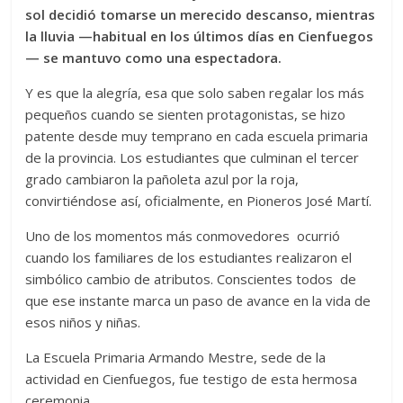
sol decidió tomarse un merecido descanso, mientras
la lluvia —habitual en los últimos días en Cienfuegos
— se mantuvo como una espectadora.
Y es que la alegría, esa que solo saben regalar los más
pequeños cuando se sienten protagonistas, se hizo
patente desde muy temprano en cada escuela primaria
de la provincia. Los estudiantes que culminan el tercer
grado cambiaron la pañoleta azul por la roja,
convirtiéndose así, oficialmente, en Pioneros José Martí.
Uno de los momentos más conmovedores ocurrió
cuando los familiares de los estudiantes realizaron el
simbólico cambio de atributos. Conscientes todos de
que ese instante marca un paso de avance en la vida de
esos niños y niñas.
La Escuela Primaria Armando Mestre, sede de la
actividad en Cienfuegos, fue testigo de esta hermosa
ceremonia.