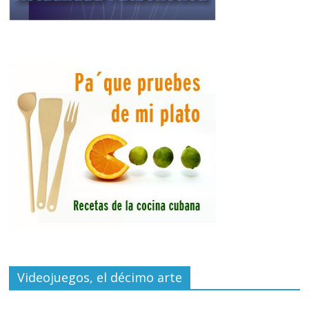
Videojuegos, el décimo arte