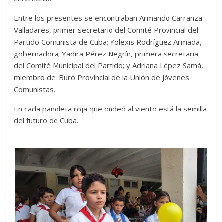
Entre los presentes se encontraban Armando Carranza
Valladares, primer secretario del Comité Provincial del
Partido Comunista de Cuba; Yolexis Rodríguez Armada,
gobernadora; Yadira Pérez Negrín, primera secretaria
del Comité Municipal del Partido; y Adriana López Samá,
miembro del Buró Provincial de la Unión de Jóvenes
Comunistas.
En cada pañoleta roja que ondeó al viento está la semilla
del futuro de Cuba.