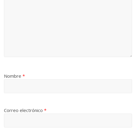
Nombre
*
Correo electrónico
*