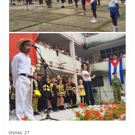
Visitas: 27