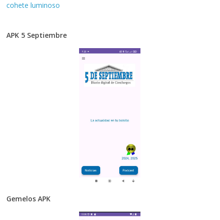
cohete luminoso
APK 5 Septiembre
Gemelos APK