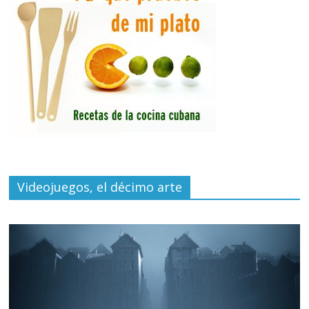
Videojuegos, el décimo arte