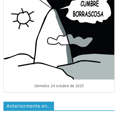
Gemelos 24 octubre de 2025
Anteriormente en…