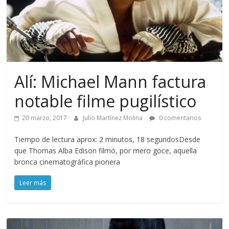
Alí: Michael Mann factura
notable filme pugilístico
20 marzo, 2017
Julio Martínez Molina
0 comentarios
Tiempo de lectura aprox: 2 minutos, 18 segundosDesde
que Thomas Alba Edison filmó, por mero goce, aquella
bronca cinematográfica pionera
Leer más