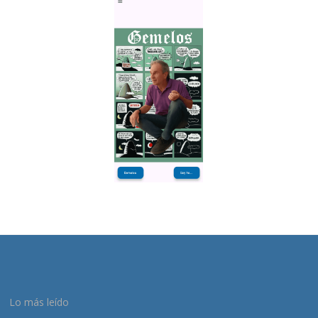
Lo más leído