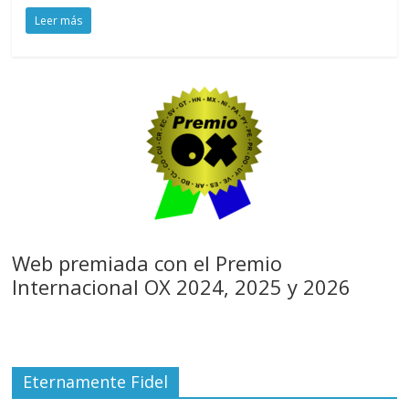
Leer más
Web premiada con el Premio
Internacional OX 2024, 2025 y 2026
Eternamente Fidel