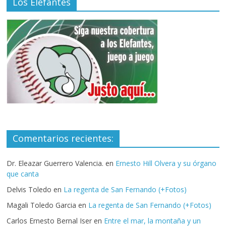
Los Elefantes
Comentarios recientes:
Dr. Eleazar Guerrero Valencia.
en
Ernesto Hill Olvera y su órgano
que canta
Delvis Toledo
en
La regenta de San Fernando (+Fotos)
Magali Toledo Garcia
en
La regenta de San Fernando (+Fotos)
Carlos Ernesto Bernal Iser
en
Entre el mar, la montaña y un