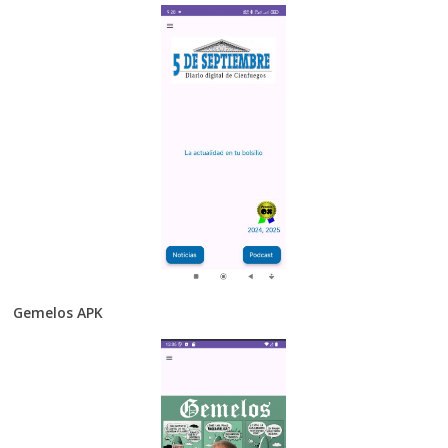
Gemelos APK