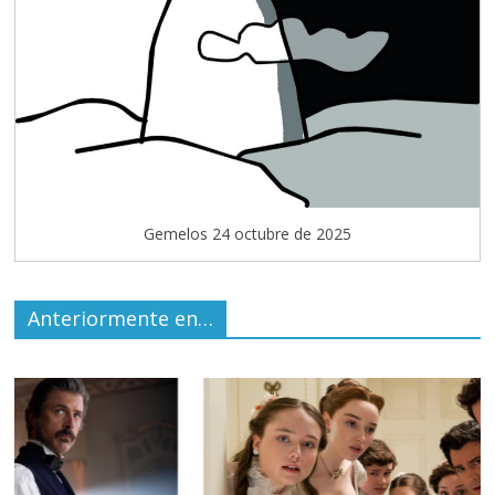
Gemelos 24 octubre de 2025
Anteriormente en…