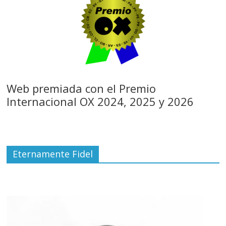
Web premiada con el Premio
Internacional OX 2024, 2025 y 2026
Eternamente Fidel