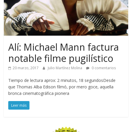
Alí: Michael Mann factura
notable filme pugilístico
20 marzo, 2017
Julio Martínez Molina
0 comentarios
Tiempo de lectura aprox: 2 minutos, 18 segundosDesde
que Thomas Alba Edison filmó, por mero goce, aquella
bronca cinematográfica pionera
Leer más