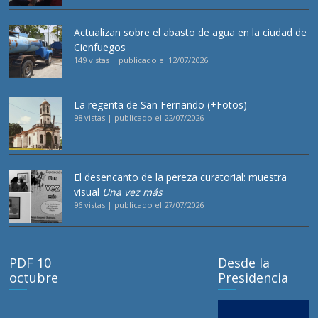
Actualizan sobre el abasto de agua en la ciudad de
Cienfuegos
149 vistas
|
publicado el 12/07/2026
La regenta de San Fernando (+Fotos)
98 vistas
|
publicado el 22/07/2026
El desencanto de la pereza curatorial: muestra
visual
Una vez más
96 vistas
|
publicado el 27/07/2026
PDF 10
Desde la
octubre
Presidencia