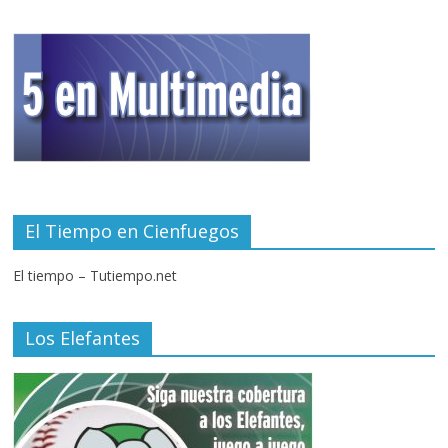
El Tiempo en Cienfuegos
El tiempo – Tutiempo.net
Los Elefantes