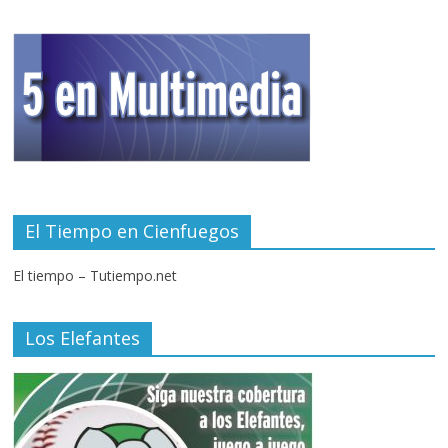
El Tiempo en Cienfuegos
El tiempo – Tutiempo.net
Los Elefantes