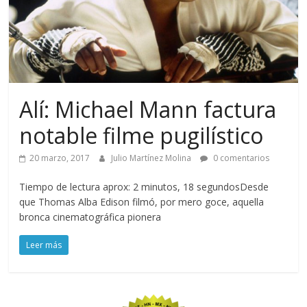
Alí: Michael Mann factura
notable filme pugilístico
20 marzo, 2017
Julio Martínez Molina
0 comentarios
Tiempo de lectura aprox: 2 minutos, 18 segundosDesde
que Thomas Alba Edison filmó, por mero goce, aquella
bronca cinematográfica pionera
Leer más