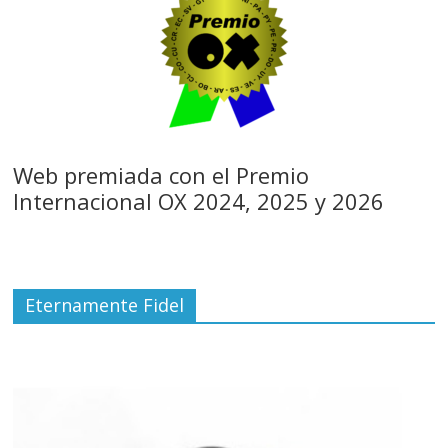
Web premiada con el Premio
Internacional OX 2024, 2025 y 2026
Eternamente Fidel