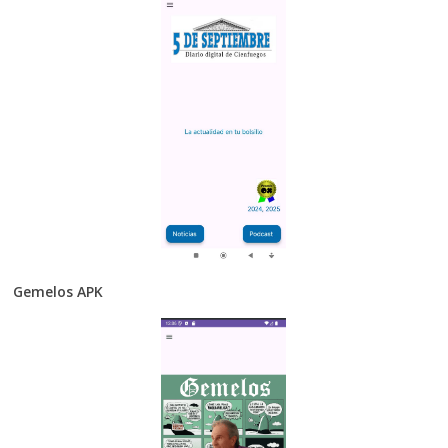
Gemelos APK