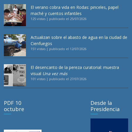
El verano cobra vida en Rodas: pinceles, papel
maché y cuentos infantiles
125 vistas
|
publicado el 25/07/2026
Actualizan sobre el abasto de agua en la ciudad de
Cienfuegos
151 vistas
|
publicado el 12/07/2026
El desencanto de la pereza curatorial: muestra
visual
Una vez más
101 vistas
|
publicado el 27/07/2026
PDF 10
Desde la
octubre
Presidencia