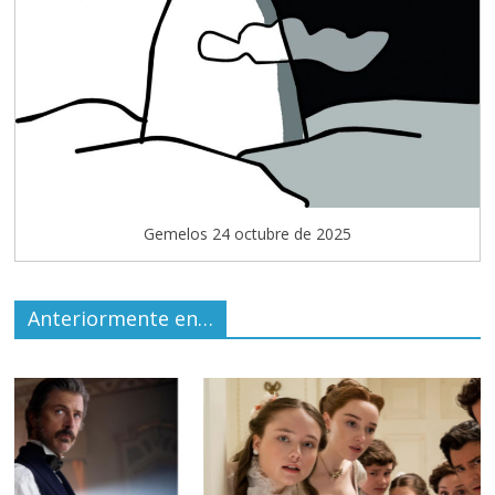
Gemelos 24 octubre de 2025
Anteriormente en…