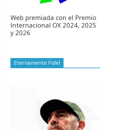
Web premiada con el Premio
Internacional OX 2024, 2025
y 2026
Eternamente Fidel