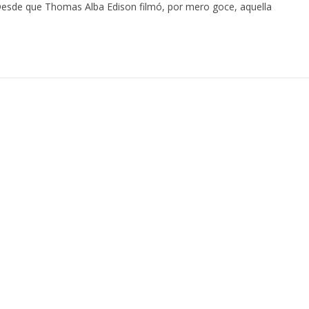
Desde que Thomas Alba Edison filmó, por mero goce, aquella