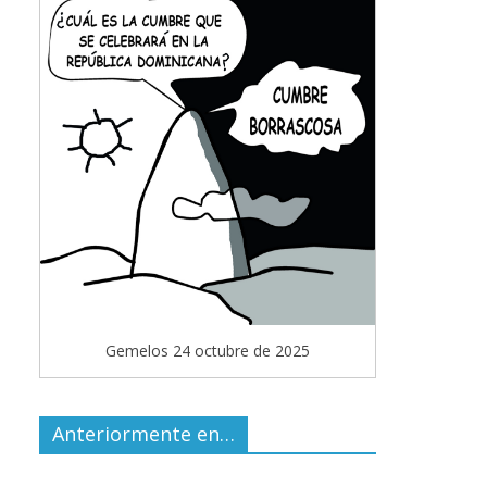
Gemelos 24 octubre de 2025
Anteriormente en…