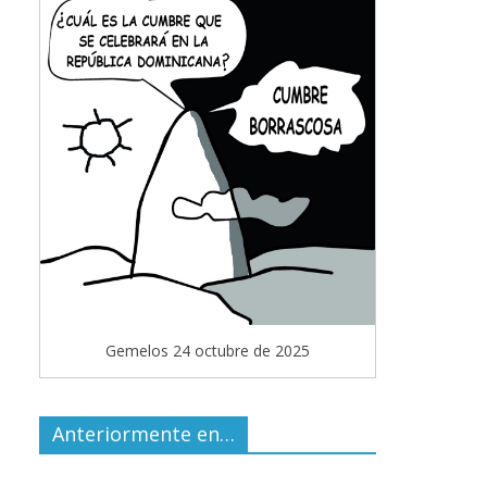
Gemelos 24 octubre de 2025
Anteriormente en…