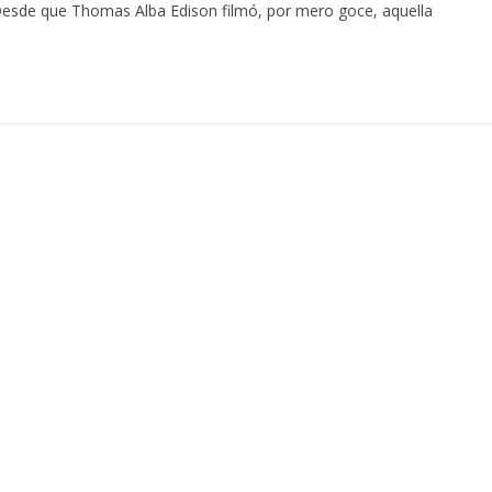
Desde que Thomas Alba Edison filmó, por mero goce, aquella