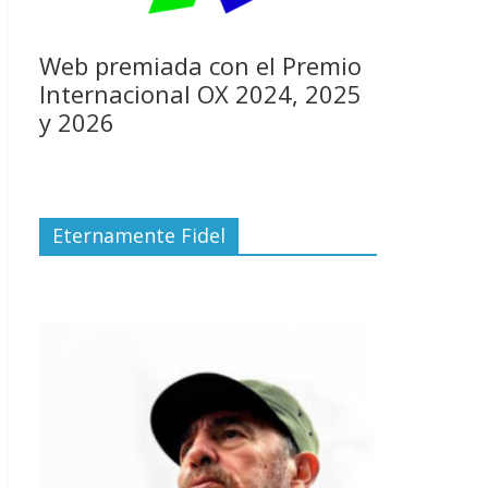
Web premiada con el Premio
Internacional OX 2024, 2025
y 2026
Eternamente Fidel