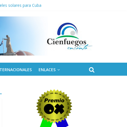
eles solares para Cuba
NTERNACIONALES
ENLACES