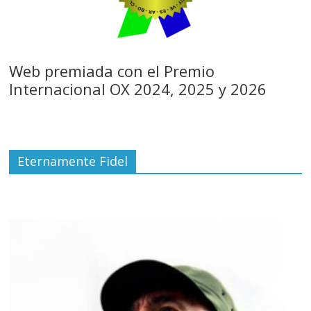
Web premiada con el Premio
Internacional OX 2024, 2025 y 2026
Eternamente Fidel