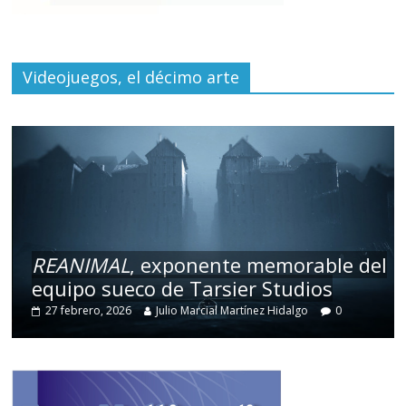
Videojuegos, el décimo arte
REANIMAL
, exponente memorable del
equipo sueco de Tarsier Studios
27 febrero, 2026
Julio Marcial Martínez Hidalgo
0