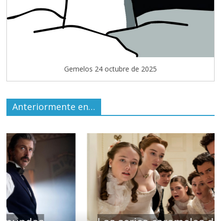
Gemelos 24 octubre de 2025
Anteriormente en…