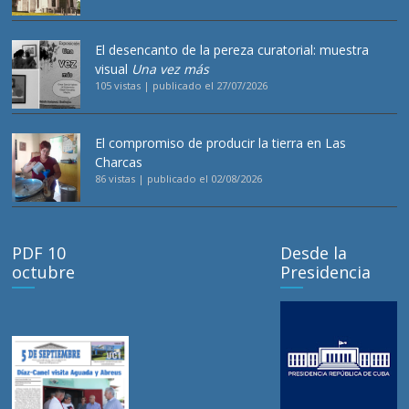
El desencanto de la pereza curatorial: muestra
visual
Una vez más
105 vistas
|
publicado el 27/07/2026
El compromiso de producir la tierra en Las
Charcas
86 vistas
|
publicado el 02/08/2026
PDF 10
Desde la
octubre
Presidencia