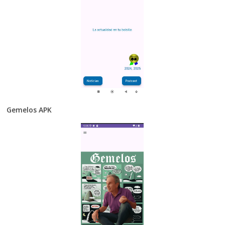
Gemelos APK