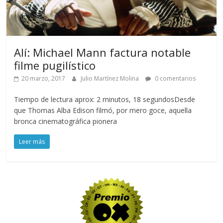
Alí: Michael Mann factura notable
filme pugilístico
20 marzo, 2017
Julio Martínez Molina
0 comentarios
Tiempo de lectura aprox: 2 minutos, 18 segundosDesde
que Thomas Alba Edison filmó, por mero goce, aquella
bronca cinematográfica pionera
Leer más