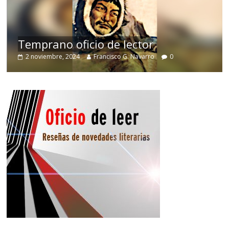
de
Temprano oficio de lector
2 noviembre, 2024
Francisco G. Navarro
0