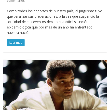
comentarios
Como todos los deportes de nuestro país, el pugilismo tuvo
que paralizar sus preparaciones, a la vez que suspendió la
totalidad de sus eventos debido a la difícil situación
epidemiológica que por más de un año ha enfrentado
nuestra nación.
Leer más