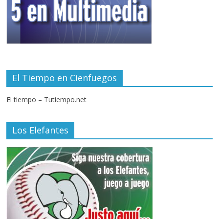
El Tiempo en Cienfuegos
El tiempo – Tutiempo.net
Los Elefantes