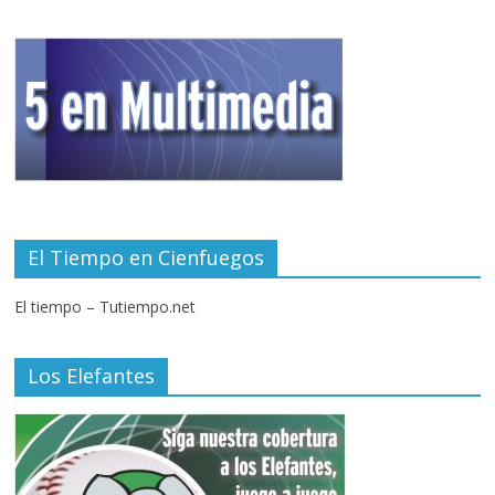
El Tiempo en Cienfuegos
El tiempo – Tutiempo.net
Los Elefantes