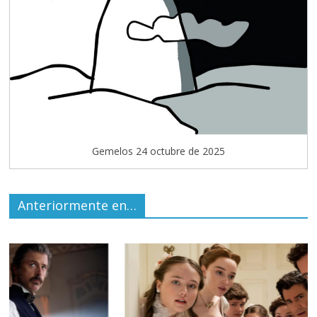
Gemelos 24 octubre de 2025
Anteriormente en…