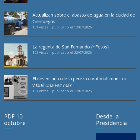
Actualizan sobre el abasto de agua en la ciudad de
Cienfuegos
151 vistas
|
publicado el 12/07/2026
La regenta de San Fernando (+Fotos)
103 vistas
|
publicado el 22/07/2026
El desencanto de la pereza curatorial: muestra
visual
Una vez más
101 vistas
|
publicado el 27/07/2026
PDF 10
Desde la
octubre
Presidencia