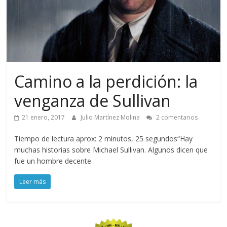
Camino a la perdición: la
venganza de Sullivan
21 enero, 2017
Julio Martínez Molina
2 comentarios
Tiempo de lectura aprox: 2 minutos, 25 segundos“Hay
muchas historias sobre Michael Sullivan. Algunos dicen que
fue un hombre decente.
Leer más