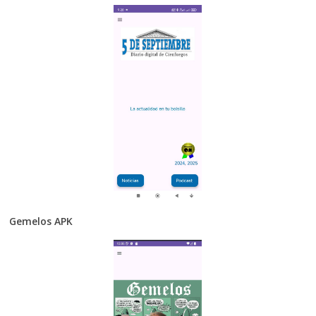
Gemelos APK