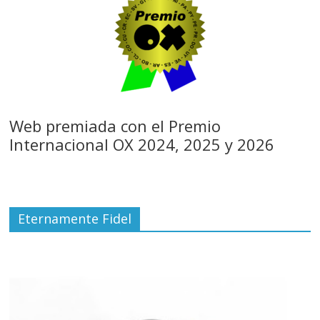
Web premiada con el Premio
Internacional OX 2024, 2025 y 2026
Eternamente Fidel