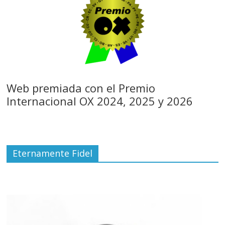
Web premiada con el Premio
Internacional OX 2024, 2025 y 2026
Eternamente Fidel