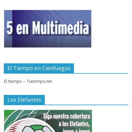
El Tiempo en Cienfuegos
El tiempo – Tutiempo.net
Los Elefantes