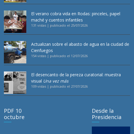
El verano cobra vida en Rodas: pinceles, papel
maché y cuentos infantiles
131 vistas
|
publicado el 25/07/2026
Actualizan sobre el abasto de agua en la ciudad de
Cienfuegos
154 vistas
|
publicado el 12/07/2026
El desencanto de la pereza curatorial: muestra
visual
Una vez más
109 vistas
|
publicado el 27/07/2026
PDF 10
Desde la
octubre
Presidencia