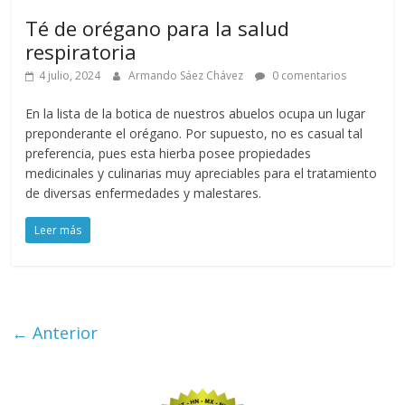
Té de orégano para la salud
respiratoria
4 julio, 2024
Armando Sáez Chávez
0 comentarios
En la lista de la botica de nuestros abuelos ocupa un lugar
preponderante el orégano. Por supuesto, no es casual tal
preferencia, pues esta hierba posee propiedades
medicinales y culinarias muy apreciables para el tratamiento
de diversas enfermedades y malestares.
Leer más
← Anterior