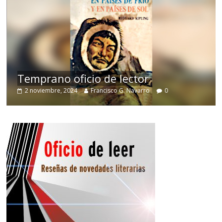
de
Temprano oficio de lector
2 noviembre, 2024
Francisco G. Navarro
0