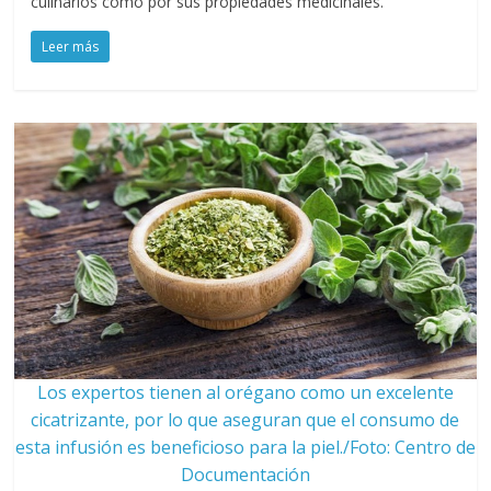
culinarios como por sus propiedades medicinales.
Leer más
Los expertos tienen al orégano como un excelente
cicatrizante, por lo que aseguran que el consumo de
esta infusión es beneficioso para la piel./Foto: Centro de
Documentación