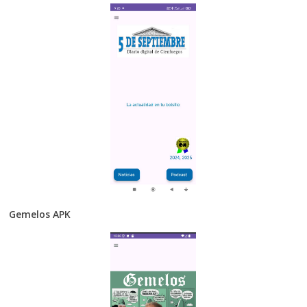
Gemelos APK