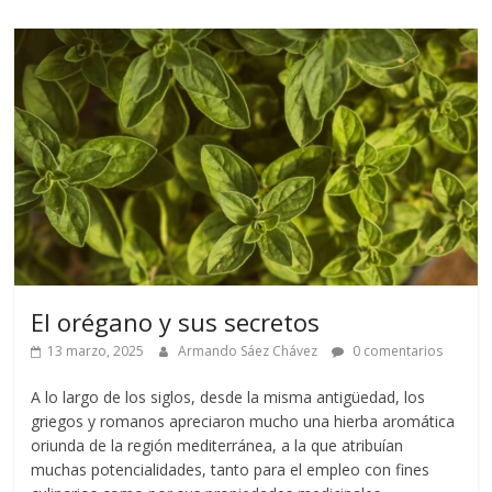
El orégano y sus secretos
13 marzo, 2025
Armando Sáez Chávez
0 comentarios
A lo largo de los siglos, desde la misma antigüedad, los
griegos y romanos apreciaron mucho una hierba aromática
oriunda de la región mediterránea, a la que atribuían
muchas potencialidades, tanto para el empleo con fines