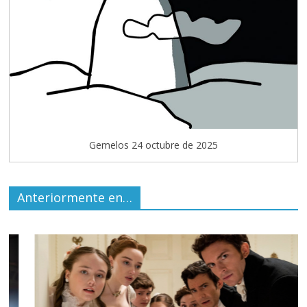
Gemelos 24 octubre de 2025
Anteriormente en…