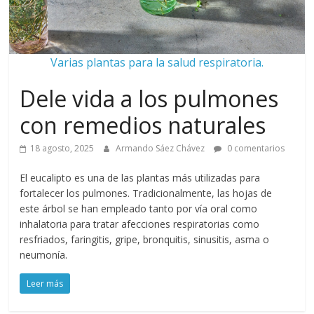
Varias plantas para la salud respiratoria.
Dele vida a los pulmones
con remedios naturales
18 agosto, 2025
Armando Sáez Chávez
0 comentarios
El eucalipto es una de las plantas más utilizadas para
fortalecer los pulmones. Tradicionalmente, las hojas de
este árbol se han empleado tanto por vía oral como
inhalatoria para tratar afecciones respiratorias como
resfriados, faringitis, gripe, bronquitis, sinusitis, asma o
neumonía.
Leer más