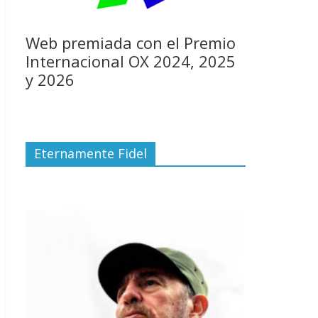
Web premiada con el Premio
Internacional OX 2024, 2025
y 2026
Eternamente Fidel