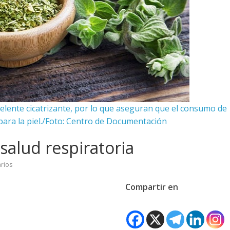
lente cicatrizante, por lo que aseguran que el consumo de
 para la piel./Foto: Centro de Documentación
salud respiratoria
rios
Compartir en