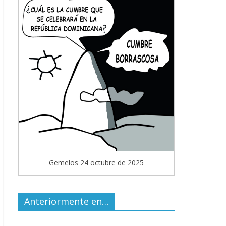
Gemelos 24 octubre de 2025
Anteriormente en…