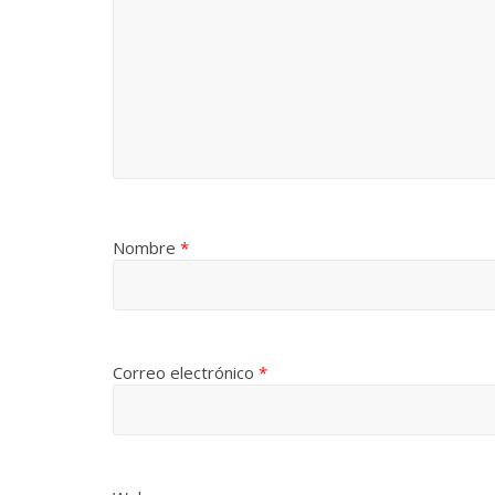
Nombre
*
Correo electrónico
*