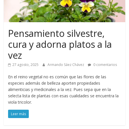
Pensamiento silvestre,
cura y adorna platos a la
vez
27 agosto, 2025
Armando Sáez Chávez
0 comentarios
En el reino vegetal no es común que las flores de las
especies además de belleza aporten propiedades
alimenticias y medicinales a la vez. Pues sepa que en la
selecta lista de plantas con esas cualidades se encuentra la
viola tricolor.
Leer más