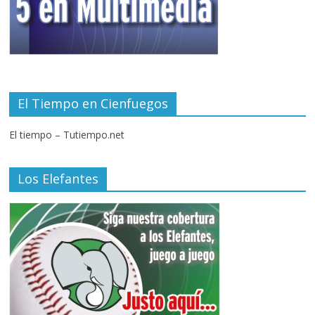
El Tiempo en Cienfuegos
El tiempo – Tutiempo.net
Los Elefantes