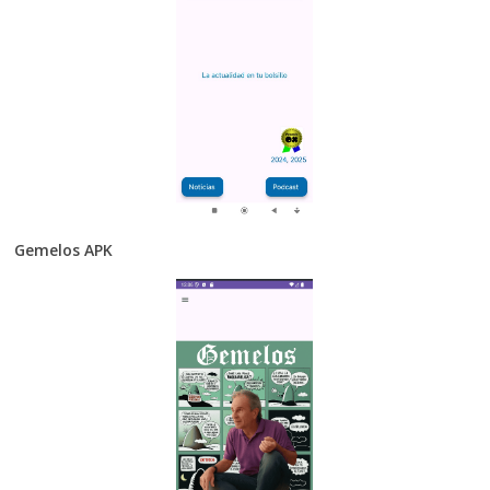
Gemelos APK