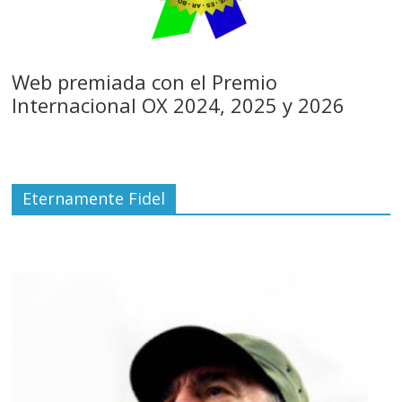
Web premiada con el Premio
Internacional OX 2024, 2025 y 2026
Eternamente Fidel