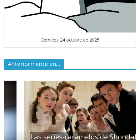
Gemelos 24 octubre de 2025
Anteriormente en…
Las series-caramelos de Shondaland