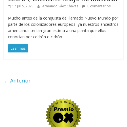
17 julio, 2025
Armando Sáez Chávez
0 comentarios
Mucho antes de la conquista del llamado Nuevo Mundo por
parte de los colonizadores europeos, ya nuestros ancestros
americanos tenían gran estima a una planta que ellos
conocían por cedrón o cidrón.
Leer más
← Anterior