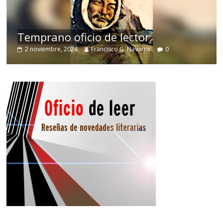
de
Temprano oficio de lector
2 noviembre, 2024
Francisco G. Navarro
0