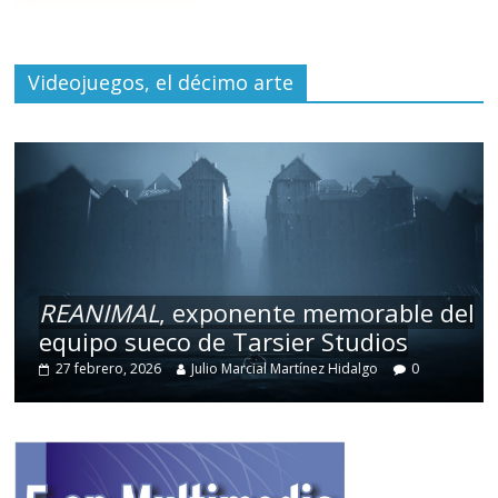
Videojuegos, el décimo arte
REANIMAL
, exponente memorable del
equipo sueco de Tarsier Studios
27 febrero, 2026
Julio Marcial Martínez Hidalgo
0