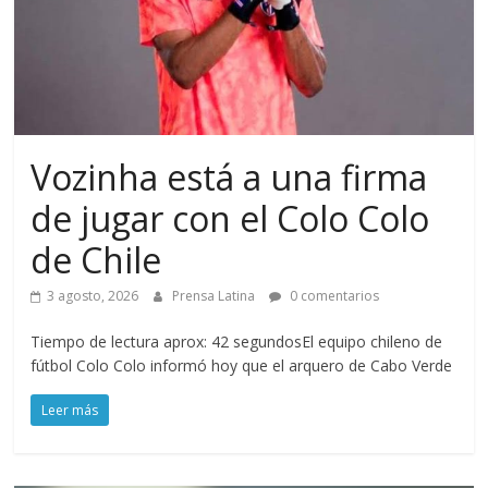
Vozinha está a una firma
de jugar con el Colo Colo
de Chile
3 agosto, 2026
Prensa Latina
0 comentarios
Tiempo de lectura aprox: 42 segundosEl equipo chileno de
fútbol Colo Colo informó hoy que el arquero de Cabo Verde
Leer más