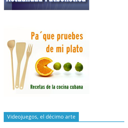
Videojuegos, el décimo arte