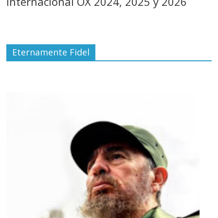
Internacional OX 2024, 2025 y 2026
Eternamente Fidel