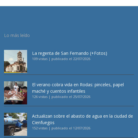
Lo más leído
La regenta de San Fernando (+Fotos)
109 vistas
|
publicado el 22/07/2026
El verano cobra vida en Rodas: pinceles, papel
maché y cuentos infantiles
126 vistas
|
publicado el 25/07/2026
Actualizan sobre el abasto de agua en la ciudad de
Cienfuegos
152 vistas
|
publicado el 12/07/2026