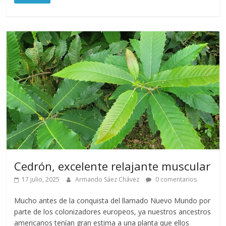
Cedrón, excelente relajante muscular
17 julio, 2025
Armando Sáez Chávez
0 comentarios
Mucho antes de la conquista del llamado Nuevo Mundo por
parte de los colonizadores europeos, ya nuestros ancestros
americanos tenían gran estima a una planta que ellos