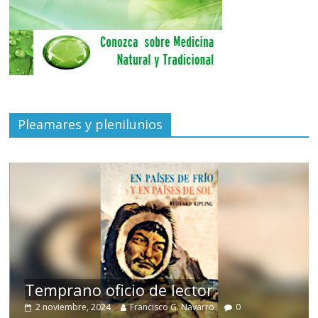
Pleamares y plenilunios
de
Temprano oficio de lector
2 noviembre, 2024
Francisco G. Navarro
0