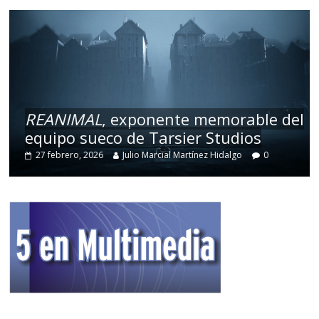
REANIMAL
, exponente memorable del
equipo sueco de Tarsier Studios
27 febrero, 2026
Julio Marcial Martínez Hidalgo
0