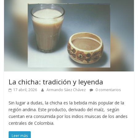
La chicha: tradición y leyenda
17 abril, 2026
Armando Sáez Chávez
0 comentarios
Sin lugar a dudas, la chicha es la bebida más popular de la
región andina. Este producto, derivado del maíz, según
cuentan era consumida por los indios muiscas de los andes
centrales de Colombia.
Leer más