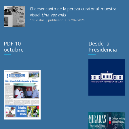
El desencanto de la pereza curatorial: muestra
visual
Una vez más
103 vistas
|
publicado el 27/07/2026
PDF 10
Desde la
octubre
Presidencia