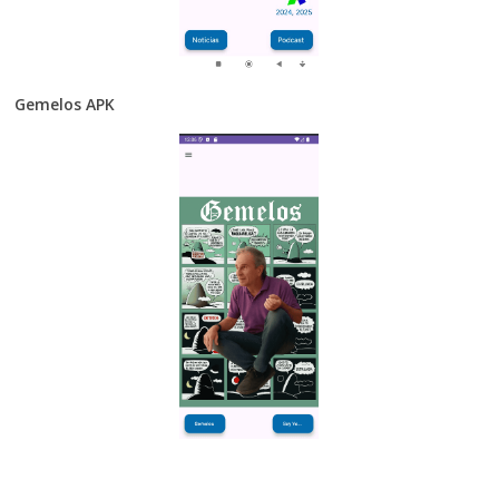
Gemelos APK