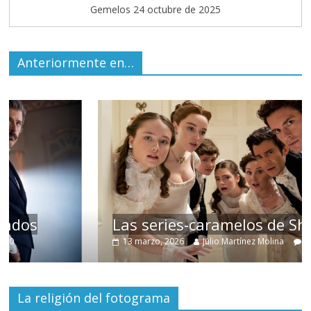
Gemelos 24 octubre de 2025
Anteriormente en…
Las series-caramelos de Shondaland
13 marzo, 2026
Julio Martínez Molina
0
La religión del fotograma