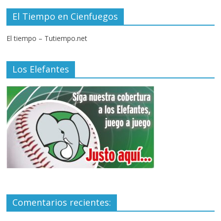
El Tiempo en Cienfuegos
El tiempo – Tutiempo.net
Los Elefantes
Comentarios recientes: