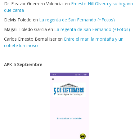
Dr. Eleazar Guerrero Valencia.
en
Ernesto Hill Olvera y su órgano
que canta
Delvis Toledo
en
La regenta de San Fernando (+Fotos)
Magali Toledo Garcia
en
La regenta de San Fernando (+Fotos)
Carlos Ernesto Bernal Iser
en
Entre el mar, la montaña y un
cohete luminoso
APK 5 Septiembre