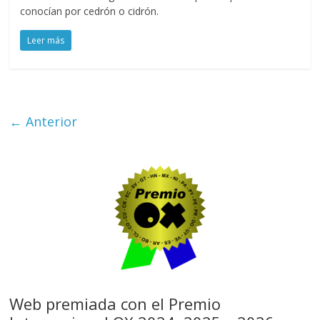
conocían por cedrón o cidrón.
Leer más
← Anterior
Web premiada con el Premio