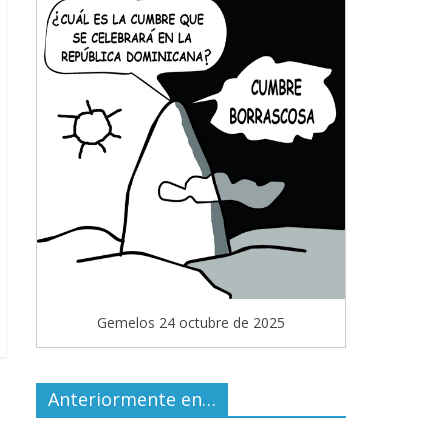
Gemelos 24 octubre de 2025
Anteriormente en…