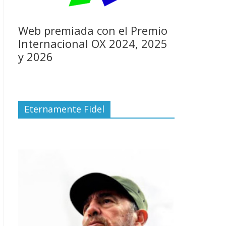
Web premiada con el Premio
Internacional OX 2024, 2025
y 2026
Eternamente Fidel