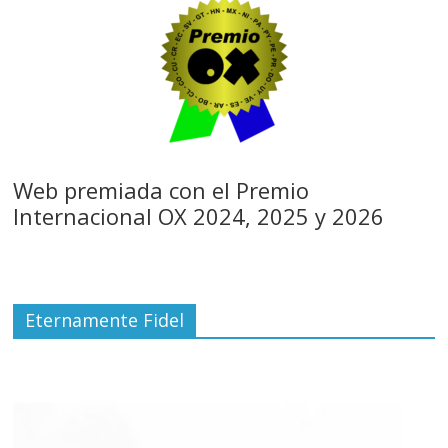
Web premiada con el Premio
Internacional OX 2024, 2025 y 2026
Eternamente Fidel