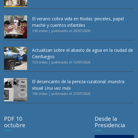
El verano cobra vida en Rodas: pinceles, papel
maché y cuentos infantiles
130 vistas
|
publicado el 25/07/2026
Actualizan sobre el abasto de agua en la ciudad de
Cienfuegos
153 vistas
|
publicado el 12/07/2026
El desencanto de la pereza curatorial: muestra
visual
Una vez más
106 vistas
|
publicado el 27/07/2026
PDF 10
Desde la
octubre
Presidencia