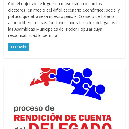
Con el objetivo de lograr un mayor vínculo con los
electores, en medio del difícil escenario económico, social y
político que atraviesa nuestro país, el Consejo de Estado
acordó liberar de sus funciones laborales a los delegados a
las Asambleas Municipales del Poder Popular cuya
responsabilidad lo permita.
Leer más