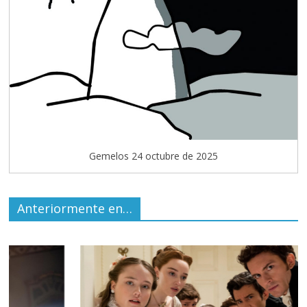
Gemelos 24 octubre de 2025
Anteriormente en…