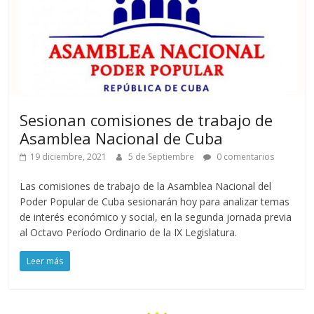
Sesionan comisiones de trabajo de
Asamblea Nacional de Cuba
19 diciembre, 2021
5 de Septiembre
0 comentarios
Las comisiones de trabajo de la Asamblea Nacional del
Poder Popular de Cuba sesionarán hoy para analizar temas
de interés económico y social, en la segunda jornada previa
al Octavo Período Ordinario de la IX Legislatura.
Leer más