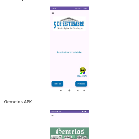
Gemelos APK