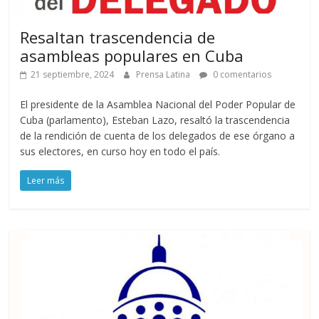
Resaltan trascendencia de
asambleas populares en Cuba
21 septiembre, 2024
Prensa Latina
0 comentarios
El presidente de la Asamblea Nacional del Poder Popular de
Cuba (parlamento), Esteban Lazo, resaltó la trascendencia
de la rendición de cuenta de los delegados de ese órgano a
sus electores, en curso hoy en todo el país.
Leer más