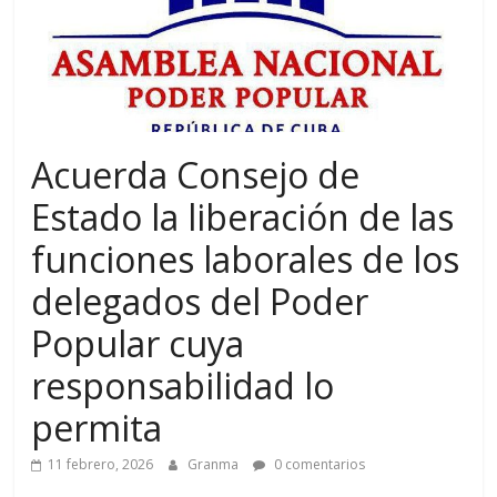
Acuerda Consejo de
Estado la liberación de las
funciones laborales de los
delegados del Poder
Popular cuya
responsabilidad lo
permita
11 febrero, 2026
Granma
0 comentarios