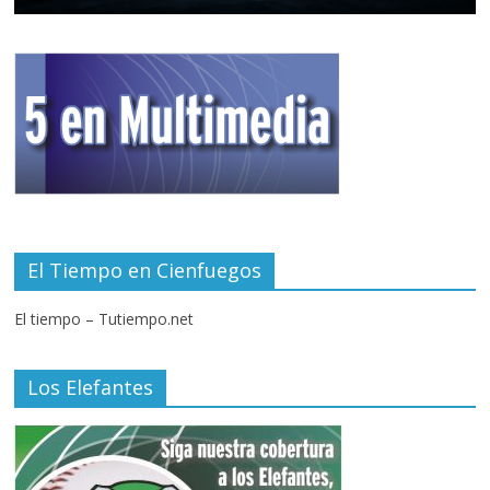
El Tiempo en Cienfuegos
El tiempo – Tutiempo.net
Los Elefantes