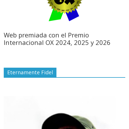
Web premiada con el Premio
Internacional OX 2024, 2025 y 2026
Eternamente Fidel