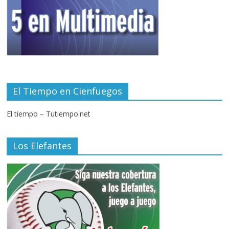
El Tiempo en Cienfuegos
El tiempo – Tutiempo.net
Los Elefantes