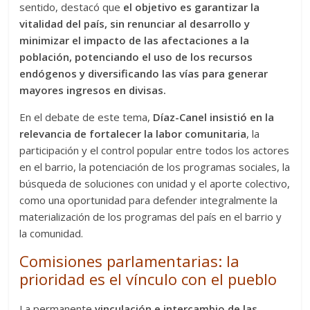
sentido, destacó que
el objetivo es garantizar la
vitalidad del país, sin renunciar al desarrollo y
minimizar el impacto de las afectaciones a la
población, potenciando el uso de los recursos
endógenos y diversificando las vías para generar
mayores ingresos en divisas.
En el debate de este tema,
Díaz-Canel insistió en la
relevancia de fortalecer la labor comunitaria
, la
participación y el control popular entre todos los actores
en el barrio, la potenciación de los programas sociales, la
búsqueda de soluciones con unidad y el aporte colectivo,
como una oportunidad para defender integralmente la
materialización de los programas del país en el barrio y
la comunidad.
Comisiones parlamentarias: la
prioridad es el vínculo con el pueblo
La permanente
vinculación e intercambio de las