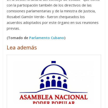
con la participación también de los directivos de las
comisiones parlamentarias y de la ministra de Justicia,
Rosabel Gamón Verde– fueron chequeados los
acuerdos adoptados por este órgano en sus reuniones
previas.
(Tomado de
Parlamento Cubano
)
Lea además