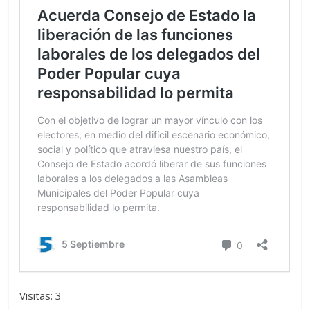
Visitas: 3