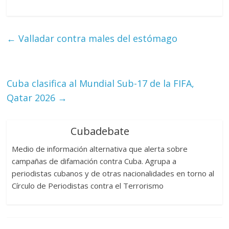
←
Valladar contra males del estómago
Cuba clasifica al Mundial Sub-17 de la FIFA,
Qatar 2026
→
Cubadebate
Medio de información alternativa que alerta sobre
campañas de difamación contra Cuba. Agrupa a
periodistas cubanos y de otras nacionalidades en torno al
Círculo de Periodistas contra el Terrorismo