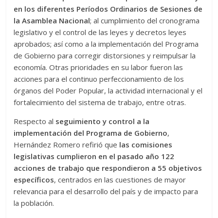
en los diferentes Períodos Ordinarios de Sesiones de
la Asamblea Nacional
; al cumplimiento del cronograma
legislativo y el control de las leyes y decretos leyes
aprobados; así como a la implementación del Programa
de Gobierno para corregir distorsiones y reimpulsar la
economía. Otras prioridades en su labor fueron las
acciones para el continuo perfeccionamiento de los
órganos del Poder Popular, la actividad internacional y el
fortalecimiento del sistema de trabajo, entre otras.
Respecto al
seguimiento y control a la
implementación del Programa de Gobierno
,
Hernández Romero refirió que
las comisiones
legislativas cumplieron en el pasado año 122
acciones de trabajo que respondieron a 55 objetivos
específicos
, centrados en las cuestiones de mayor
relevancia para el desarrollo del país y de impacto para
la población.