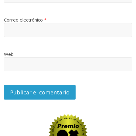
Correo electrónico
*
Web