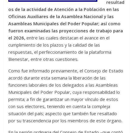
resultad
os de la actividad de Atención a la Población en las
Oficinas Auxiliares de la Asamblea Nacional y las
Asambleas Municipales del Poder Popular; así como
fueron examinadas las proyecciones de trabajo para
el 2026,
entre las cuales destacan el avance en el
cumplimiento de los plazos y la calidad de las
respuestas, el perfeccionamiento de la plataforma
Bienestar, entre otras cuestiones.
Como fue informado previamente, el Consejo de Estado
acordó durante esta semana la liberación de las
funciones laborales de los delegados a las Asambleas
Municipales del Poder Popular, cuya responsabilidad lo
permita; a fin de garantizar un mayor vínculo de estos
con sus electores, teniendo en cuenta la compleja
situación del país; aspecto que también fue resaltado
por su trascendencia por los miembros de este órgano.
En la sesión ordinaria del Consejo de Estado –que contó