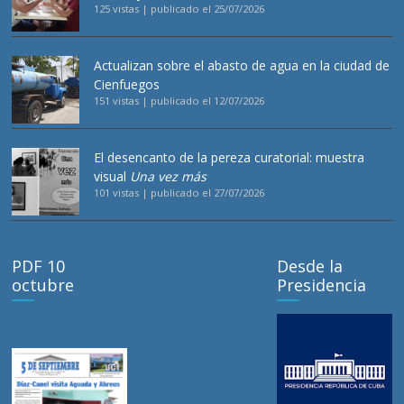
125 vistas
|
publicado el 25/07/2026
Actualizan sobre el abasto de agua en la ciudad de
Cienfuegos
151 vistas
|
publicado el 12/07/2026
El desencanto de la pereza curatorial: muestra
visual
Una vez más
101 vistas
|
publicado el 27/07/2026
PDF 10
Desde la
octubre
Presidencia