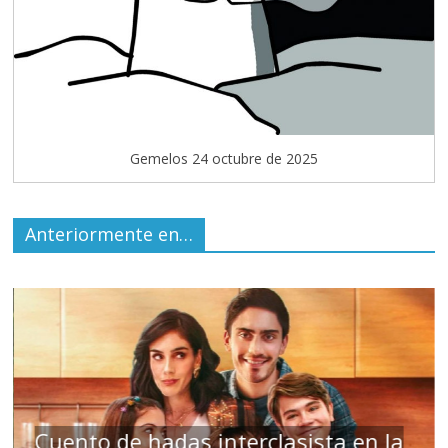
Gemelos 24 octubre de 2025
Anteriormente en…
Cuento de hadas interclasista en la