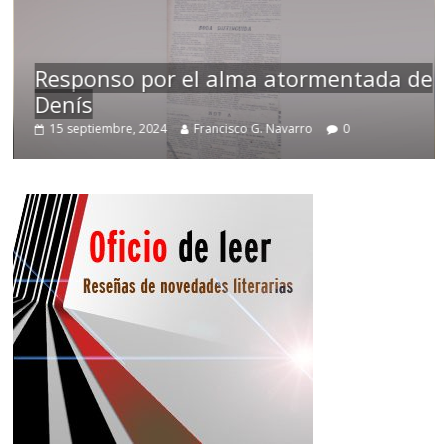
Responso por el alma atormentada de
Denís
15 septiembre, 2024
Francisco G. Navarro
0