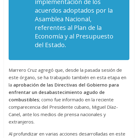
implementación de los
acuerdos adoptados por la
Asamblea Nacional,
referentes al Plan de la
Economía y al Presupuesto
del Estado.
Marrero Cruz agregó que, desde la pasada sesión de
este órgano, se ha trabajado también en esta etapa en
la
aprobación de las Directivas del Gobierno para
enfrentar un desabastecimiento agudo de
combustibles
; como fue informado en la reciente
comparecencia del Presidente cubano, Miguel Díaz-
Canel, ante los medios de prensa nacionales y
extranjeros.
Al profundizar en varias acciones desarrolladas en este