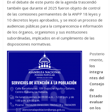
En el debate de este punto de la agenda trascendió
también que durante el 2025 fueron objeto de control
de las comisiones permanentes de la ANPP 18 leyes y
10 decretos leyes aprobados, y se inició un proceso de
audiencias públicas para la comparecencia e información
de los órganos, organismos y sus instituciones
subordinadas, implicados en el cumplimiento de las
disposiciones normativas.
Posterio
rmente,
los
integra
ntes del
Consejo
de
Estado
evaluar
on los