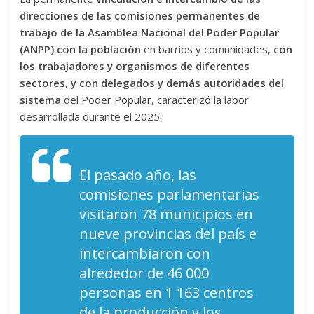
direcciones de las comisiones permanentes de
trabajo de la Asamblea Nacional del Poder Popular
(ANPP) con la población
en barrios y comunidades,
con
los trabajadores y organismos de diferentes
sectores, y con delegados y demás autoridades del
sistema
del Poder Popular, caracterizó la labor
desarrollada durante el 2025.
El pasado año, las
comisiones parlamentarias
visitaron 78 municipios en
nueve provincias del país e
intercambiaron con
alrededor de 46 000
personas en 1 163 centros
de la producción y los