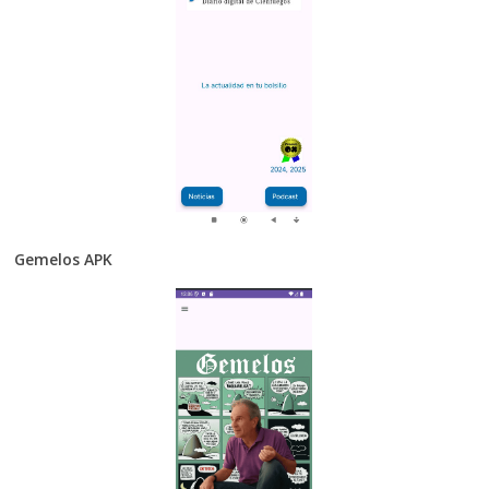
Gemelos APK