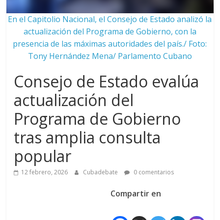
En el Capitolio Nacional, el Consejo de Estado analizó la
actualización del Programa de Gobierno, con la
presencia de las máximas autoridades del país./ Foto:
Tony Hernández Mena/ Parlamento Cubano
Consejo de Estado evalúa
actualización del
Programa de Gobierno
tras amplia consulta
popular
12 febrero, 2026
Cubadebate
0 comentarios
Compartir en