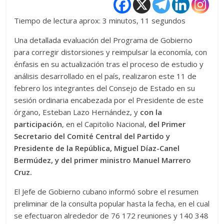
Tiempo de lectura aprox: 3 minutos, 11 segundos
Una detallada evaluación del Programa de Gobierno
para corregir distorsiones y reimpulsar la economía, con
énfasis en su actualización tras el proceso de estudio y
análisis desarrollado en el país, realizaron este 11 de
febrero los integrantes del Consejo de Estado en su
sesión ordinaria encabezada por el Presidente de este
órgano, Esteban Lazo Hernández, y
con la
participación
, en el Capitolio Nacional,
del Primer
Secretario del Comité Central del Partido y
Presidente de la República, Miguel Díaz-Canel
Bermúdez, y del primer ministro Manuel Marrero
Cruz.
El Jefe de Gobierno cubano informó sobre el resumen
preliminar de la consulta popular hasta la fecha, en el cual
se efectuaron alrededor de 76 172 reuniones y 140 348