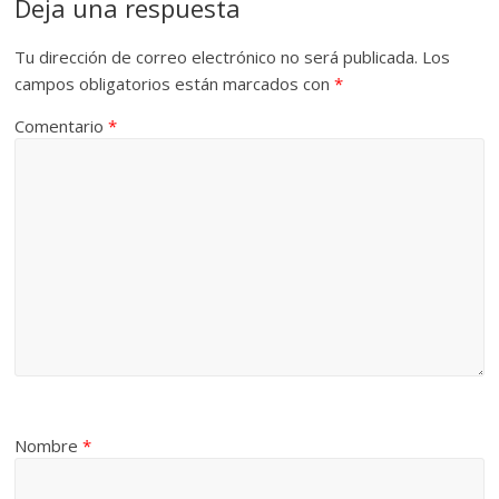
Deja una respuesta
Tu dirección de correo electrónico no será publicada.
Los
campos obligatorios están marcados con
*
Comentario
*
Nombre
*