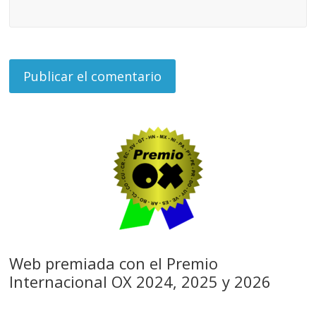
Web premiada con el Premio
Internacional OX 2024, 2025 y 2026