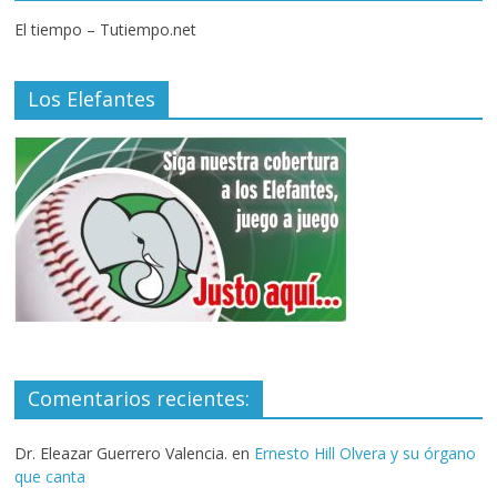
El tiempo – Tutiempo.net
Los Elefantes
Comentarios recientes:
Dr. Eleazar Guerrero Valencia.
en
Ernesto Hill Olvera y su órgano
que canta