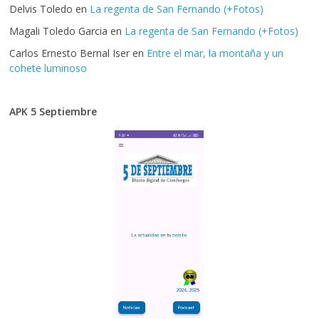
Delvis Toledo
en
La regenta de San Fernando (+Fotos)
Magali Toledo Garcia
en
La regenta de San Fernando (+Fotos)
Carlos Ernesto Bernal Iser
en
Entre el mar, la montaña y un
cohete luminoso
APK 5 Septiembre