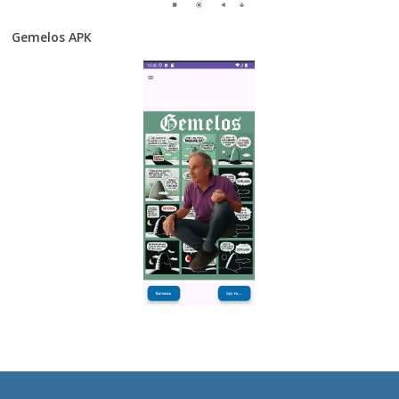
Gemelos APK