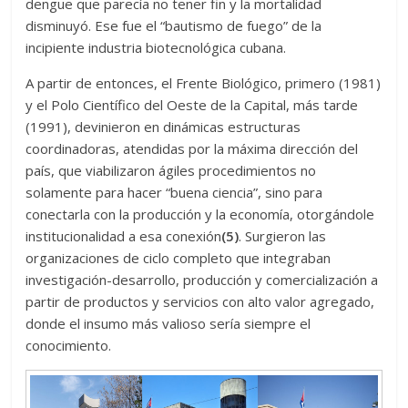
dengue que parecía no tener fin y la mortalidad
disminuyó. Ese fue el “bautismo de fuego” de la
incipiente industria biotecnológica cubana.
A partir de entonces, el Frente Biológico, primero (1981)
y el Polo Científico del Oeste de la Capital, más tarde
(1991), devinieron en dinámicas estructuras
coordinadoras, atendidas por la máxima dirección del
país, que viabilizaron ágiles procedimientos no
solamente para hacer “buena ciencia”, sino para
conectarla con la producción y la economía, otorgándole
institucionalidad a esa conexión
(5)
. Surgieron las
organizaciones de ciclo completo que integraban
investigación-desarrollo, producción y comercialización a
partir de productos y servicios con alto valor agregado,
donde el insumo más valioso sería siempre el
conocimiento.