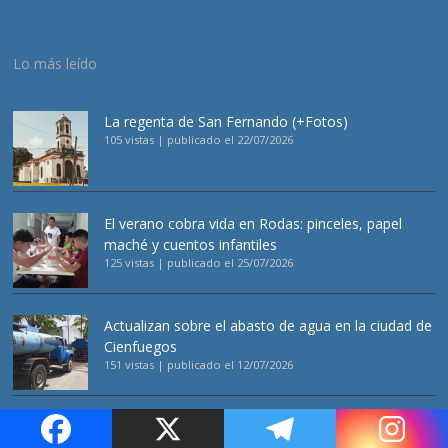
Lo más leído
La regenta de San Fernando (+Fotos)
105 vistas
|
publicado el 22/07/2026
El verano cobra vida en Rodas: pinceles, papel
maché y cuentos infantiles
125 vistas
|
publicado el 25/07/2026
Actualizan sobre el abasto de agua en la ciudad de
Cienfuegos
151 vistas
|
publicado el 12/07/2026
El desencanto de la pereza curatorial: muestra