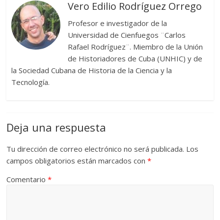
Vero Edilio Rodríguez Orrego
Profesor e investigador de la
Universidad de Cienfuegos ¨Carlos
Rafael Rodríguez¨. Miembro de la Unión
de Historiadores de Cuba (UNHIC) y de
la Sociedad Cubana de Historia de la Ciencia y la
Tecnología.
Deja una respuesta
Tu dirección de correo electrónico no será publicada.
Los
campos obligatorios están marcados con
*
Comentario
*