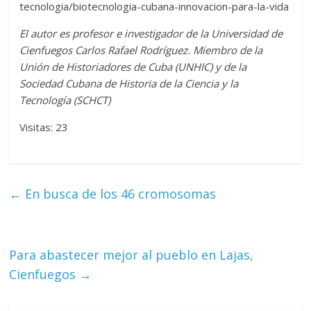
tecnologia/biotecnologia-cubana-innovacion-para-la-vida
El autor es profesor e investigador de la Universidad de
Cienfuegos Carlos Rafael Rodríguez. Miembro de la
Unión de Historiadores de Cuba (UNHIC) y de la
Sociedad Cubana de Historia de la Ciencia y la
Tecnología (SCHCT)
Visitas: 23
←
En busca de los 46 cromosomas
Para abastecer mejor al pueblo en Lajas,
Cienfuegos
→