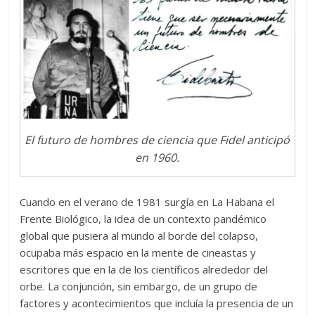
El futuro de hombres de ciencia que Fidel anticipó
en 1960.
Cuando en el verano de 1981 surgía en La Habana el
Frente Biológico, la idea de un contexto pandémico
global que pusiera al mundo al borde del colapso,
ocupaba más espacio en la mente de cineastas y
escritores que en la de los científicos alrededor del
orbe. La conjunción, sin embargo, de un grupo de
factores y acontecimientos que incluía la presencia de un