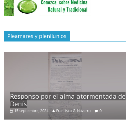
Pleamares y plenilunios
Responso por el alma atormentada de
Denís
15 septiembre, 2024
Francisco G. Navarro
0