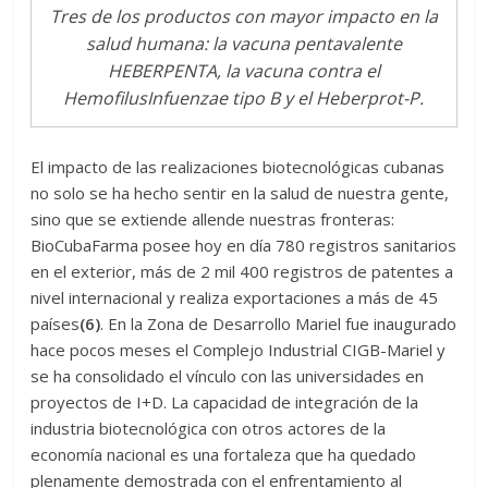
Tres de los productos con mayor impacto en la
salud humana: la vacuna pentavalente
HEBERPENTA, la vacuna contra el
HemofilusInfuenzae tipo B y el Heberprot-P.
El impacto de las realizaciones biotecnológicas cubanas
no solo se ha hecho sentir en la salud de nuestra gente,
sino que se extiende allende nuestras fronteras:
BioCubaFarma posee hoy en día 780 registros sanitarios
en el exterior, más de 2 mil 400 registros de patentes a
nivel internacional y realiza exportaciones a más de 45
países
(6)
. En la Zona de Desarrollo Mariel fue inaugurado
hace pocos meses el Complejo Industrial CIGB-Mariel y
se ha consolidado el vínculo con las universidades en
proyectos de I+D. La capacidad de integración de la
industria biotecnológica con otros actores de la
economía nacional es una fortaleza que ha quedado
plenamente demostrada con el enfrentamiento al