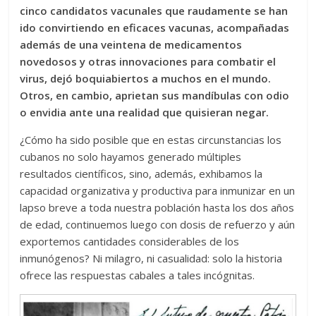
cinco candidatos vacunales que raudamente se han
ido convirtiendo en eficaces vacunas, acompañadas
además de una veintena de medicamentos
novedosos y otras innovaciones para combatir el
virus, dejó boquiabiertos a muchos en el mundo.
Otros, en cambio, aprietan sus mandíbulas con odio
o envidia ante una realidad que quisieran negar.
¿Cómo ha sido posible que en estas circunstancias los
cubanos no solo hayamos generado múltiples
resultados científicos, sino, además, exhibamos la
capacidad organizativa y productiva para inmunizar en un
lapso breve a toda nuestra población hasta los dos años
de edad, continuemos luego con dosis de refuerzo y aún
exportemos cantidades considerables de los
inmunógenos? Ni milagro, ni casualidad: solo la historia
ofrece las respuestas cabales a tales incógnitas.