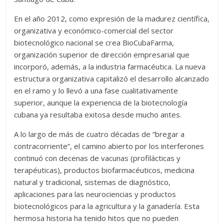
En el año 2012, como expresión de la madurez científica,
organizativa y económico-comercial del sector
biotecnológico nacional se crea BioCubaFarma,
organización superior de dirección empresarial que
incorporó, además, a la industria farmacéutica. La nueva
estructura organizativa capitalizó el desarrollo alcanzado
en el ramo y lo llevó a una fase cualitativamente
superior, aunque la experiencia de la biotecnología
cubana ya resultaba exitosa desde mucho antes.
A lo largo de más de cuatro décadas de “bregar a
contracorriente”, el camino abierto por los interferones
continuó con decenas de vacunas (profilácticas y
terapéuticas), productos biofarmacéuticos, medicina
natural y tradicional, sistemas de diagnóstico,
aplicaciones para las neurociencias y productos
biotecnológicos para la agricultura y la ganadería. Esta
hermosa historia ha tenido hitos que no pueden