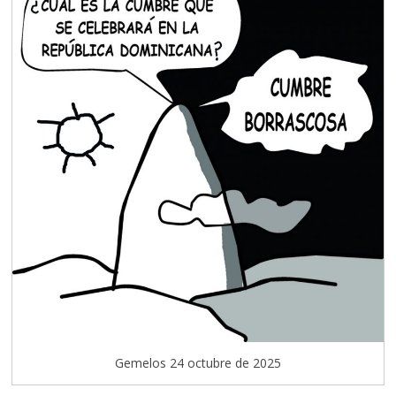
Gemelos 24 octubre de 2025