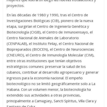
proyectos.
En las décadas de 1980 y 1990, tras el Centro de
Investigaciones Biológicas (CIB), pionero de la nueva
etapa, surgirían el Centro de Ingeniería Genética y
Biotecnología (CIGB), el Centro de Inmunoensayo, el
Centro Nacional de Animales de Laboratorio
(CENPALAB), el Instituto Finlay, el Centro Nacional de
Biopreparados (BIOCEN), el Centro de Neurociencias
(CNEURO), el Centro de Inmunología Molecular (CIM),
entre otras instituciones que tenían objetivos
estratégicos comunes: preservar la salud de los
cubanos, contribuir al desarrollo agropecuario y generar
ingresos para la economía nacional. El empeño
biotecnológico no se limitó geográficamente solo a La
Habana. Con un volumen menor, la biotecnología ha
extendido sus actividades a otras provincias,
principalmente a Camagüey, Sancti Spíritus, Villa Clara y
Santiago de Cuba.