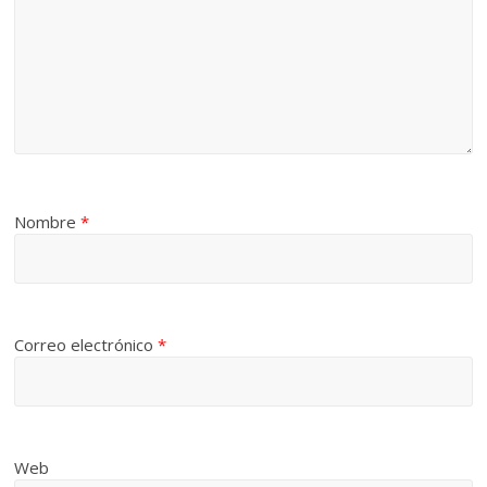
Nombre
*
Correo electrónico
*
Web