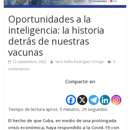
Oportunidades a la
inteligencia: la historia
detrás de nuestras
vacunas
12 septiembre, 2022
Vero Edilio Rodríguez Orrego
0
comentarios
Compartir en
Tiempo de lectura aprox: 5 minutos, 29 segundos
El hecho de que Cuba, en medio de una prolongada
crisis económica, haya respondido a la Covid-19 con