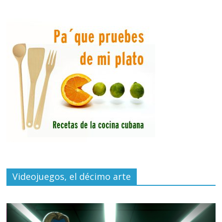
Videojuegos, el décimo arte