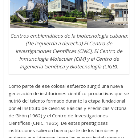
Centros emblemáticos de la biotecnología cubana:
(De izquierda a derecha) El Centro de
Investigaciones Científicas (CNIC), El Centro de
Inmunología Molecular (CIM) y el Centro de
Ingeniería Genética y Biotecnología (CIGB).
Como parte de ese colosal esfuerzo surgió una nueva
generación de instituciones científico-productivas que se
nutrió del talento formado durante la etapa fundacional
por el Instituto de Ciencias Básicas y Preclínicas Victoria
de Girón (1962) y el Centro de Investigaciones
Científicas (CNIC, 1965). De estas prestigiosas
instituciones salieron buena parte de los hombres y
mujeres que lideraron luego las nuevas instalaciones y