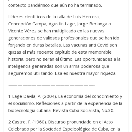
contexto pandémico que aún no ha terminado.
Líderes científicos de la talla de Luis Herrera,
Concepción Campa, Agustín Lage, Jorge Berlanga o
Vicente Vérez se han multiplicado en las nuevas
generaciones de valiosos profesionales que se han ido
forjando en duras batallas. Las vacunas anti Covid son
quizás el más reciente capítulo de esta memorable
historia, pero no serán el último. Las oportunidades a la
inteligencia generadas son un arma poderosa que
seguiremos utilizando. Esa es nuestra mayor riqueza.
——————————————————-
1 Lage Dávila, A. (2004). La economía del conocimiento y
el socialismo. Reflexiones a partir de la experiencia de la
biotecnología cubana. Revista Cuba Socialista, No.30.
2 Castro, F. (1960). Discurso pronunciado en el Acto
Celebrado por la Sociedad Espeleológica de Cuba, en la