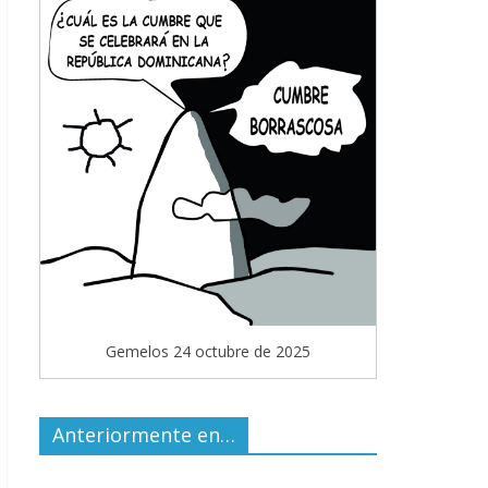
Gemelos 24 octubre de 2025
Anteriormente en…