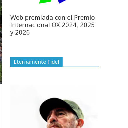
Web premiada con el Premio
Internacional OX 2024, 2025
y 2026
Eternamente Fidel