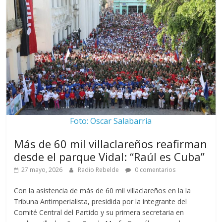
Foto: Oscar Salabarria
Más de 60 mil villaclareños reafirman
desde el parque Vidal: “Raúl es Cuba”
27 mayo, 2026
Radio Rebelde
0 comentarios
Con la asistencia de más de 60 mil villaclareños en la la
Tribuna Antimperialista, presidida por la integrante del
Comité Central del Partido y su primera secretaria en