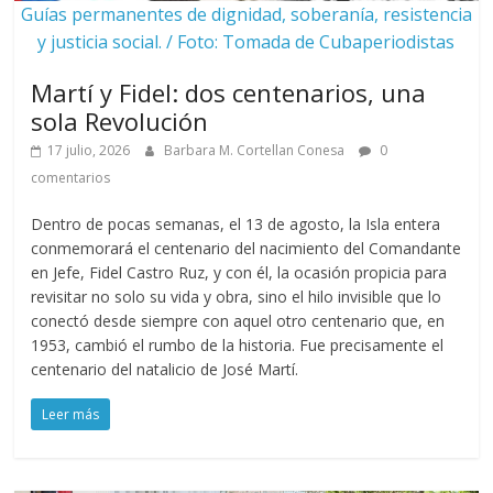
Guías permanentes de dignidad, soberanía, resistencia
y justicia social. / Foto: Tomada de Cubaperiodistas
Martí y Fidel: dos centenarios, una
sola Revolución
17 julio, 2026
Barbara M. Cortellan Conesa
0
comentarios
Dentro de pocas semanas, el 13 de agosto, la Isla entera
conmemorará el centenario del nacimiento del Comandante
en Jefe, Fidel Castro Ruz, y con él, la ocasión propicia para
revisitar no solo su vida y obra, sino el hilo invisible que lo
conectó desde siempre con aquel otro centenario que, en
1953, cambió el rumbo de la historia. Fue precisamente el
centenario del natalicio de José Martí.
Leer más