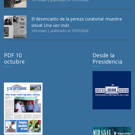
El desencanto de la pereza curatorial: muestra
visual
Una vez más
103 vistas
|
publicado el 27/07/2026
PDF 10
Desde la
octubre
Presidencia