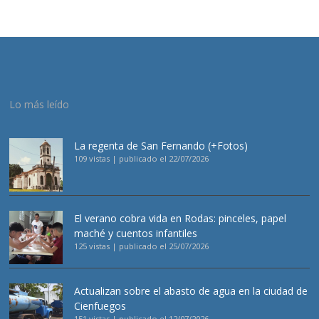
Lo más leído
La regenta de San Fernando (+Fotos)
109 vistas
|
publicado el 22/07/2026
El verano cobra vida en Rodas: pinceles, papel
maché y cuentos infantiles
125 vistas
|
publicado el 25/07/2026
Actualizan sobre el abasto de agua en la ciudad de
Cienfuegos
151 vistas
|
publicado el 12/07/2026