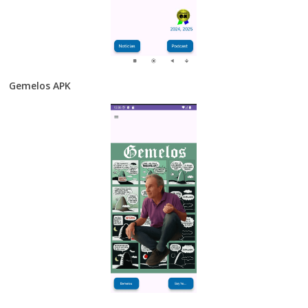
Gemelos APK