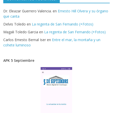
Dr. Eleazar Guerrero Valencia.
en
Ernesto Hill Olvera y su órgano
que canta
Delvis Toledo
en
La regenta de San Fernando (+Fotos)
Magali Toledo Garcia
en
La regenta de San Fernando (+Fotos)
Carlos Ernesto Bernal Iser
en
Entre el mar, la montaña y un
cohete luminoso
APK 5 Septiembre