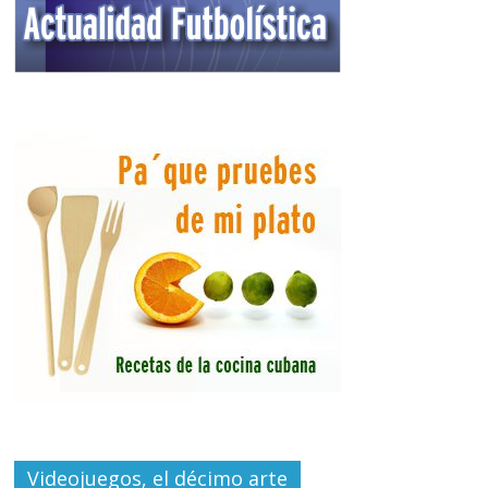
Videojuegos, el décimo arte