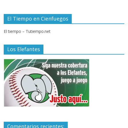
El Tiempo en Cienfuegos
El tiempo – Tutiempo.net
Los Elefantes
Comentarios recientes: