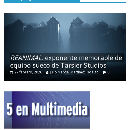
REANIMAL
, exponente memorable del
equipo sueco de Tarsier Studios
27 febrero, 2026
Julio Marcial Martínez Hidalgo
0