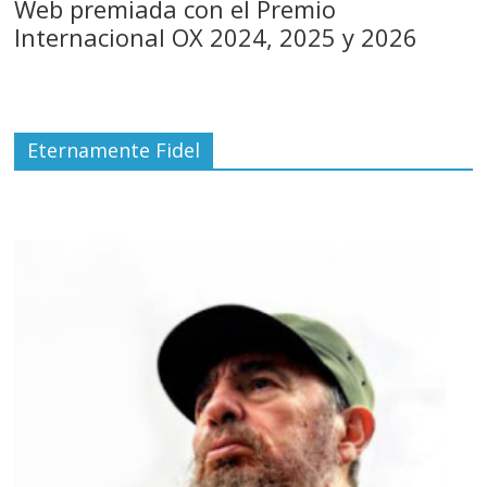
Web premiada con el Premio
Internacional OX 2024, 2025 y 2026
Eternamente Fidel