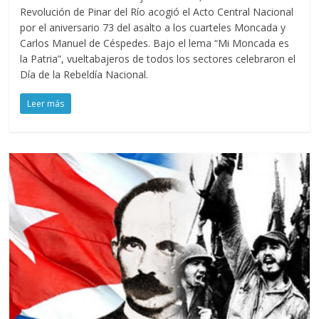
Revolución de Pinar del Río acogió el Acto Central Nacional
por el aniversario 73 del asalto a los cuarteles Moncada y
Carlos Manuel de Céspedes. Bajo el lema “Mi Moncada es
la Patria”, vueltabajeros de todos los sectores celebraron el
Día de la Rebeldía Nacional.
Leer más