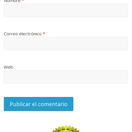
Nombre
*
Correo electrónico
*
Web