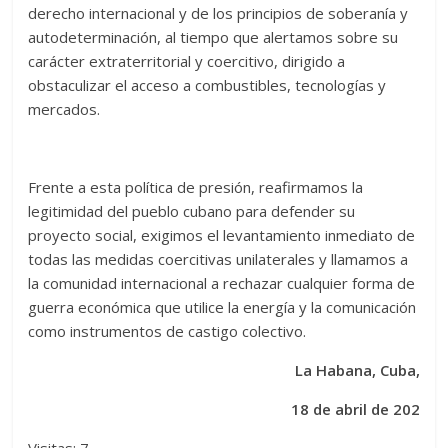
derecho internacional y de los principios de soberanía y
autodeterminación, al tiempo que alertamos sobre su
carácter extraterritorial y coercitivo, dirigido a
obstaculizar el acceso a combustibles, tecnologías y
mercados.
Frente a esta política de presión, reafirmamos la
legitimidad del pueblo cubano para defender su
proyecto social, exigimos el levantamiento inmediato de
todas las medidas coercitivas unilaterales y llamamos a
la comunidad internacional a rechazar cualquier forma de
guerra económica que utilice la energía y la comunicación
como instrumentos de castigo colectivo.
La Habana, Cuba,
18 de abril de 202