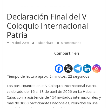
Declaración Final del V
Coloquio Internacional
Patria
19 abril, 2026
Cubadebate
0 comentarios
Compartir en
Tiempo de lectura aprox: 2 minutos, 22 segundos
Los participantes en el V Coloquio Internacional Patria,
celebrado del 16 al 18 de abril de 2026 en La Habana,
Cuba, con la asistencia de 154 invitados internacionales y
más de 3000 participantes nacionales, reunidos en una