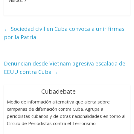
Visitas: 7
←
Sociedad civil en Cuba convoca a unir firmas
por la Patria
Denuncian desde Vietnam agresiva escalada de
EEUU contra Cuba
→
Cubadebate
Medio de información alternativa que alerta sobre
campañas de difamación contra Cuba. Agrupa a
periodistas cubanos y de otras nacionalidades en torno al
Círculo de Periodistas contra el Terrorismo