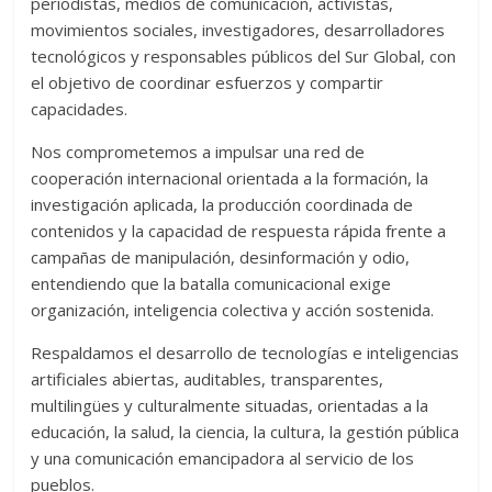
periodistas, medios de comunicación, activistas,
movimientos sociales, investigadores, desarrolladores
tecnológicos y responsables públicos del Sur Global, con
el objetivo de coordinar esfuerzos y compartir
capacidades.
Nos comprometemos a impulsar una red de
cooperación internacional orientada a la formación, la
investigación aplicada, la producción coordinada de
contenidos y la capacidad de respuesta rápida frente a
campañas de manipulación, desinformación y odio,
entendiendo que la batalla comunicacional exige
organización, inteligencia colectiva y acción sostenida.
Respaldamos el desarrollo de tecnologías e inteligencias
artificiales abiertas, auditables, transparentes,
multilingües y culturalmente situadas, orientadas a la
educación, la salud, la ciencia, la cultura, la gestión pública
y una comunicación emancipadora al servicio de los
pueblos.