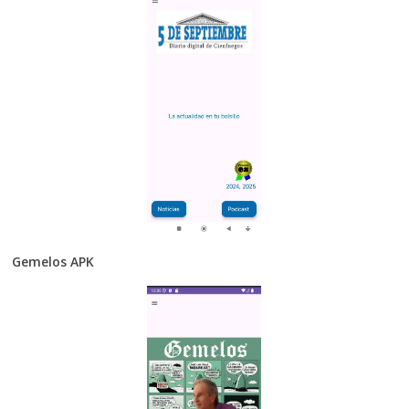
Gemelos APK