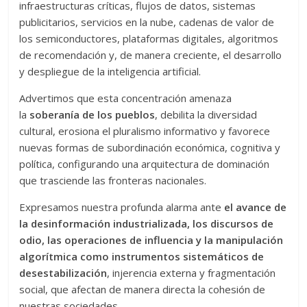
infraestructuras críticas, flujos de datos, sistemas
publicitarios, servicios en la nube, cadenas de valor de
los semiconductores, plataformas digitales, algoritmos
de recomendación y, de manera creciente, el desarrollo
y despliegue de la inteligencia artificial.
Advertimos que esta concentración amenaza
la
soberanía de los pueblos
, debilita la diversidad
cultural, erosiona el pluralismo informativo y favorece
nuevas formas de subordinación económica, cognitiva y
política, configurando una arquitectura de dominación
que trasciende las fronteras nacionales.
Expresamos nuestra profunda alarma ante
el avance de
la desinformación industrializada, los discursos de
odio, las operaciones de influencia y la manipulación
algorítmica como instrumentos sistemáticos de
desestabilización
, injerencia externa y fragmentación
social, que afectan de manera directa la cohesión de
nuestras sociedades.