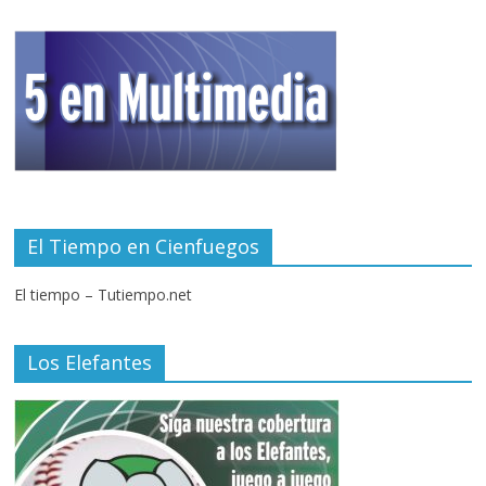
El Tiempo en Cienfuegos
El tiempo – Tutiempo.net
Los Elefantes