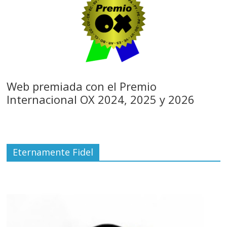
Web premiada con el Premio
Internacional OX 2024, 2025 y 2026
Eternamente Fidel