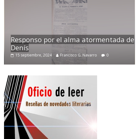
Responso por el alma atormentada de
Denís
15 septiembre, 2024
Francisco G. Navarro
0