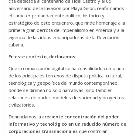
cita dedicada al centenario de Fidel Castro y al 65
aniversario de la Invasión por Playa Girón, reafirmamos
el carácter profundamente político, histórico y
estratégico de este encuentro, que rinde homenaje a la
primera gran derrota del imperialismo en América y a la
vigencia de las ideas emancipadoras de la Revolución
cubana.
En este contexto, declaramos
:
Que la comunicación digital se ha consolidado como uno
de los principales terrenos de disputa política, cultural,
tecnológica y geopolítica del mundo contemporáneo,
donde se dirimen no solo narrativas, sino también
relaciones de poder, modelos de sociedad y proyectos
civilizatorios.
Denunciamos la
creciente concentración del poder
informativo y tecnológico en un reducido número de
corporaciones transnacionales
que controlan