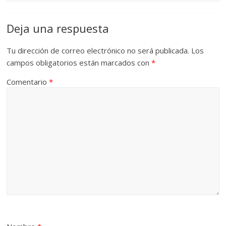
Deja una respuesta
Tu dirección de correo electrónico no será publicada.
Los
campos obligatorios están marcados con
*
Comentario
*