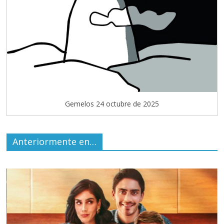
Gemelos 24 octubre de 2025
Anteriormente en…