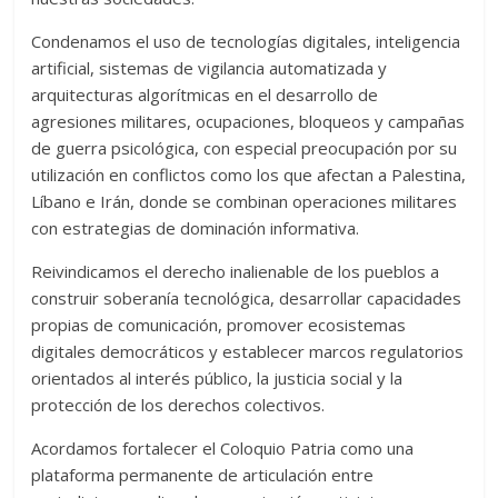
Condenamos el uso de tecnologías digitales, inteligencia
artificial, sistemas de vigilancia automatizada y
arquitecturas algorítmicas en el desarrollo de
agresiones militares, ocupaciones, bloqueos y campañas
de guerra psicológica, con especial preocupación por su
utilización en conflictos como los que afectan a Palestina,
Líbano e Irán, donde se combinan operaciones militares
con estrategias de dominación informativa.
Reivindicamos el derecho inalienable de los pueblos a
construir soberanía tecnológica, desarrollar capacidades
propias de comunicación, promover ecosistemas
digitales democráticos y establecer marcos regulatorios
orientados al interés público, la justicia social y la
protección de los derechos colectivos.
Acordamos fortalecer el Coloquio Patria como una
plataforma permanente de articulación entre