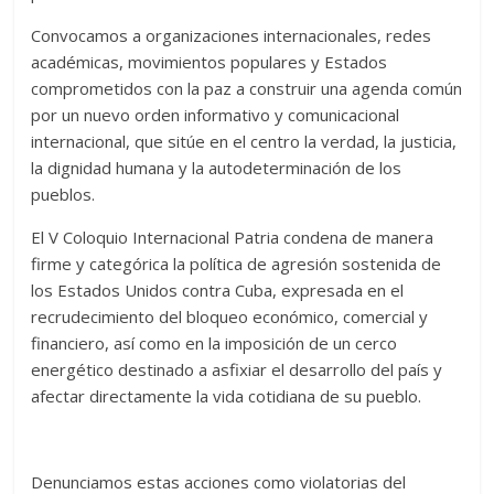
Convocamos a organizaciones internacionales, redes
académicas, movimientos populares y Estados
comprometidos con la paz a construir una agenda común
por un nuevo orden informativo y comunicacional
internacional, que sitúe en el centro la verdad, la justicia,
la dignidad humana y la autodeterminación de los
pueblos.
El V Coloquio Internacional Patria condena de manera
firme y categórica la política de agresión sostenida de
los Estados Unidos contra Cuba, expresada en el
recrudecimiento del bloqueo económico, comercial y
financiero, así como en la imposición de un cerco
energético destinado a asfixiar el desarrollo del país y
afectar directamente la vida cotidiana de su pueblo.
Denunciamos estas acciones como violatorias del