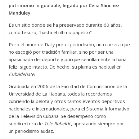
patrimonio inigualable, legado por Celia Sánchez
Manduley.
Es un sitio donde se ha preservado durante 60 años,
como tesoro, “hasta el último papelito”.
Pero el amor de Daily por el periodismo, una carrera que
no escogió por tradición familiar, sino por ser una
apasionada del deporte y porque sencillamente la haría
feliz, sigue intacto. De hecho, su pluma es habitual en
Cubadebate
.
Graduada en 2006 de la Facultad de Comunicación de la
Universidad de La Habana, todos la recordamos
cubriendo la pelota y otros tantos eventos deportivos
nacionales e internacionales, para el Sistema Informativo
de la Televisión Cubana. Se desempeñó como
subdirectora de
Tele Rebelde,
apostando siempre por
un periodismo audaz.