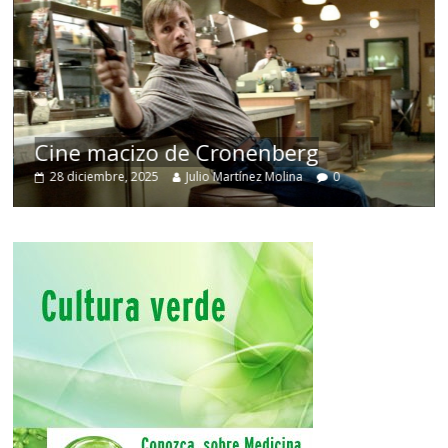
Cine macizo de Cronenberg
28 diciembre, 2025
Julio Martínez Molina
0