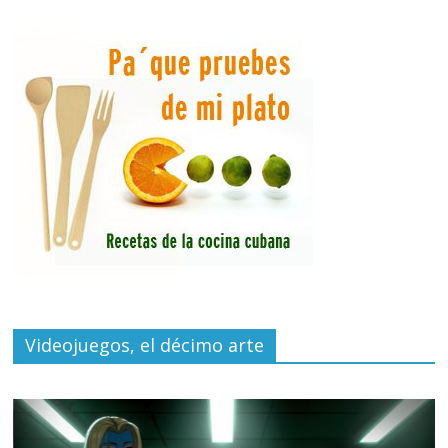
Videojuegos, el décimo arte