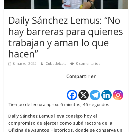
Daily Sánchez Lemus: “No
hay barreras para quienes
trabajan y aman lo que
hacen”
8 marzo, 2025
Cubadebate
0 comentarios
Compartir en
Tiempo de lectura aprox: 6 minutos, 46 segundos
Daily Sánchez Lemus lleva consigo hoy el
compromiso de ejercer como subdirectora de la
Oficina de Asuntos Históricos, donde se conserva un