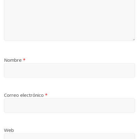
Nombre
*
Correo electrónico
*
Web