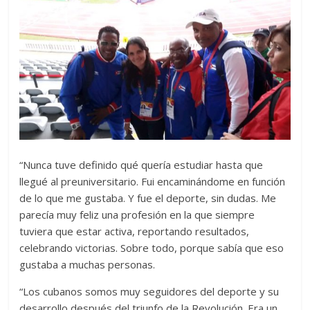
“Nunca tuve definido qué quería estudiar hasta que
llegué al preuniversitario. Fui encaminándome en función
de lo que me gustaba. Y fue el deporte, sin dudas. Me
parecía muy feliz una profesión en la que siempre
tuviera que estar activa, reportando resultados,
celebrando victorias. Sobre todo, porque sabía que eso
gustaba a muchas personas.
“Los cubanos somos muy seguidores del deporte y su
desarrollo después del triunfo de la Revolución. Era un