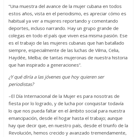
“Una muestra del avance de la mujer cubana en todos
estos años, vista en el periodismo, es apreciar cómo es
habitual ya ver a mujeres reportando y comentando
deportes, incluso narrando. Hay un grupo grande de
colegas en todo el país que viven esa misma pasión. Ese
es el trabajo de las mujeres cubanas que han batallado
siempre, especialmente de las luchas de Vilma, Celia,
Haydée, Melba; de tantas mujeronas de nuestra historia
que han inspirado a generaciones”.
¿Y qué diría a las jóvenes que hoy quieren ser
periodistas?
–El Día Internacional de la Mujer es para nosotras de
fiesta por lo logrado, y de lucha por conquistar todavía
lo que nos pueda faltar en el ámbito social para nuestra
emancipación, desde el hogar hasta el trabajo; aunque
hay que decir que, en nuestro país, desde el triunfo de la
Revolución, hemos crecido y avanzado tremendamente,