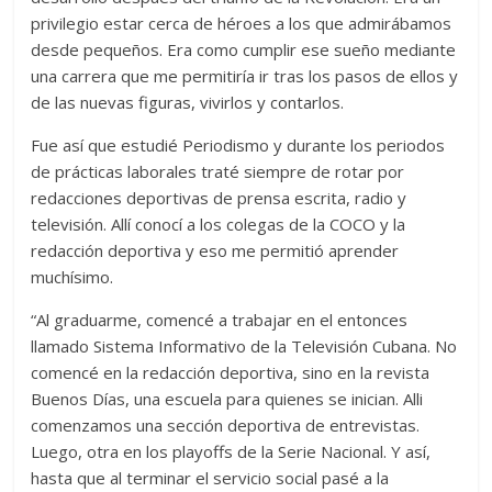
privilegio estar cerca de héroes a los que admirábamos
desde pequeños. Era como cumplir ese sueño mediante
una carrera que me permitiría ir tras los pasos de ellos y
de las nuevas figuras, vivirlos y contarlos.
Fue así que estudié Periodismo y durante los periodos
de prácticas laborales traté siempre de rotar por
redacciones deportivas de prensa escrita, radio y
televisión. Allí conocí a los colegas de la COCO y la
redacción deportiva y eso me permitió aprender
muchísimo.
“Al graduarme, comencé a trabajar en el entonces
llamado Sistema Informativo de la Televisión Cubana. No
comencé en la redacción deportiva, sino en la revista
Buenos Días, una escuela para quienes se inician. Alli
comenzamos una sección deportiva de entrevistas.
Luego, otra en los playoffs de la Serie Nacional. Y así,
hasta que al terminar el servicio social pasé a la