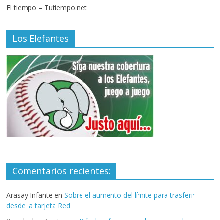
El tiempo – Tutiempo.net
Los Elefantes
Comentarios recientes:
Arasay Infante
en
Sobre el aumento del límite para trasferir
desde la tarjeta Red