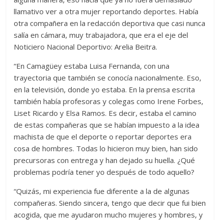
llamativo ver a otra mujer reportando deportes. Había
otra compañera en la redacción deportiva que casi nunca
salía en cámara, muy trabajadora, que era el eje del
Noticiero Nacional Deportivo: Arelia Beitra.
“En Camagüey estaba Luisa Fernanda, con una
trayectoria que también se conocía nacionalmente. Eso,
en la televisión, donde yo estaba. En la prensa escrita
también había profesoras y colegas como Irene Forbes,
Liset Ricardo y Elsa Ramos. Es decir, estaba el camino
de estas compañeras que se habían impuesto a la idea
machista de que el deporte o reportar deportes era
cosa de hombres. Todas lo hicieron muy bien, han sido
precursoras con entrega y han dejado su huella. ¿Qué
problemas podría tener yo después de todo aquello?
“Quizás, mi experiencia fue diferente a la de algunas
compañeras. Siendo sincera, tengo que decir que fui bien
acogida, que me ayudaron mucho mujeres y hombres, y