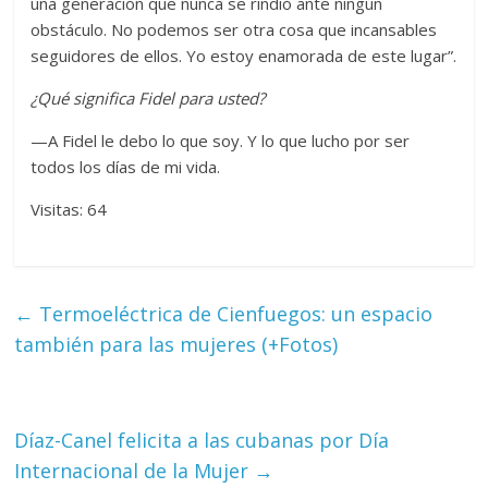
una generación que nunca se rindió ante ningún
obstáculo. No podemos ser otra cosa que incansables
seguidores de ellos. Yo estoy enamorada de este lugar”.
¿Qué significa Fidel para usted?
—A Fidel le debo lo que soy. Y lo que lucho por ser
todos los días de mi vida.
Visitas: 64
←
Termoeléctrica de Cienfuegos: un espacio
también para las mujeres (+Fotos)
Díaz-Canel felicita a las cubanas por Día
Internacional de la Mujer
→