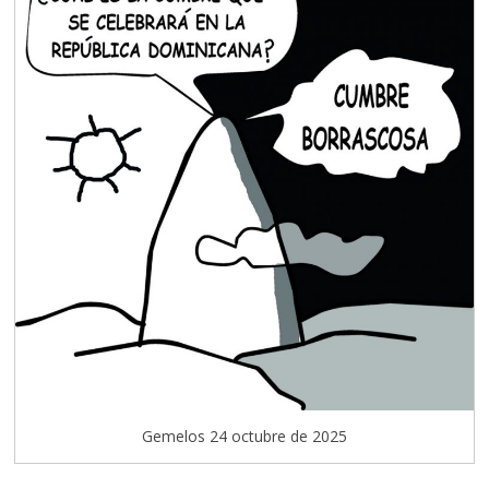
Gemelos 24 octubre de 2025