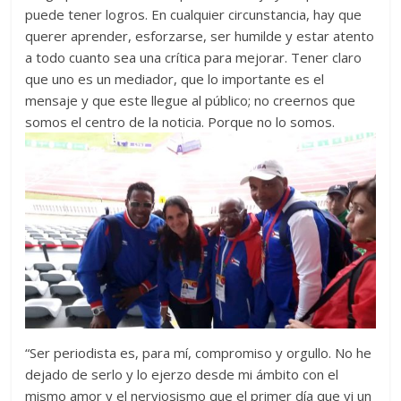
puede tener logros. En cualquier circunstancia, hay que
querer aprender, esforzarse, ser humilde y estar atento
a todo cuanto sea una crítica para mejorar. Tener claro
que uno es un mediador, que lo importante es el
mensaje y que este llegue al público; no creernos que
somos el centro de la noticia. Porque no lo somos.
“Ser periodista es, para mí, compromiso y orgullo. No he
dejado de serlo y lo ejerzo desde mi ámbito con el
mismo amor y el nerviosismo que el primer día que vi un