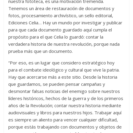
nuestra fototeca, es una motivación tremenda.
Tenemos un área de restauración de documentos y
fotos, procesamiento archivístico, un sello editorial,
Ediciones Celia… Hay un mundo por investigar y publicar
para que cada documento guardado aquí cumpla el
propósito para el que Celia lo guardó: contar la
verdadera historia de nuestra revolución, porque nada
prueba más que un documento.
“Por eso, es un lugar que considero estratégico hoy
para el combate ideológico y cultural que vive la patria.
Hay que acercarse más a este sitio. Desde la historia
que guardamos, se pueden pensar campañas y
desmontar falsas noticias del enemigo sobre nuestros
líderes históricos, hechos de la guerra y de los primeros
años de la Revolución; contar nuestra historia mediante
audiovisuales y libros para nuestros hijos. Trabajar aquí
es siempre un aliento para vencer cualquier dificultad,
porque estás trabajando con documentos y objetos de