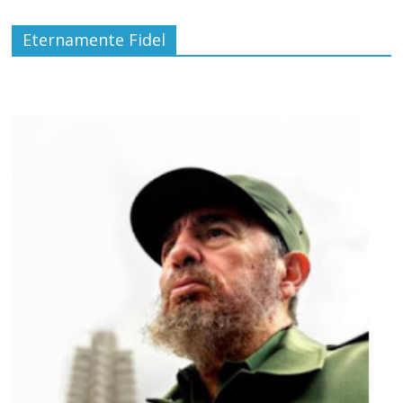
Eternamente Fidel