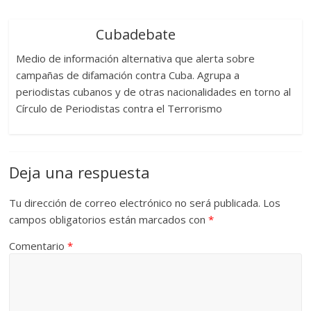
Cubadebate
Medio de información alternativa que alerta sobre
campañas de difamación contra Cuba. Agrupa a
periodistas cubanos y de otras nacionalidades en torno al
Círculo de Periodistas contra el Terrorismo
Deja una respuesta
Tu dirección de correo electrónico no será publicada.
Los
campos obligatorios están marcados con
*
Comentario
*