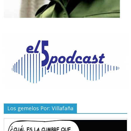
Los gemelos Por: Villafaña