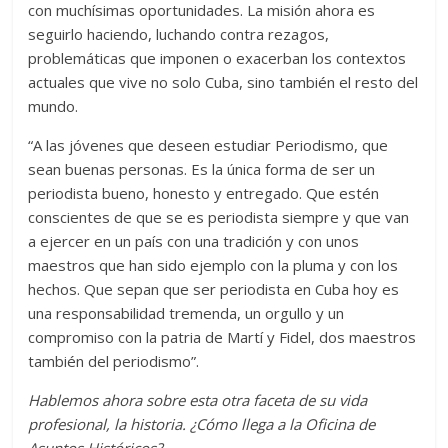
con muchísimas oportunidades. La misión ahora es
seguirlo haciendo, luchando contra rezagos,
problemáticas que imponen o exacerban los contextos
actuales que vive no solo Cuba, sino también el resto del
mundo.
“A las jóvenes que deseen estudiar Periodismo, que
sean buenas personas. Es la única forma de ser un
periodista bueno, honesto y entregado. Que estén
conscientes de que se es periodista siempre y que van
a ejercer en un país con una tradición y con unos
maestros que han sido ejemplo con la pluma y con los
hechos. Que sepan que ser periodista en Cuba hoy es
una responsabilidad tremenda, un orgullo y un
compromiso con la patria de Martí y Fidel, dos maestros
también del periodismo”.
Hablemos ahora sobre esta otra faceta de su vida
profesional, la historia. ¿Cómo llega a la Oficina de