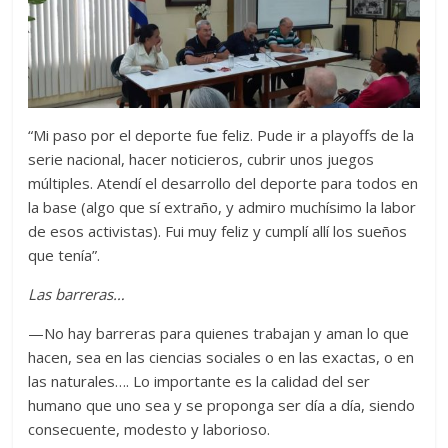
“Mi paso por el deporte fue feliz. Pude ir a playoffs de la
serie nacional, hacer noticieros, cubrir unos juegos
múltiples. Atendí el desarrollo del deporte para todos en
la base (algo que sí extraño, y admiro muchísimo la labor
de esos activistas). Fui muy feliz y cumplí allí los sueños
que tenía”.
Las barreras…
—No hay barreras para quienes trabajan y aman lo que
hacen, sea en las ciencias sociales o en las exactas, o en
las naturales…. Lo importante es la calidad del ser
humano que uno sea y se proponga ser día a día, siendo
consecuente, modesto y laborioso.