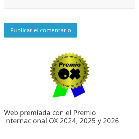
Web premiada con el Premio
Internacional OX 2024, 2025 y 2026