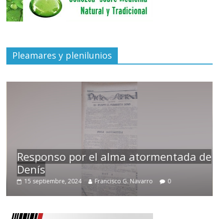
Pleamares y plenilunios
Responso por el alma atormentada de
Denís
15 septiembre, 2024
Francisco G. Navarro
0