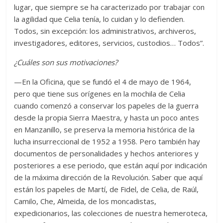
lugar, que siempre se ha caracterizado por trabajar con
la agilidad que Celia tenía, lo cuidan y lo defienden.
Todos, sin excepción: los administrativos, archiveros,
investigadores, editores, servicios, custodios… Todos”.
¿Cuáles son sus motivaciones?
—En la Oficina, que se fundó el 4 de mayo de 1964,
pero que tiene sus orígenes en la mochila de Celia
cuando comenzó a conservar los papeles de la guerra
desde la propia Sierra Maestra, y hasta un poco antes
en Manzanillo, se preserva la memoria histórica de la
lucha insurreccional de 1952 a 1958. Pero también hay
documentos de personalidades y hechos anteriores y
posteriores a ese periodo, que están aquí por indicación
de la máxima dirección de la Revolución. Saber que aquí
están los papeles de Martí, de Fidel, de Celia, de Raúl,
Camilo, Che, Almeida, de los moncadistas,
expedicionarios, las colecciones de nuestra hemeroteca,