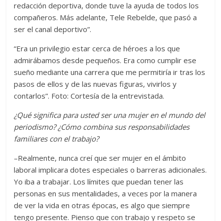
redacción deportiva, donde tuve la ayuda de todos los
compañeros. Más adelante, Tele Rebelde, que pasó a
ser el canal deportivo”.
“Era un privilegio estar cerca de héroes a los que
admirábamos desde pequeños. Era como cumplir ese
sueño mediante una carrera que me permitiría ir tras los
pasos de ellos y de las nuevas figuras, vivirlos y
contarlos”. Foto: Cortesía de la entrevistada.
¿Qué significa para usted ser una mujer en el mundo del
periodismo? ¿Cómo combina sus responsabilidades
familiares con el trabajo?
–Realmente, nunca creí que ser mujer en el ámbito
laboral implicara dotes especiales o barreras adicionales.
Yo iba a trabajar. Los límites que puedan tener las
personas en sus mentalidades, a veces por la manera
de ver la vida en otras épocas, es algo que siempre
tengo presente. Pienso que con trabajo y respeto se