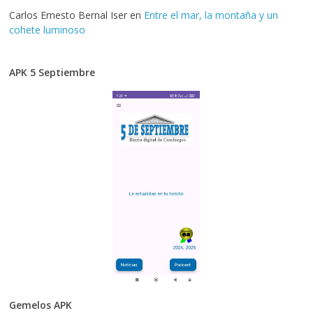
Carlos Ernesto Bernal Iser
en
Entre el mar, la montaña y un
cohete luminoso
APK 5 Septiembre
Gemelos APK