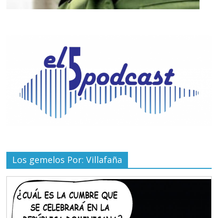
Los gemelos Por: Villafaña