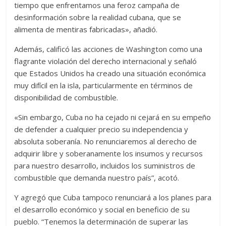
tiempo que enfrentamos una feroz campaña de
desinformación sobre la realidad cubana, que se
alimenta de mentiras fabricadas», añadió.
Además, calificó las acciones de Washington como una
flagrante violación del derecho internacional y señaló
que Estados Unidos ha creado una situación económica
muy difícil en la isla, particularmente en términos de
disponibilidad de combustible.
«Sin embargo, Cuba no ha cejado ni cejará en su empeño
de defender a cualquier precio su independencia y
absoluta soberanía. No renunciaremos al derecho de
adquirir libre y soberanamente los insumos y recursos
para nuestro desarrollo, incluidos los suministros de
combustible que demanda nuestro país”, acotó.
Y agregó que Cuba tampoco renunciará a los planes para
el desarrollo económico y social en beneficio de su
pueblo. “Tenemos la determinación de superar las