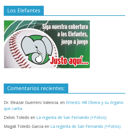
Los Elefantes
Comentarios recientes:
Dr. Eleazar Guerrero Valencia.
en
Ernesto Hill Olvera y su órgano
que canta
Delvis Toledo
en
La regenta de San Fernando (+Fotos)
Magali Toledo Garcia
en
La regenta de San Fernando (+Fotos)