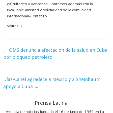
dificultades y vencerlas. Contamos además con la
invaluable amistad y solidaridad de la comunidad
internacional», enfatizó.
Visitas: 7
←
OMS denuncia afectación de la salud en Cuba
por bloqueo petrolero
Díaz-Canel agradece a México y a Sheinbaum
apoyo a Cuba
→
Prensa Latina
Agencia de noticias fundada el 16 de junio de 1959 en La