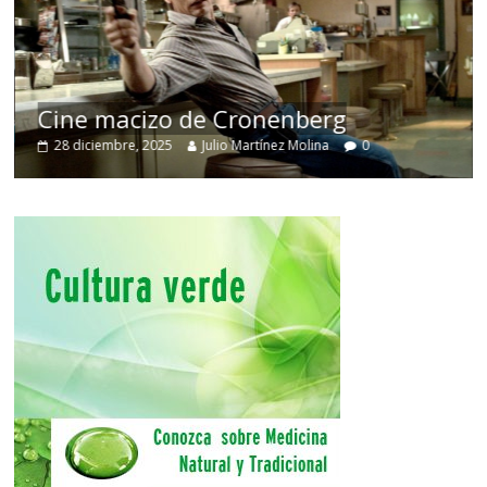
Cine macizo de Cronenberg
28 diciembre, 2025
Julio Martínez Molina
0