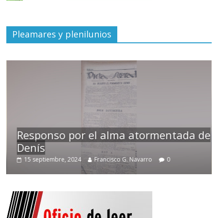
Pleamares y plenilunios
Responso por el alma atormentada de
Denís
15 septiembre, 2024
Francisco G. Navarro
0