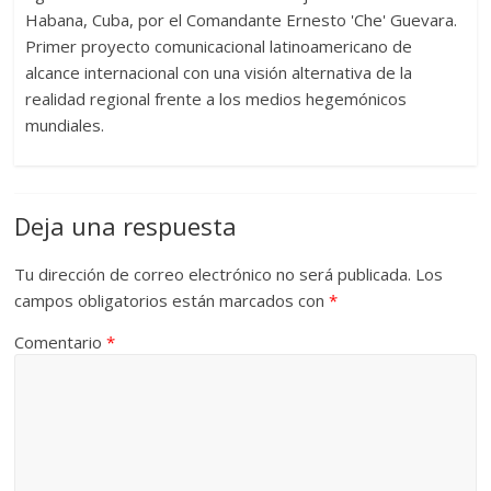
Habana, Cuba, por el Comandante Ernesto 'Che' Guevara.
Primer proyecto comunicacional latinoamericano de
alcance internacional con una visión alternativa de la
realidad regional frente a los medios hegemónicos
mundiales.
Deja una respuesta
Tu dirección de correo electrónico no será publicada.
Los
campos obligatorios están marcados con
*
Comentario
*