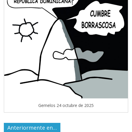
Gemelos 24 octubre de 2025
Anteriormente en…