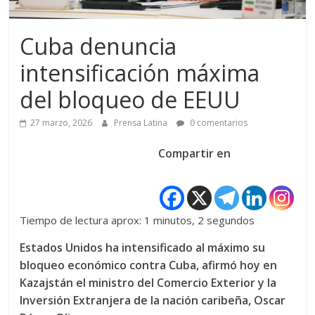
Cuba denuncia
intensificación máxima
del bloqueo de EEUU
27 marzo, 2026
Prensa Latina
0 comentarios
Compartir en
Tiempo de lectura aprox: 1 minutos, 2 segundos
Estados Unidos ha intensificado al máximo su
bloqueo económico contra Cuba, afirmó hoy en
Kazajstán el ministro del Comercio Exterior y la
Inversión Extranjera de la nación caribeña, Oscar