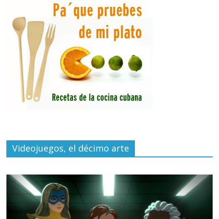
Videojuegos, el décimo arte