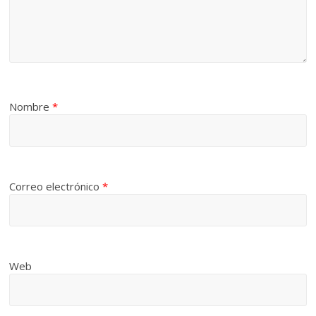
Nombre
*
Correo electrónico
*
Web