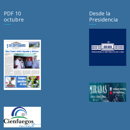
PDF 10
Desde la
octubre
Presidencia