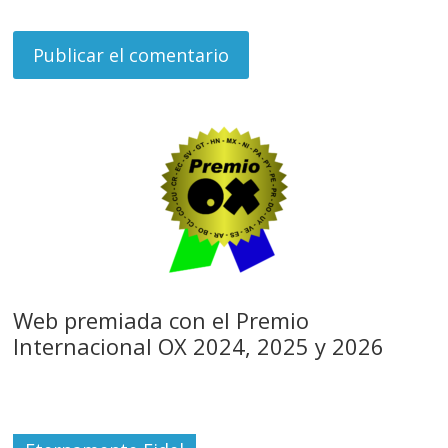
Web premiada con el Premio
Internacional OX 2024, 2025 y 2026