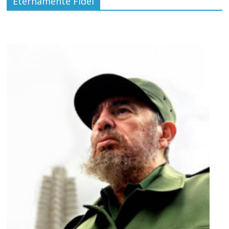
Eternamente Fidel