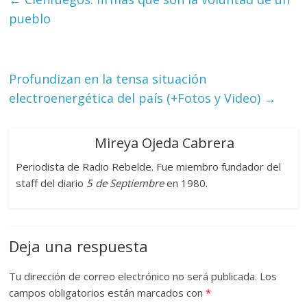
pueblo
Profundizan en la tensa situación
electroenergética del país (+Fotos y Video)
→
Mireya Ojeda Cabrera
Periodista de Radio Rebelde. Fue miembro fundador del
staff del diario
5 de Septiembre
en 1980.
Deja una respuesta
Tu dirección de correo electrónico no será publicada.
Los
campos obligatorios están marcados con
*