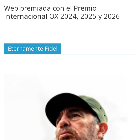
Web premiada con el Premio
Internacional OX 2024, 2025 y 2026
Eternamente Fidel