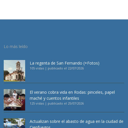
Lo más leído
La regenta de San Fernando (+Fotos)
105 vistas
|
publicado el 22/07/2026
El verano cobra vida en Rodas: pinceles, papel
maché y cuentos infantiles
125 vistas
|
publicado el 25/07/2026
Actualizan sobre el abasto de agua en la ciudad de
Cienfuegos