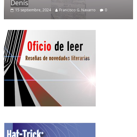
Denís
15 septiembre, 2024
Francisco G. Navarro
0