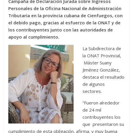
Campaña de Declaración Jurada sobre Ingresos
Personales de la Oficina Nacional de Administración
Tributaria en la provincia cubana de Cienfuegos, con
el debido pago, gracias al esfuerzo de la ONAT y de
los contribuyentes junto con las autoridades de
apoyo al cumplimiento.
La Subdirectora de
la ONAT Provincial,
Máster Suany
Jiménez González,
destaca el resultado
de algunos
sectores.
“Fueron alrededor
de 24 mil
contribuyentes los
que presentaron su
cumplimiento de esta obligación, afirma, y muy buena