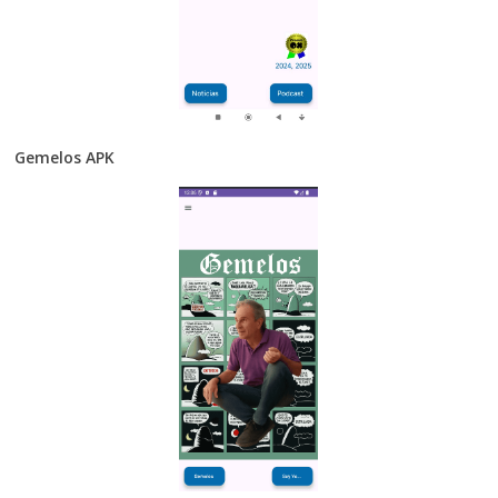
Gemelos APK