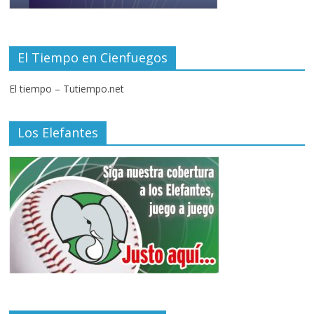
El Tiempo en Cienfuegos
El tiempo – Tutiempo.net
Los Elefantes