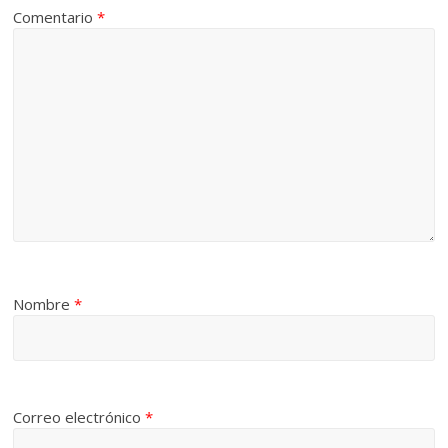
Comentario
*
Nombre
*
Correo electrónico
*