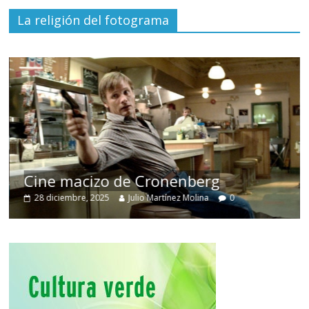
La religión del fotograma
Cine macizo de Cronenberg
28 diciembre, 2025
Julio Martínez Molina
0