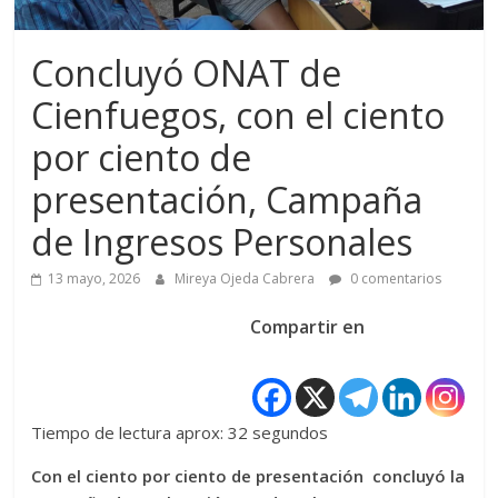
Concluyó ONAT de
Cienfuegos, con el ciento
por ciento de
presentación, Campaña
de Ingresos Personales
13 mayo, 2026
Mireya Ojeda Cabrera
0 comentarios
Compartir en
Tiempo de lectura aprox: 32 segundos
Con el ciento por ciento de presentación concluyó la