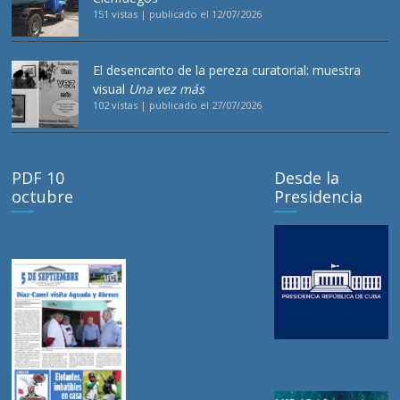
151 vistas
|
publicado el 12/07/2026
El desencanto de la pereza curatorial: muestra
visual
Una vez más
102 vistas
|
publicado el 27/07/2026
PDF 10
Desde la
octubre
Presidencia