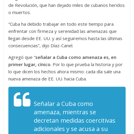
de Revolución, que han dejado miles de cubanos heridos
o muertos.
“Cuba ha debido trabajar en todo este tiempo para
enfrentar con firmeza y serenidad las amenazas que
llegan desde EE. UU. y así seguiremos hasta las últimas
consecuencias”, dijo Díaz-Canel.
Agregó que “
señalar a Cuba como amenaza es, en
primer lugar, cínico
. Por lo que prueba la historia y por
lo que dicen los hechos ahora mismo: cada día sale una
nueva amenaza de EE. UU. hacia Cuba.
Señalar a Cuba como
amenaza, mientras se
decretan medidas coercitivas
adicionales y se acusa a su