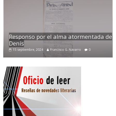
Responso por el alma atormentada de
Denís
15 septiembre, 2024
Francisco G. Navarro
0