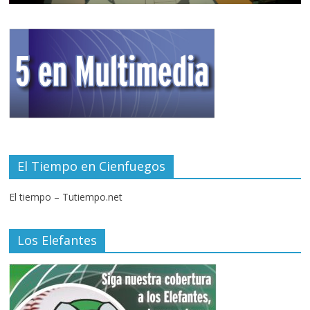
El Tiempo en Cienfuegos
El tiempo – Tutiempo.net
Los Elefantes