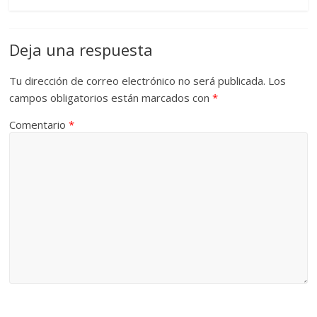
Deja una respuesta
Tu dirección de correo electrónico no será publicada.
Los
campos obligatorios están marcados con
*
Comentario
*