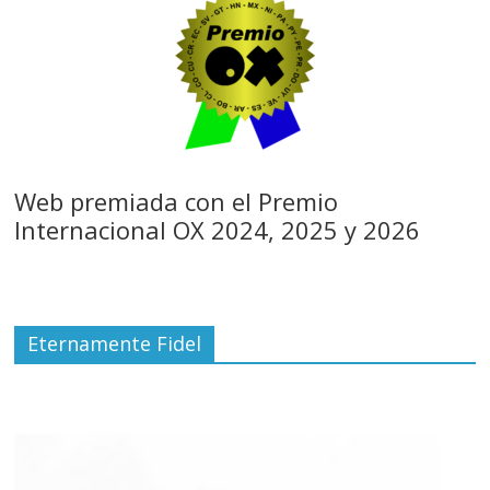
Web premiada con el Premio
Internacional OX 2024, 2025 y 2026
Eternamente Fidel