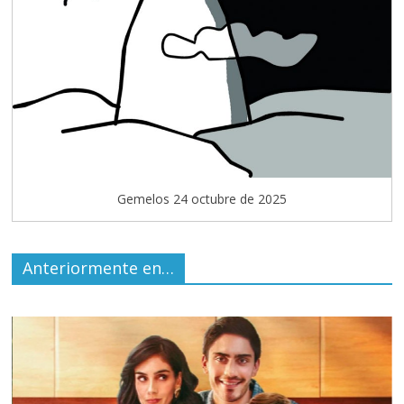
Gemelos 24 octubre de 2025
Anteriormente en…