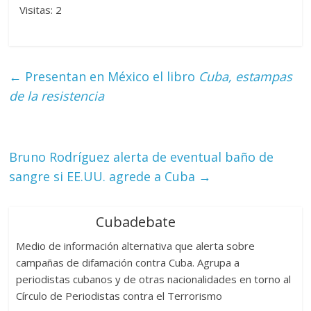
Visitas: 2
←
Presentan en México el libro
Cuba, estampas
de la resistencia
Bruno Rodríguez alerta de eventual baño de
sangre si EE.UU. agrede a Cuba
→
Cubadebate
Medio de información alternativa que alerta sobre
campañas de difamación contra Cuba. Agrupa a
periodistas cubanos y de otras nacionalidades en torno al
Círculo de Periodistas contra el Terrorismo