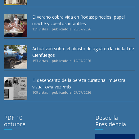
El verano cobra vida en Rodas: pinceles, papel
maché y cuentos infantiles
131 vistas
|
publicado el 25/07/2026
Actualizan sobre el abasto de agua en la ciudad de
Cienfuegos
153 vistas
|
publicado el 12/07/2026
El desencanto de la pereza curatorial: muestra
visual
Una vez más
109 vistas
|
publicado el 27/07/2026
PDF 10
Desde la
octubre
Presidencia