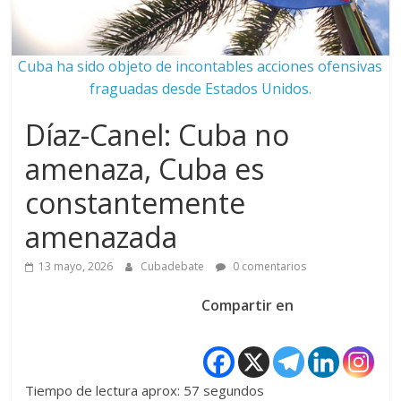
Cuba ha sido objeto de incontables acciones ofensivas
fraguadas desde Estados Unidos.
Díaz-Canel: Cuba no
amenaza, Cuba es
constantemente
amenazada
13 mayo, 2026
Cubadebate
0 comentarios
Compartir en
Tiempo de lectura aprox: 57 segundos