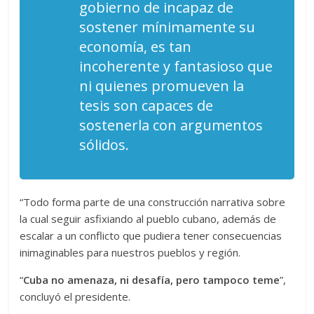
gobierno de incapaz de
sostener mínimamente su
economía, es tan
incoherente y fantasioso que
ni quienes promueven la
tesis son capaces de
sostenerla con argumentos
sólidos.
“Todo forma parte de una construcción narrativa sobre
la cual seguir asfixiando al pueblo cubano, además de
escalar a un conflicto que pudiera tener consecuencias
inimaginables para nuestros pueblos y región.
“
Cuba no amenaza, ni desafía, pero tampoco teme
”,
concluyó el presidente.