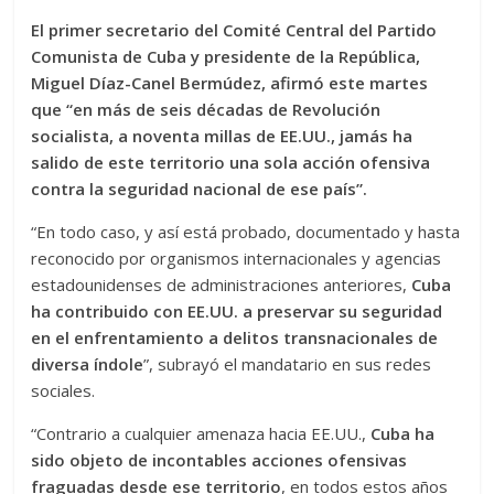
El primer secretario del Comité Central del Partido
Comunista de Cuba y presidente de la República,
Miguel Díaz-Canel Bermúdez, afirmó este martes
que “en más de seis décadas de Revolución
socialista, a noventa millas de EE.UU., jamás ha
salido de este territorio una sola acción ofensiva
contra la seguridad nacional de ese país”.
“En todo caso, y así está probado, documentado y hasta
reconocido por organismos internacionales y agencias
estadounidenses de administraciones anteriores,
Cuba
ha contribuido con EE.UU. a preservar su seguridad
en el enfrentamiento a delitos transnacionales de
diversa índole
”, subrayó el mandatario en sus redes
sociales.
“Contrario a cualquier amenaza hacia EE.UU.,
Cuba ha
sido objeto de incontables acciones ofensivas
fraguadas desde ese territorio
, en todos estos años