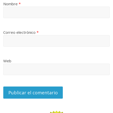
Nombre
*
Correo electrónico
*
Web