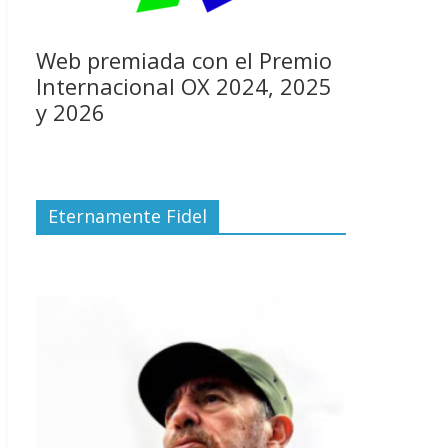
Web premiada con el Premio
Internacional OX 2024, 2025
y 2026
Eternamente Fidel