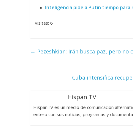
Inteligencia pide a Putin tiempo para
Visitas: 6
←
Pezeshkian: Irán busca paz, pero no 
Cuba intensifica recup
Hispan TV
HispanTV es un medio de comunicación alternati
entero con sus noticias, programas y documentale