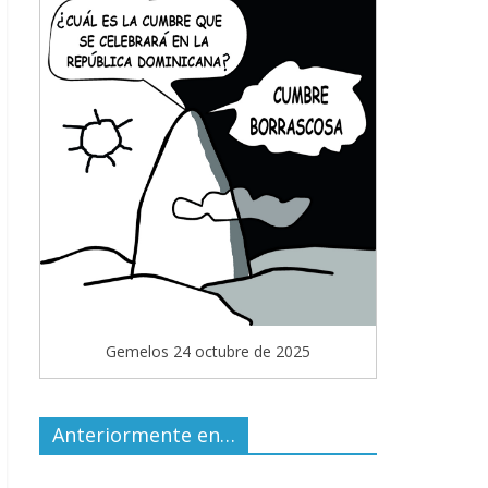
Gemelos 24 octubre de 2025
Anteriormente en…