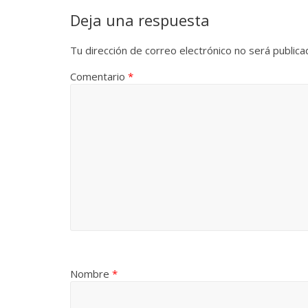
Deja una respuesta
Tu dirección de correo electrónico no será publica
Comentario
*
Nombre
*