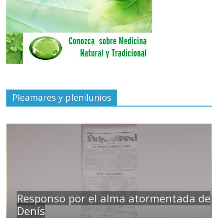
Pleamares y plenilunios
Responso por el alma atormentada de
Denís