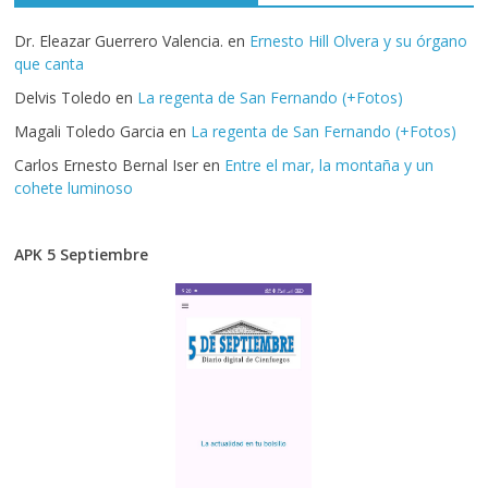
Dr. Eleazar Guerrero Valencia.
en
Ernesto Hill Olvera y su órgano
que canta
Delvis Toledo
en
La regenta de San Fernando (+Fotos)
Magali Toledo Garcia
en
La regenta de San Fernando (+Fotos)
Carlos Ernesto Bernal Iser
en
Entre el mar, la montaña y un
cohete luminoso
APK 5 Septiembre