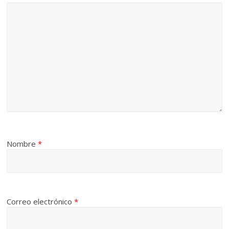
Nombre
*
Correo electrónico
*