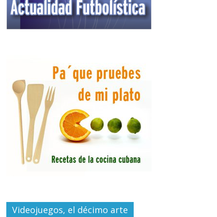
Videojuegos, el décimo arte