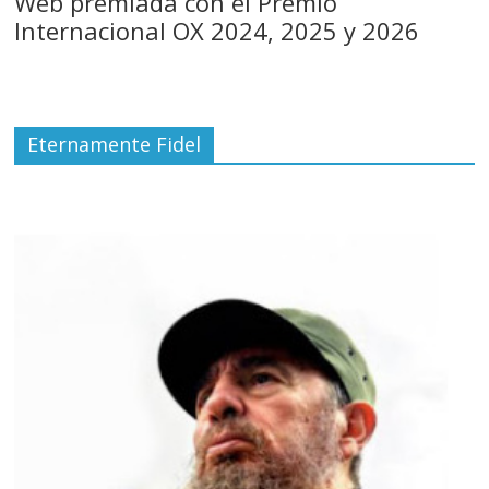
Web premiada con el Premio
Internacional OX 2024, 2025 y 2026
Eternamente Fidel