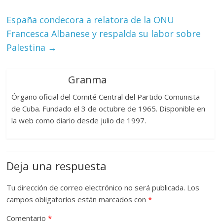
España condecora a relatora de la ONU
Francesca Albanese y respalda su labor sobre
Palestina
→
Granma
Órgano oficial del Comité Central del Partido Comunista
de Cuba. Fundado el 3 de octubre de 1965. Disponible en
la web como diario desde julio de 1997.
Deja una respuesta
Tu dirección de correo electrónico no será publicada.
Los
campos obligatorios están marcados con
*
Comentario
*