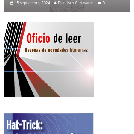
15 septiembre, 2024
Francisco G. Navarro
0