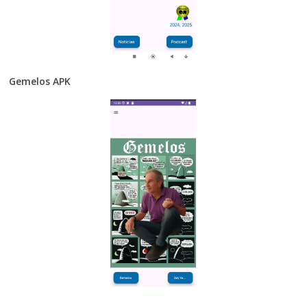
Gemelos APK