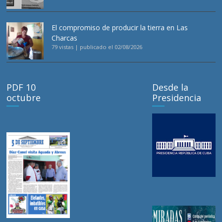
El compromiso de producir la tierra en Las
Charcas
79 vistas
|
publicado el 02/08/2026
PDF 10
Desde la
octubre
Presidencia