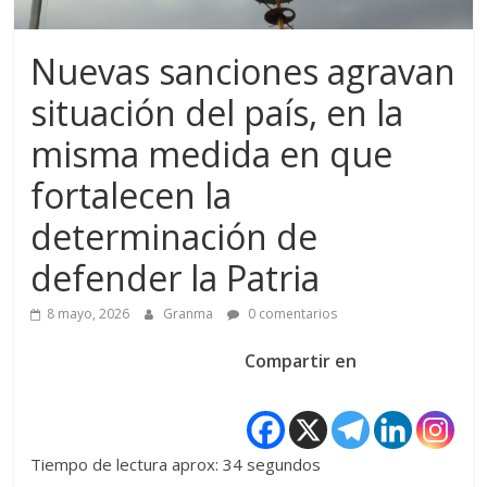
Nuevas sanciones agravan
situación del país, en la
misma medida en que
fortalecen la
determinación de
defender la Patria
8 mayo, 2026
Granma
0 comentarios
Compartir en
Tiempo de lectura aprox: 34 segundos