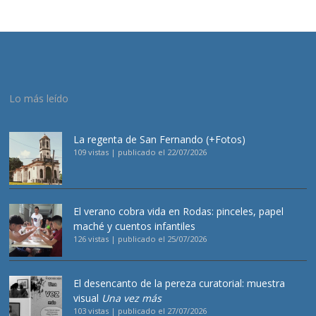
Lo más leído
La regenta de San Fernando (+Fotos)
109 vistas
|
publicado el 22/07/2026
El verano cobra vida en Rodas: pinceles, papel
maché y cuentos infantiles
126 vistas
|
publicado el 25/07/2026
El desencanto de la pereza curatorial: muestra
visual
Una vez más
103 vistas
|
publicado el 27/07/2026