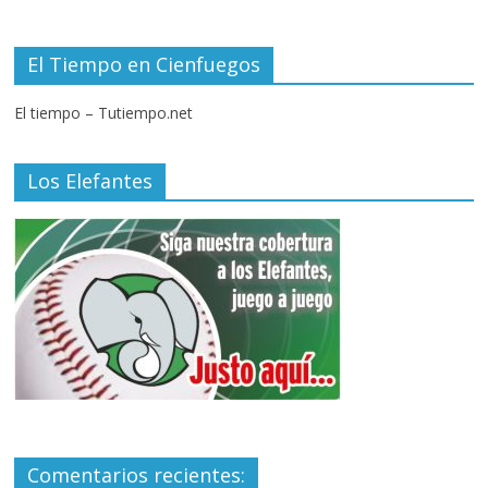
El Tiempo en Cienfuegos
El tiempo – Tutiempo.net
Los Elefantes
Comentarios recientes: