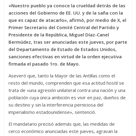
«Nuestro pueblo ya conoce la crueldad detrás de las
acciones del Gobierno de EE. UU. y de la saña con la
que es capaz de atacarlo», afirmó, por medio de X, el
Primer Secretario del Comité Central del Partido y
Presidente de la República, Miguel Díaz-Canel
Bermúdez, tras ser anunciadas este jueves, por parte
del Departamento de Estado de Estados Unidos,
sanciones efectivas en virtud de la orden ejecutiva
firmada el pasado 1ro. de Mayo.
Aseveró que, tanto la Mayor de las Antillas como el
resto del mundo, comprenden que esa actitud hostil se
trata de «una agresión unilateral contra una nación y una
población cuya única ambición es vivir en paz, dueños de
su destino y sin la interferencia perniciosa del
imperialismo estadounidense», sentenció.
El mandatario precisó además que, las medidas de
cerco económico anunciadas este jueves, agravan la