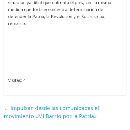
situación ya difícil que enfrenta el país, «en la misma
medida que fortalece nuestra determinación de
defender la Patria, la Revolución y el Socialismo»,
remarcó.
Visitas: 4
←
Impulsan desde las comunidades el
movimiento «Mi Barrio por la Patria»