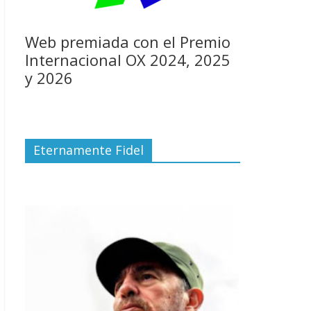
Web premiada con el Premio
Internacional OX 2024, 2025
y 2026
Eternamente Fidel