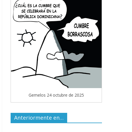
Gemelos 24 octubre de 2025
Anteriormente en…