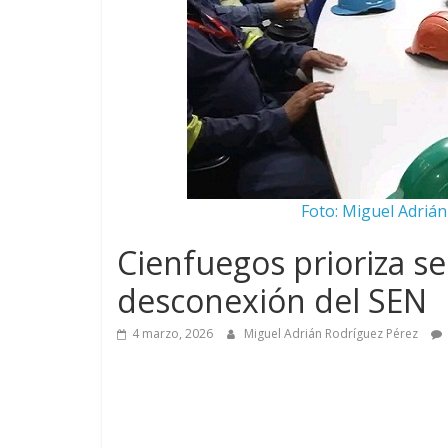
Foto: Miguel Adriá
Cienfuegos prioriza ser
desconexión del SEN
4 marzo, 2026
Miguel Adrián Rodríguez Pérez