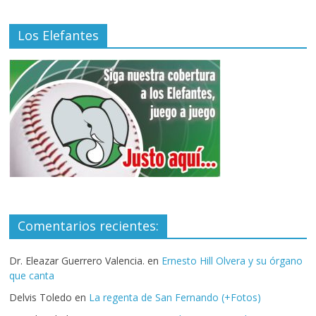
Los Elefantes
Comentarios recientes:
Dr. Eleazar Guerrero Valencia.
en
Ernesto Hill Olvera y su órgano
que canta
Delvis Toledo
en
La regenta de San Fernando (+Fotos)