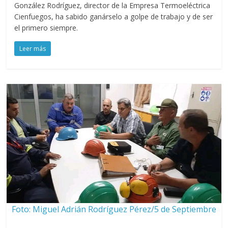
González Rodríguez, director de la Empresa Termoeléctrica
Cienfuegos, ha sabido ganárselo a golpe de trabajo y de ser
el primero siempre.
Leer más
Foto: Miguel Adrián Rodríguez Pérez/5 de Septiembre