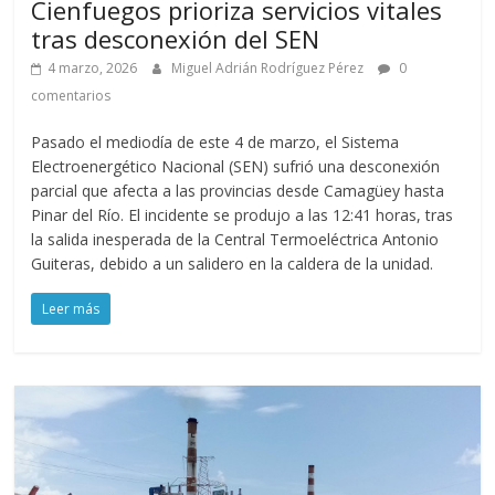
Cienfuegos prioriza servicios vitales
tras desconexión del SEN
4 marzo, 2026
Miguel Adrián Rodríguez Pérez
0
comentarios
Pasado el mediodía de este 4 de marzo, el Sistema
Electroenergético Nacional (SEN) sufrió una desconexión
parcial que afecta a las provincias desde Camagüey hasta
Pinar del Río. El incidente se produjo a las 12:41 horas, tras
la salida inesperada de la Central Termoeléctrica Antonio
Guiteras, debido a un salidero en la caldera de la unidad.
Leer más