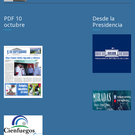
PDF 10
Desde la
octubre
Presidencia