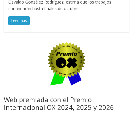
Osvaldo González Rodríguez, estima que los trabajos
continuarán hasta finales de octubre.
Leer más
Web premiada con el Premio
Internacional OX 2024, 2025 y 2026