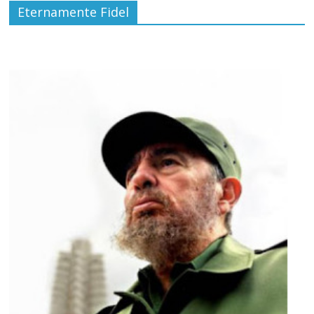
Eternamente Fidel