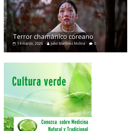
Terror chamánico coreano
14 marzo, 2026
Julio Martínez Molina
0