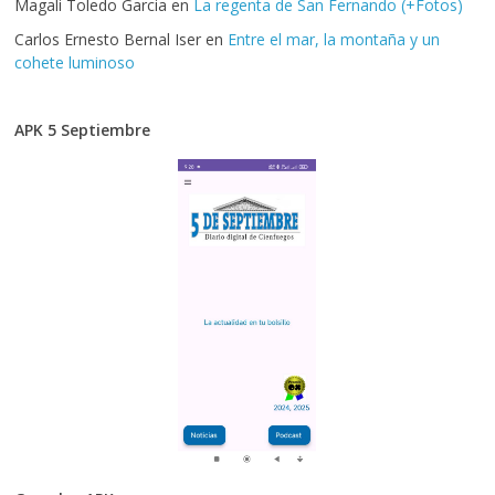
Magali Toledo Garcia
en
La regenta de San Fernando (+Fotos)
Carlos Ernesto Bernal Iser
en
Entre el mar, la montaña y un
cohete luminoso
APK 5 Septiembre