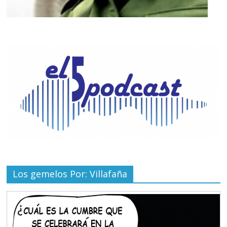
Los gemelos Por: Villafaña