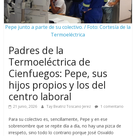
Pepe junto a parte de su colectivo. / Foto: Cortesía de la
Termoeléctrica
Padres de la
Termoeléctrica de
Cienfuegos: Pepe, sus
hijos propios y los del
centro laboral
21 junio, 2026
Tay Beatriz Toscano Jerez
1 comentario
Para su colectivo es, sencillamente, Pepe y en ese
sobrenombre que se repite día a día, no hay una pizca de
irrespeto, sino todo lo contrario porque José Osvaldo