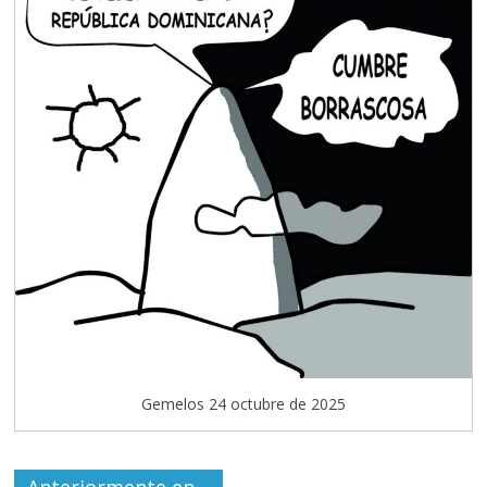
Gemelos 24 octubre de 2025