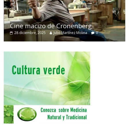
Cine macizo de Cronenberg
28 diciembre, 2025
Julio Martínez Molina
0