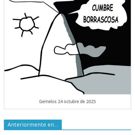
Gemelos 24 octubre de 2025
Anteriormente en…