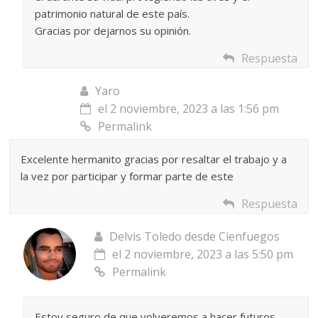
patrimonio natural de este país.
Gracias por dejarnos su opinión.
Respuesta
Yaro
el 2 noviembre, 2023 a las 1:56 pm
Permalink
Excelente hermanito gracias por resaltar el trabajo y a
la vez por participar y formar parte de este
Respuesta
Delvis Toledo desde Cienfuegos
el 2 noviembre, 2023 a las 5:50 pm
Permalink
Estoy seguro de que volveremos a hacer futuros