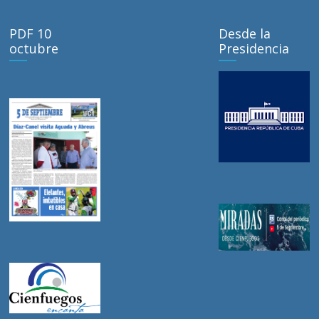
PDF 10
Desde la
octubre
Presidencia