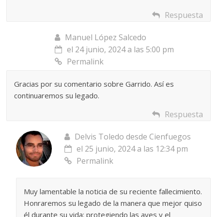
Respuesta
Manuel López Salcedo
el 24 junio, 2024 a las 5:00 pm
Permalink
Gracias por su comentario sobre Garrido. Así es
continuaremos su legado.
Respuesta
Delvis Toledo desde Cienfuegos
el 25 junio, 2024 a las 12:34 pm
Permalink
Muy lamentable la noticia de su reciente fallecimiento.
Honraremos su legado de la manera que mejor quiso
él durante su vida: protegiendo las aves y el