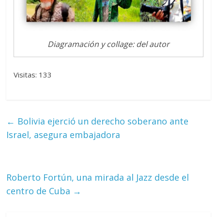
Diagramación y collage: del autor
Visitas: 133
←
Bolivia ejerció un derecho soberano ante
Israel, asegura embajadora
Roberto Fortún, una mirada al Jazz desde el
centro de Cuba
→