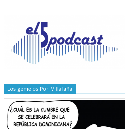
Los gemelos Por: Villafaña