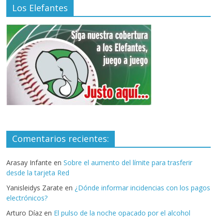
Los Elefantes
Comentarios recientes:
Arasay Infante
en
Sobre el aumento del límite para trasferir
desde la tarjeta Red
Yanisleidys Zarate
en
¿Dónde informar incidencias con los pagos
electrónicos?
Arturo Díaz
en
El pulso de la noche opacado por el alcohol