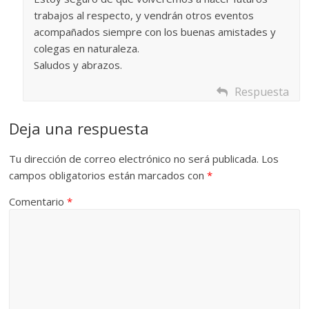
trabajos al respecto, y vendrán otros eventos
acompañados siempre con los buenas amistades y
colegas en naturaleza.
Saludos y abrazos.
Respuesta
Deja una respuesta
Tu dirección de correo electrónico no será publicada.
Los
campos obligatorios están marcados con
*
Comentario
*