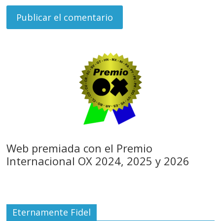
Web premiada con el Premio
Internacional OX 2024, 2025 y 2026
Eternamente Fidel