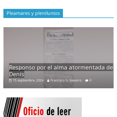
Pleamares y plenilunios
Responso por el alma atormentada de
Denís
15 septiembre, 2024
Francisco G. Navarro
0