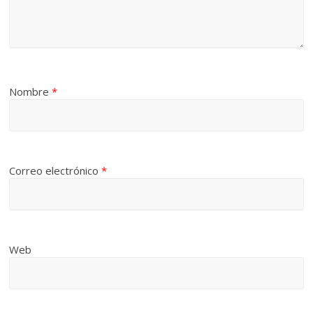
Nombre
*
Correo electrónico
*
Web