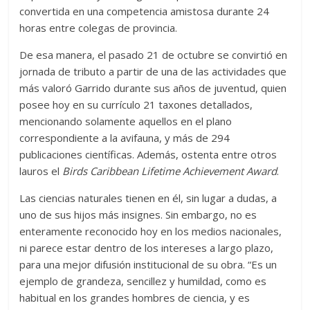
convertida en una competencia amistosa durante 24
horas entre colegas de provincia.
De esa manera, el pasado 21 de octubre se convirtió en
jornada de tributo a partir de una de las actividades que
más valoró Garrido durante sus años de juventud, quien
posee hoy en su currículo 21 taxones detallados,
mencionando solamente aquellos en el plano
correspondiente a la avifauna, y más de 294
publicaciones científicas. Además, ostenta entre otros
lauros el
Birds Caribbean Lifetime Achievement Award
.
Las ciencias naturales tienen en él, sin lugar a dudas, a
uno de sus hijos más insignes. Sin embargo, no es
enteramente reconocido hoy en los medios nacionales,
ni parece estar dentro de los intereses a largo plazo,
para una mejor difusión institucional de su obra. “Es un
ejemplo de grandeza, sencillez y humildad, como es
habitual en los grandes hombres de ciencia, y es