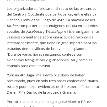
Los organizadores felicitaron al resto de las provincias
del Centro y Occidente que participaron, entre ellas La
Habana, Cienfuegos, Ciego de Ávila. La mayoría de los
birders
compartieron sus imágenes del día en las redes
sociales de
Facebook
y
WhatsApp
, e hicieron igualmente
valiosos comentarios sobre una actividad reconocida
internacionalmente, que tiene un gran impacto para los
estudios demográficos de las aves en el planeta.
“Durante varias horas realizamos conteos con
evidencias fotográficas y grabaciones, tal y como se
estipuló para esta ocasión.
“Con un 4to. lugar me siento orgulloso de haber
participado, pues en solo tres horas confeccioné cuatro
listas y pude dejar evidencias de 34 especies”, comentó
Darien Piña Dávila, de la provincia Granma.
Por otro lado, el segundo lugar, José Alberto Pérez