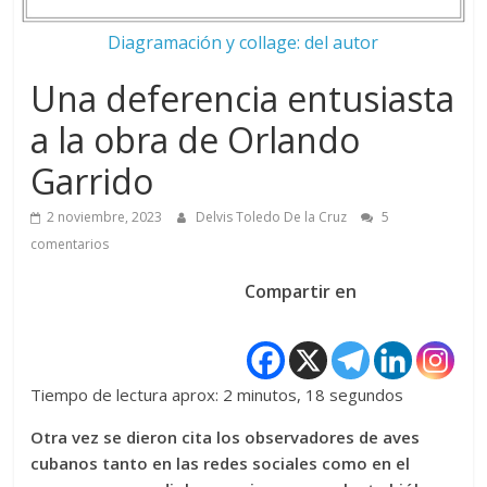
Diagramación y collage: del autor
Una deferencia entusiasta
a la obra de Orlando
Garrido
2 noviembre, 2023
Delvis Toledo De la Cruz
5
comentarios
Compartir en
Tiempo de lectura aprox: 2 minutos, 18 segundos
Otra vez se dieron cita los observadores de aves
cubanos tanto en las redes sociales como en el