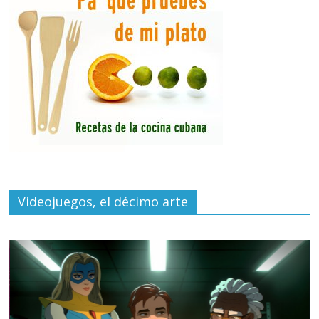
Videojuegos, el décimo arte