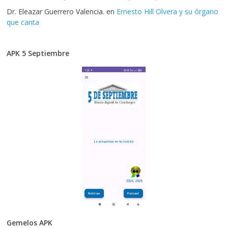
Dr. Eleazar Guerrero Valencia.
en
Ernesto Hill Olvera y su órgano
que canta
APK 5 Septiembre
Gemelos APK