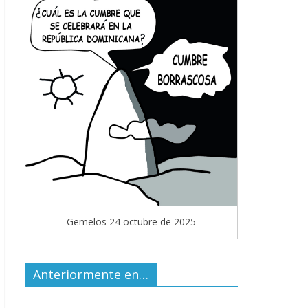
Gemelos 24 octubre de 2025
Anteriormente en…