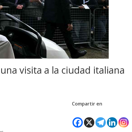
una visita a la ciudad italiana
Compartir en
os