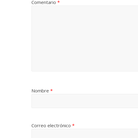
Comentario
*
Nombre
*
Correo electrónico
*