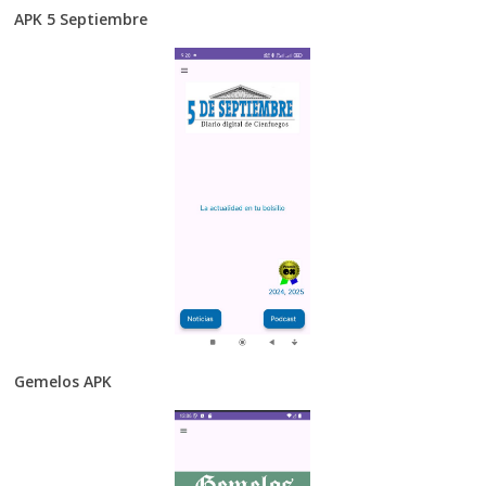
APK 5 Septiembre
Gemelos APK