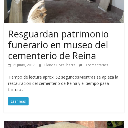
Resguardan patrimonio
funerario en museo del
cementerio de Reina
25 junio, 2017
Glenda Boza Ibarra
0 comentarios
Tiempo de lectura aprox: 52 segundosMientras se aplaza la
restauración del cementerio de Reina y el tiempo pasa
factura al
Leer más