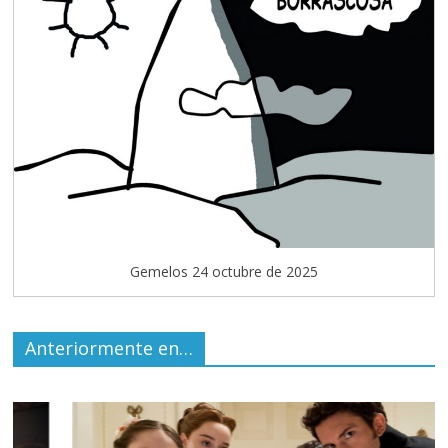
Gemelos 24 octubre de 2025
Anteriormente en…