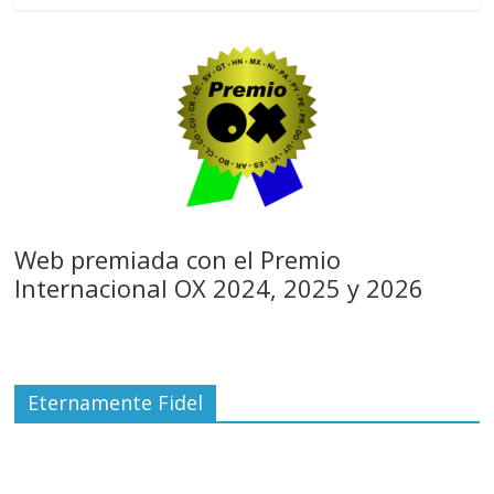
Web premiada con el Premio
Internacional OX 2024, 2025 y 2026
Eternamente Fidel