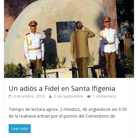
Un adiós a Fidel en Santa Ifigenia
4 diciembre, 2016
5 de Septiembre
1 comentario
Tiempo de lectura aprox: 2 minutos, 40 segundosA las 6:50
de la mañana entran por el portón del Cementerio de
Leer más