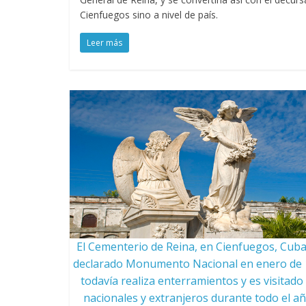
Cienfuegos sino a nivel de país.
Leer más
El Cementerio de Reina, en Cienfuegos, Cuba
declarado Monumento Nacional en enero de 
todavía realiza enterramientos y es visitado
nacionales y extranjeros durante todo el añ