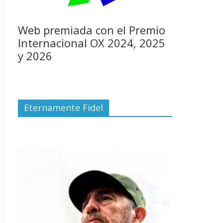
Web premiada con el Premio
Internacional OX 2024, 2025
y 2026
Eternamente Fidel