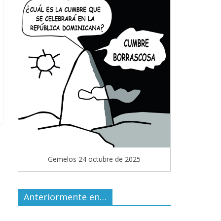
Gemelos 24 octubre de 2025
Anteriormente en…