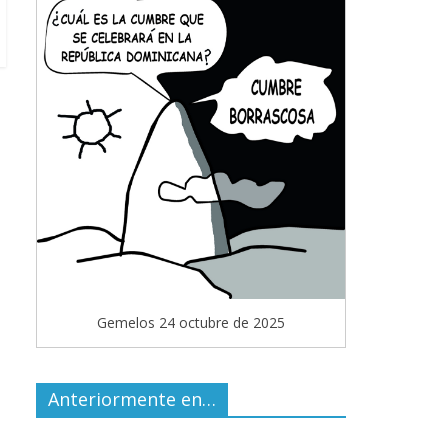
Gemelos 24 octubre de 2025
Anteriormente en…