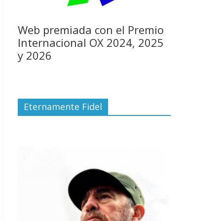
Web premiada con el Premio
Internacional OX 2024, 2025
y 2026
Eternamente Fidel