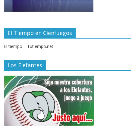
El Tiempo en Cienfuegos
El tiempo – Tutiempo.net
Los Elefantes