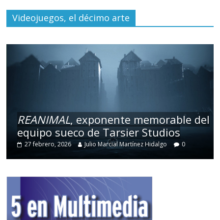
Videojuegos, el décimo arte
REANIMAL
, exponente memorable del
equipo sueco de Tarsier Studios
27 febrero, 2026
Julio Marcial Martínez Hidalgo
0