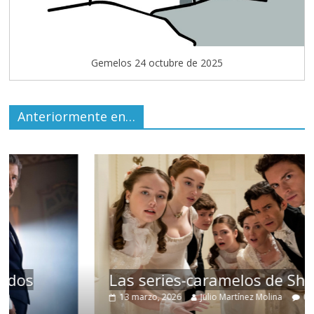
Gemelos 24 octubre de 2025
Anteriormente en…
Las series-caramelos de Shondaland
13 marzo, 2026
Julio Martínez Molina
0