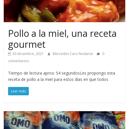
Pollo a la miel, una receta
gourmet
30 diciembre, 2021
Mercedes Caro Nodarse
0
comentarios
Tiempo de lectura aprox: 54 segundosLes propongo esta
receta de pollo a la miel para estos días en que todos
Leer más