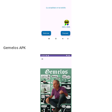
Gemelos APK