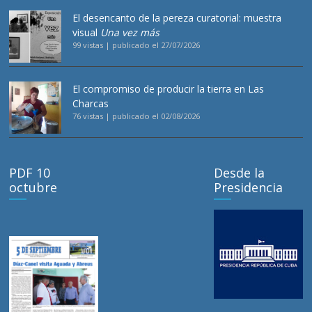
El desencanto de la pereza curatorial: muestra
visual
Una vez más
99 vistas
|
publicado el 27/07/2026
El compromiso de producir la tierra en Las
Charcas
76 vistas
|
publicado el 02/08/2026
PDF 10
Desde la
octubre
Presidencia