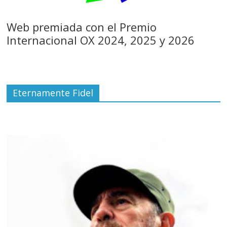
Web premiada con el Premio
Internacional OX 2024, 2025 y 2026
Eternamente Fidel