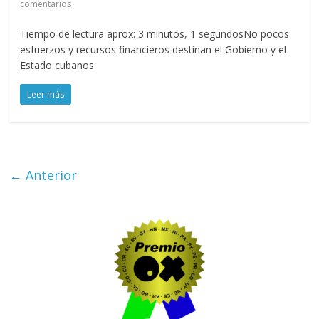
comentarios
Tiempo de lectura aprox: 3 minutos, 1 segundosNo pocos
esfuerzos y recursos financieros destinan el Gobierno y el
Estado cubanos
Leer más
← Anterior